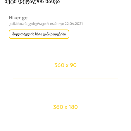
მეტი დეტალის ნახვა
Hiker.ge
კომპანია რეგისტრაციის თარიღი 22.04.2021
მფლობელის სხვა განცხადებები
360 x 90
360 x 180