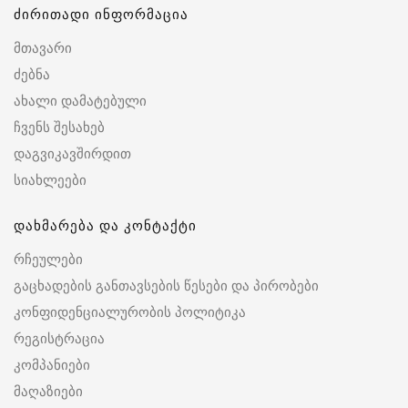
ძირითადი ინფორმაცია
მთავარი
ძებნა
ახალი დამატებული
ჩვენს შესახებ
დაგვიკავშირდით
სიახლეები
დახმარება და კონტაქტი
რჩეულები
გაცხადების განთავსების წესები და პირობები
კონფიდენციალურობის პოლიტიკა
რეგისტრაცია
კომპანიები
მაღაზიები