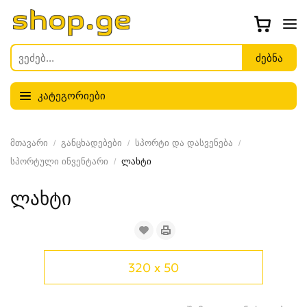
კატეგორიები
მთავარი
განცხადებები
სპორტი და დასვენება
სპორტული ინვენტარი
ლახტი
ლახტი
320 x 50