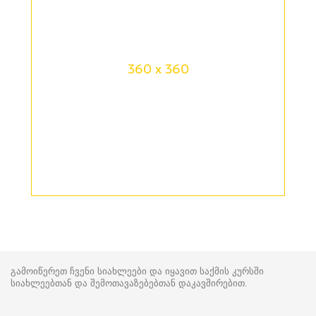
360 x 360
გამოიწერეთ ჩვენი სიახლეები და იყავით საქმის კურსში
სიახლეებთან და შემოთავაზებებთან დაკავშირებით.