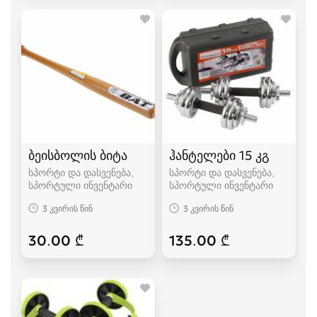
ბეისბოლის ბიტა
ჰანტელები 15 კგ
სპორტი და დასვენება,
სპორტი და დასვენება,
სპორტული ინვენტარი
სპორტული ინვენტარი
3 კვირის წინ
3 კვირის წინ
30.00 ₾
135.00 ₾