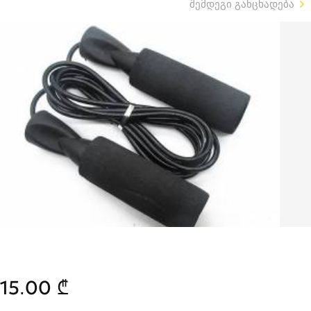
შემდეგი განცხადება
15.00 ₾