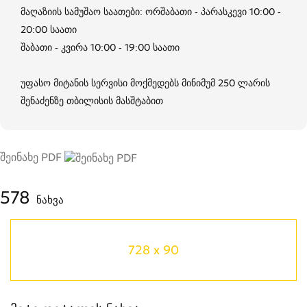
მაღაზიის სამუშაო საათები: ორშაბათი - პარასკევი 10:00 -
20:00 საათი
შაბათი - კვირა 10:00 - 19:00 საათი
უფასო მიტანის სერვისი მოქმედებს მინიმუმ 250 ლარის
შენაძენზე თბილისის მასშტაბით
შეინახე PDF
578
ნახვა
728 x 90