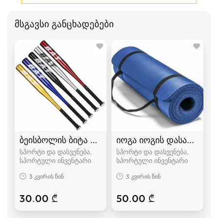
მსგავსი განცხადებები
ბეისბოლის ბიტა bita
იოგა იოგის დასაფენი პ
სპორტი და დასვენება,
სპორტი და დასვენება,
სპორტული ინვენტარი
სპორტული ინვენტარი
3 კვირის წინ
3 კვირის წინ
30.00 ₾
50.00 ₾