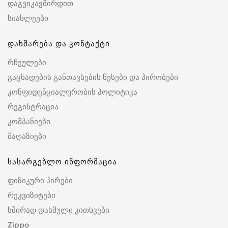
დაგვიკავშირდით
სიახლეები
დახმარება და კონტაქტი
რჩეულები
გაცხადების განთავსების წესები და პირობები
კონფიდენციალურობის პოლიტიკა
რეგისტრაცია
კომპანიები
მაღაზიები
სასარგებლო ინფორმაცია
ფიზიკური პირები
რეკვიზიტები
ხშირად დასმული კითხვები
Zippo