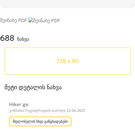
შეინახე PDF
688
ნახვა
728 x 90
მეტი დეტალის ნახვა
Hiker.ge
კომპანია რეგისტრაციის თარიღი 22.04.2021
მფლობელის სხვა განცხადებები