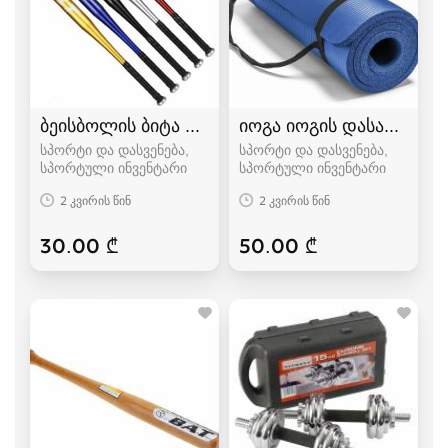
ბეისბოლის ბიტა bita
იოგა იოგის დასაფენი პ
სპორტი და დასვენება,
სპორტი და დასვენება,
სპორტული ინვენტარი
სპორტული ინვენტარი
2 კვირის წინ
2 კვირის წინ
30.00 ₾
50.00 ₾