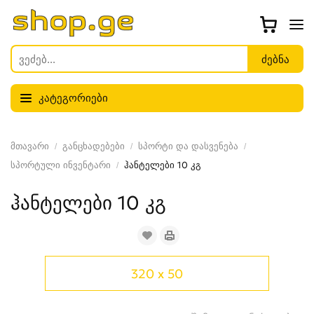
კატეგორიები
მთავარი
განცხადებები
სპორტი და დასვენება
სპორტული ინვენტარი
ჰანტელები 10 კგ
ჰანტელები 10 კგ
320 x 50