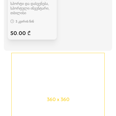
სპორტი და დასვენება,
სპორტული ინვენტარი
თბილისი
3 კვირის წინ
50.00 ₾
360 x 360