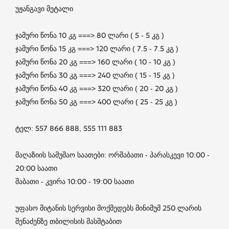
უჟანგავი მეტალი
ჯამური წონა 10 კგ ===> 80 ლარი ( 5 - 5 კგ )
ჯამური წონა 15 კგ ===> 120 ლარი ( 7.5 - 7.5 კგ )
ჯამური წონა 20 კგ ===> 160 ლარი ( 10 - 10 კგ )
ჯამური წონა 30 კგ ===> 240 ლარი ( 15 - 15 კგ )
ჯამური წონა 40 კგ ===> 320 ლარი ( 20 - 20 კგ )
ჯამური წონა 50 კგ ===> 400 ლარი ( 25 - 25 კგ )
ტელ: 557 866 888, 555 111 883
მაღაზიის სამუშაო საათები: ორშაბათი - პარასკევი 10:00 -
20:00 საათი
შაბათი - კვირა 10:00 - 19:00 საათი
უფასო მიტანის სერვისი მოქმედებს მინიმუმ 250 ლარის
შენაძენზე თბილისის მასშტაბით