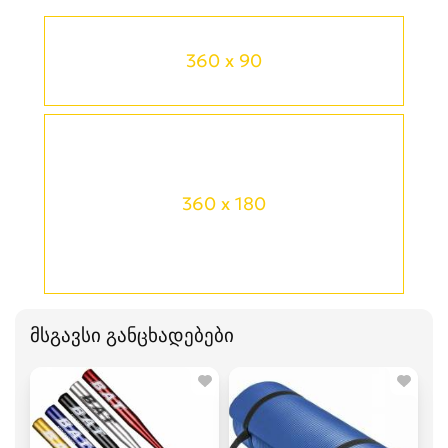
360 x 90
360 x 180
მსგავსი განცხადებები