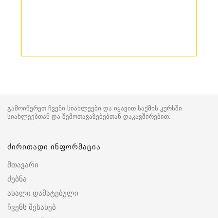
გამოიწერეთ ჩვენი სიახლეები და იყავით საქმის კურსში
სიახლეებთან და შემოთავაზებებთან დაკავშირებით.
ძირითადი ინფორმაცია
მთავარი
ძებნა
ახალი დამატებული
ჩვენს შესახებ