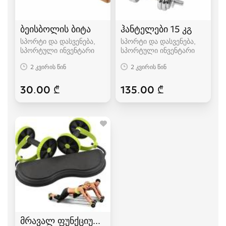
ბეისბოლის ბიტა
ჰანტელები 15 კგ
სპორტი და დასვენება,
სპორტი და დასვენება,
სპორტული ინვენტარი
სპორტული ინვენტარი
2 კვირის წინ
2 კვირის წინ
30.00 ₾
135.00 ₾
მრავალ ფუნქციური ტრენაჟორი