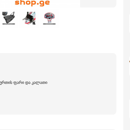
ურთის ფარი და კალათი