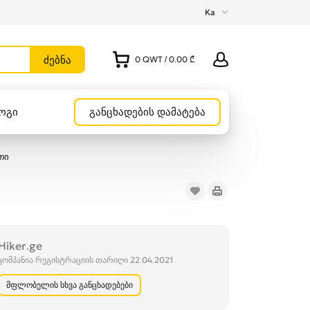
Ka
0
QWT
/
0.00 ₾
ოგი
განცხადების დამატება
თი
Hiker.ge
კომპანია რეგისტრაციის თარიღი 22.04.2021
მფლობელის სხვა განცხადებები