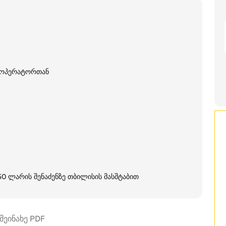
თ ოპერატორთან
250 ლარის შენაძენზე თბილისის მასშტაბით