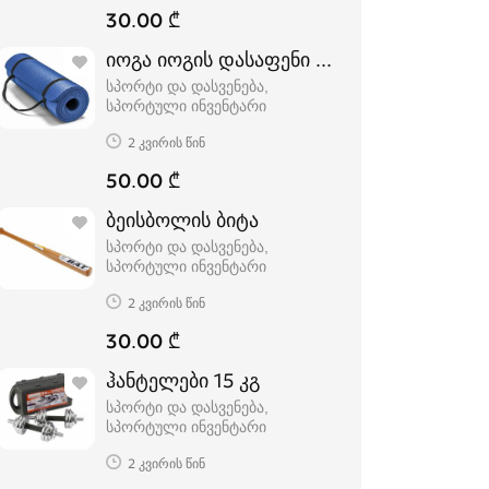
30.00 ₾
იოგა იოგის დასაფენი პარალონი, yoga 
სპორტი და დასვენება,
სპორტული ინვენტარი
2 კვირის წინ
50.00 ₾
ბეისბოლის ბიტა
სპორტი და დასვენება,
სპორტული ინვენტარი
2 კვირის წინ
30.00 ₾
ჰანტელები 15 კგ
სპორტი და დასვენება,
სპორტული ინვენტარი
2 კვირის წინ