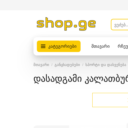
კატეგორიები
მთავარი
რჩე
პროდუქტები
მთავარი
განცხადებები
სპორტი და დასვენება
დასადგამი კალათბუ