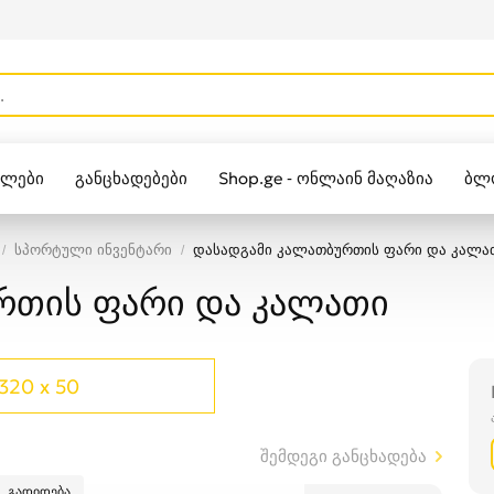
ულები
განცხადებები
Shop.ge - ონლაინ მაღაზია
ბლ
Zippo
სპორტული ინვენტარი
დასადგამი კალათბურთის ფარი და კალა
რთის ფარი და კალათი
320 x 50
შემდეგი განცხადება
გადიდება