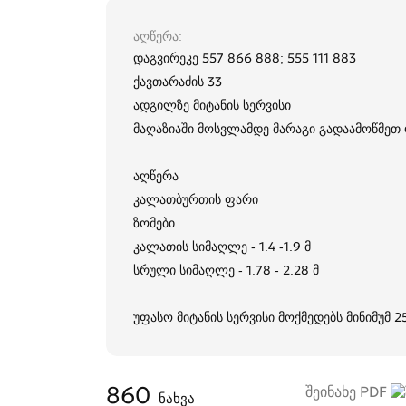
აღწერა
დაგვირეკე 557 866 888; 555 111 883
ქავთარაძის 33
ადგილზე მიტანის სერვისი
მაღაზიაში მოსვლამდე მარაგი გადაამოწმე
აღწერა
კალათბურთის ფარი
ზომები
კალათის სიმაღლე - 1.4 -1.9 მ
სრული სიმაღლე - 1.78 - 2.28 მ
უფასო მიტანის სერვისი მოქმედებს მინიმუმ 
860
შეინახე PDF
ნახვა