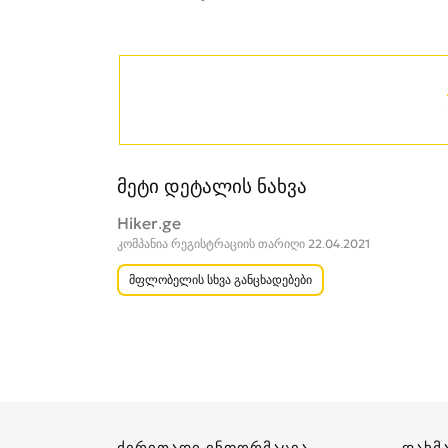
მეტი დეტალის ნახვა
Hiker.ge
კომპანია რეგისტრაციის თარიღი 22.04.2021
მფლობელის სხვა განცხადებები
ძირითადი ინფორმაცია
დახმ