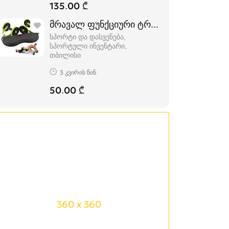
135.00 ₾
მრავალ ფუნქციური ტრენაჟორი
სპორტი და დასვენება,
სპორტული ინვენტარი
თბილისი
3 კვირის წინ
50.00 ₾
360 x 360