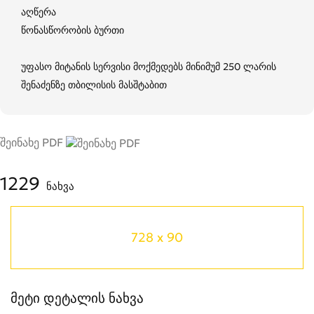
აღწერა
წონასწორობის ბურთი
უფასო მიტანის სერვისი მოქმედებს მინიმუმ 250 ლარის
შენაძენზე თბილისის მასშტაბით
შეინახე PDF
1229
ნახვა
728 x 90
მეტი დეტალის ნახვა