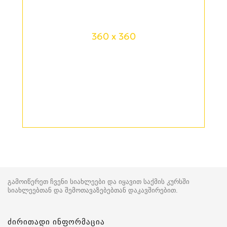
360 x 360
გამოიწერეთ ჩვენი სიახლეები და იყავით საქმის კურსში
სიახლეებთან და შემოთავაზებებთან დაკავშირებით.
ძირითადი ინფორმაცია