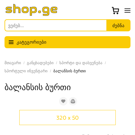
კატეგორიები
მთავარი
განცხადებები
სპორტი და დასვენება
სპორტული ინვენტარი
ბალანსის ბურთი
ბალანსის ბურთი
320 x 50