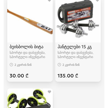
ბეისბოლის ბიტა
ჰანტელები 15 კგ
სპორტი და დასვენება,
სპორტი და დასვენება,
სპორტული ინვენტარი
სპორტული ინვენტარი
2 კვირის წინ
2 კვირის წინ
30.00 ₾
135.00 ₾