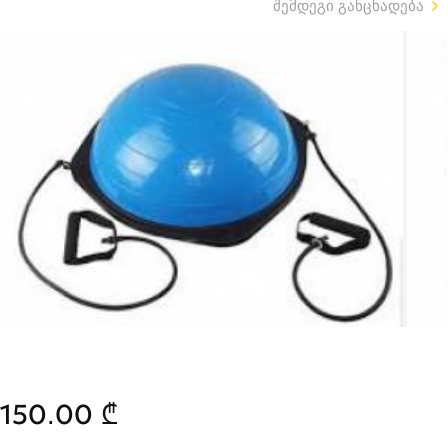
შემდეგი განცხადება
150.00 ₾