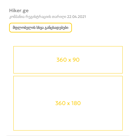
Hiker.ge
კომპანია რეგისტრაციის თარიღი 22.04.2021
მფლობელის სხვა განცხადებები
360 x 90
360 x 180