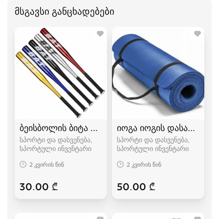
მსგავსი განცხადებები
ბეისბოლის ბიტა bita
იოგა იოგის დასაფენი პ
სპორტი და დასვენება,
სპორტი და დასვენება,
სპორტული ინვენტარი
სპორტული ინვენტარი
2 კვირის წინ
2 კვირის წინ
30.00 ₾
50.00 ₾