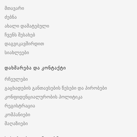
მთავარი
ძებნა
ახალი დამატებული
ჩვენს შესახებ
დაგვიკავშირდით
სიახლეები
დახმარება და კონტაქტი
რჩეულები
გაცხადების განთავსების წესები და პირობები
კონფიდენციალურობის პოლიტიკა
რეგისტრაცია
კომპანიები
მაღაზიები