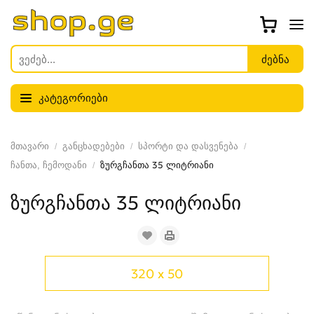
კატეგორიები
მთავარი
განცხადებები
სპორტი და დასვენება
ჩანთა, ჩემოდანი
ზურგჩანთა 35 ლიტრიანი
ზურგჩანთა 35 ლიტრიანი
320 x 50