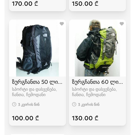
170.00 ₾
150.00 ₾
ზურგჩანთა 50 ლიტრიანი The North Face
ზურგჩანთა 60 ლიტრიანი
სპორტი და დასვენება,
სპორტი და დასვენება,
ჩანთა, ჩემოდანი
ჩანთა, ჩემოდანი
3 კვირის წინ
3 კვირის წინ
100.00 ₾
130.00 ₾