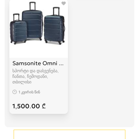
Samsonite Omni PC Hardside Expandable Lug
სპორტი და დასვენება,
ჩანთა, ჩემოდანი
თბილისი
1 კვირის წინ
1,500.00 ₾