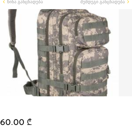
წინა განცხადება
შემდეგი განცხადება
60.00 ₾