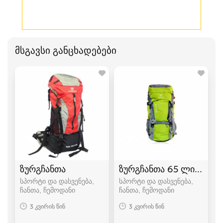
მსგავსი განცხადებები
ზურგჩანთა
ზურგჩანთა 65 ლიტრიან
სპორტი და დასვენება,
სპორტი და დასვენება,
ჩანთა, ჩემოდანი
ჩანთა, ჩემოდანი
3 კვირის წინ
3 კვირის წინ