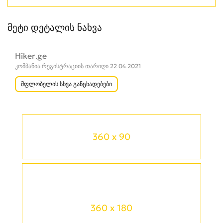
მეტი დეტალის ნახვა
Hiker.ge
კომპანია რეგისტრაციის თარიღი 22.04.2021
მფლობელის სხვა განცხადებები
360 x 90
360 x 180