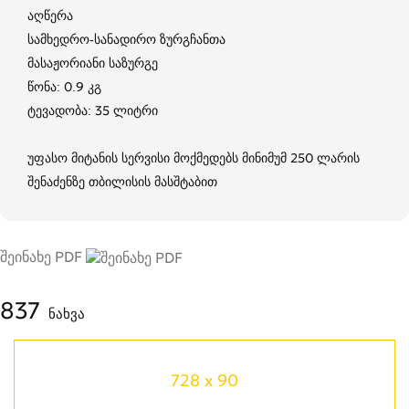
აღწერა
სამხედრო-სანადირო ზურგჩანთა
მასაჟორიანი საზურგე
წონა: 0.9 კგ
ტევადობა: 35 ლიტრი
უფასო მიტანის სერვისი მოქმედებს მინიმუმ 250 ლარის
შენაძენზე თბილისის მასშტაბით
შეინახე PDF
837
ნახვა
728 x 90