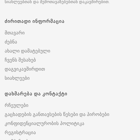
სიახლეებთან და შემოთავაზებებთან დაკავშირებით.
ძირითადი ინფორმაცია
მთავარი
ძებნა
ახალი დამატებული
ჩვენს შესახებ
დაგვიკავშირდით
სიახლეები
დახმარება და კონტაქტი
რჩეულები
გაცხადების განთავსების წესები და პირობები
კონფიდენციალურობის პოლიტიკა
რეგისტრაცია