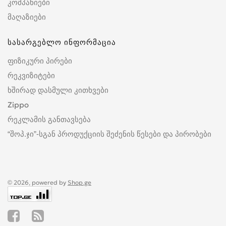
კომპანიები
მაღაზიები
სასარგებლო ინფორმაცია
ფიზიკური პირები
რეკვიზიტები
ხშირად დასმული კითხვები
Zippo
რეკლამის განთავსება
“შოპ.ჯი”-სგან პროდუქციის შეძენის წესები და პირობები
© 2026, powered by
Shop.ge