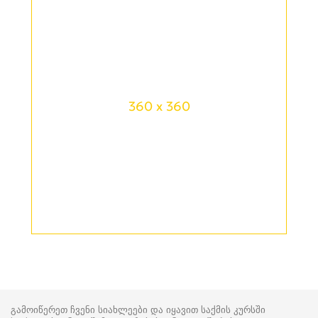
360 x 360
გამოიწერეთ ჩვენი სიახლეები და იყავით საქმის კურსში