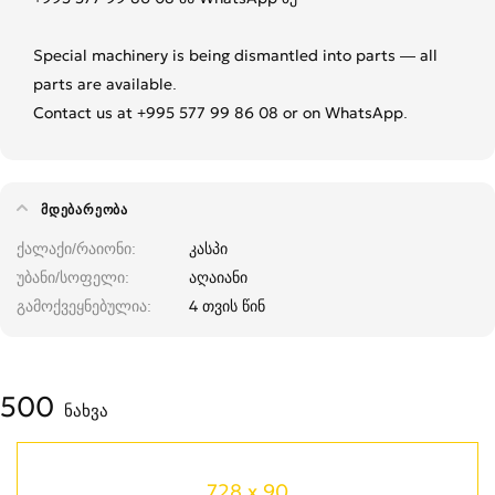
Special machinery is being dismantled into parts — all
parts are available.
Contact us at +995 577 99 86 08 or on WhatsApp.
ᲛᲓᲔᲑᲐᲠᲔᲝᲑᲐ
ქალაქი/რაიონი
კასპი
უბანი/სოფელი
აღაიანი
გამოქვეყნებულია
4 თვის წინ
500
ნახვა
728 x 90