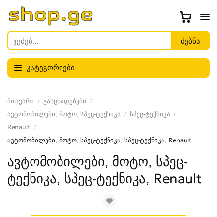
კატეგორიები
მთავარი
განცხადებები
ავტომობილები, მოტო, სპეც-ტექნიკა
სპეც-ტექნიკა
Renault
ავტომობილები, მოტო, სპეც-ტექნიკა, სპეც-ტექნიკა, Renault
ავტომობილები, მოტო, სპეც-
ტექნიკა, სპეც-ტექნიკა, Renault