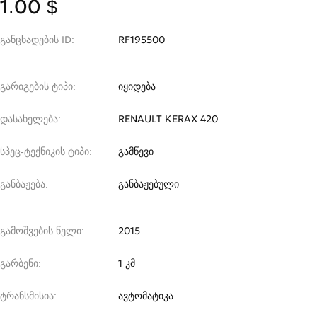
1.00 $
განცხადების ID
RF195500
გარიგების ტიპი
იყიდება
დასახელება
RENAULT KERAX 420
სპეც-ტექნიკის ტიპი
გამწევი
განბაჟება
განბაჟებული
გამოშვების წელი
2015
გარბენი
1 კმ
ტრანსმისია
ავტომატიკა