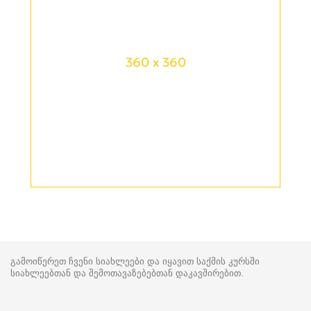
360 x 360
გამოიწერეთ ჩვენი სიახლეები და იყავით საქმის კურსში
სიახლეებთან და შემოთავაზებებთან დაკავშირებით.