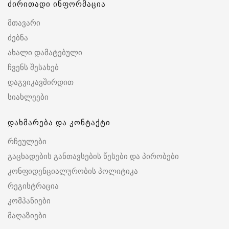
ძირითადი ინფორმაცია
მთავარი
ძებნა
ახალი დამატებული
ჩვენს შესახებ
დაგვიკავშირდით
სიახლეები
დახმარება და კონტაქტი
რჩეულები
გაცხადების განთავსების წესები და პირობები
კონფიდენციალურობის პოლიტიკა
რეგისტრაცია
კომპანიები
მაღაზიები