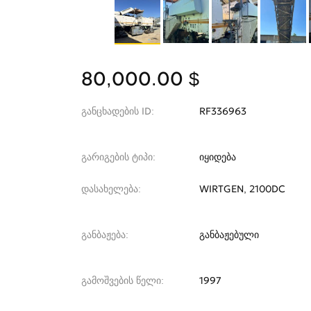
80,000.00 $
განცხადების ID
RF336963
გარიგების ტიპი
იყიდება
დასახელება
WIRTGEN, 2100DC
განბაჟება
განბაჟებული
გამოშვების წელი
1997