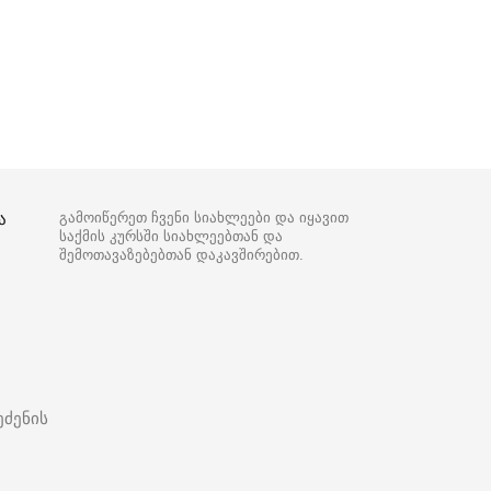
ა
გამოიწერეთ ჩვენი სიახლეები და იყავით
საქმის კურსში სიახლეებთან და
შემოთავაზებებთან დაკავშირებით.
ეძენის