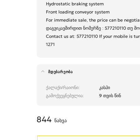
Hydrostatic braking system
Front loading conveyor system
For immediate sale, the price can be negotia
დაგვიკავშირდით ნომერზე : 577210110 თუ მ
Contact us at: 577210110 If your mobile is tu
1271
ᲛᲓᲔᲑᲐᲠᲔᲝᲑᲐ
ქალაქი/რაიონი
კასპი
გამოქვეყნებულია
9 თვის წინ
844
ნახვა