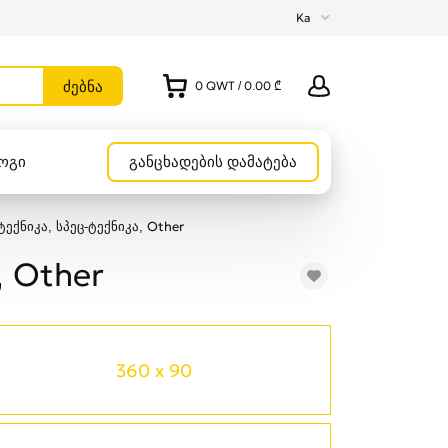
Ka
0
QWT
/
0.00 ₾
ოგი
განცხადების დამატება
ექნიკა, სპეც-ტექნიკა, Other
, Other
360 x 90