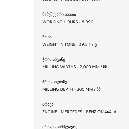
ნამუშევარი საათი
WORKING HOURS - 8,990
წონა
WEIGHT IN TONE - 39.5 T / ტ
ჭრის სიგანე
MILLING WIDTHS - 2,000 MM / მმ
ჭრის სიღრმე
MILLING DEPTH - 300 MM / მმ
ძრავა
ENGINE - MERCEDES - BENZ OM444LA
ძრავის სიმძლავრე