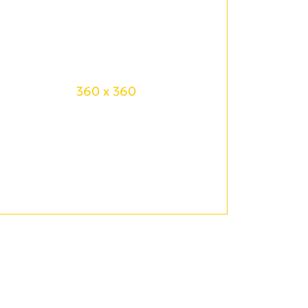
360 x 360