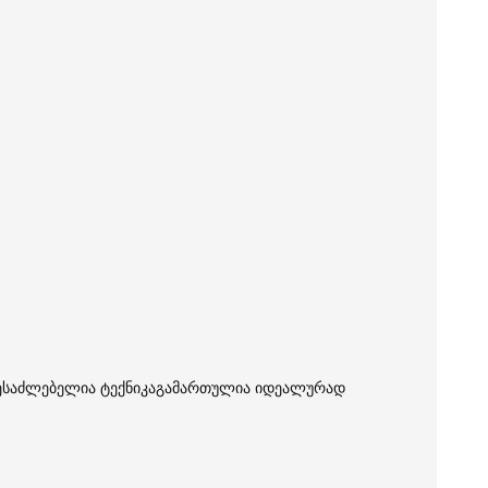
შესაძლებელია ტექნიკაგამართულია იდეალურად