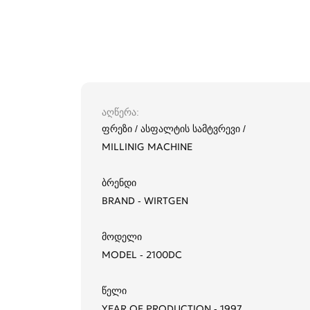
აღწერა
ფრეზი / ასფალტის სამტვრევი /
MILLINIG MACHINE
ბრენდი
BRAND - WIRTGEN
მოდელი
MODEL - 2100DC
წელი
YEAR OF PRODUCTION - 1997