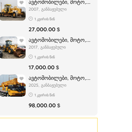
ავტომობილები, მოტო, სპეც-ტექნიკა, სპეც
2007
განბაჟებული
1 კვირის წინ
27,000.00 $
ავტომობილები, მოტო, სპეც-ტექნიკა, სპეც
2017
განბაჟებული
1 კვირის წინ
17,000.00 $
ავტომობილები, მოტო, სპეც-ტექნიკა, სპეც
2025
განბაჟებული
1 კვირის წინ
98,000.00 $