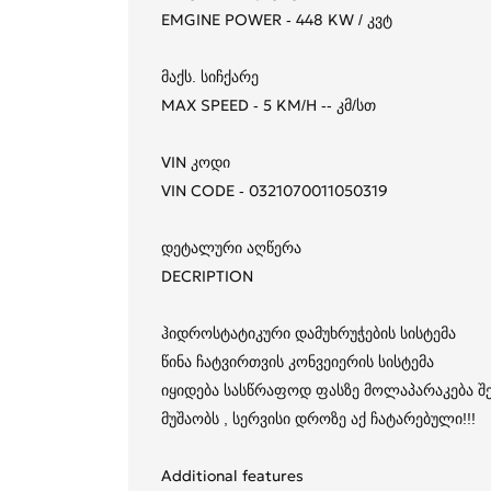
EMGINE POWER - 448 KW / კვტ
მაქს. სიჩქარე
MAX SPEED - 5 KM/H -- კმ/სთ
VIN კოდი
VIN CODE - 0321070011050319
დეტალური აღწერა
DECRIPTION
ჰიდროსტატიკური დამუხრუჭების სისტემა
წინა ჩატვირთვის კონვეიერის სისტემა
იყიდება სასწრაფოდ ფასზე მოლაპარაკება 
მუშაობს , სერვისი დროზე აქ ჩატარებული!!!
Additional features