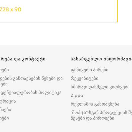
728 x 90
არება და კონტაქტი
სასარგებლო ინფორმაცი
ლები
ფიზიკური პირები
დების განთავსების წესები და
რეკვიზიტები
ები
ხშირად დასმული კითხვები
იდენციალურობის პოლიტიკა
Zippo
ტრაცია
რეკლამის განთავსება
ნიები
“შოპ.ჯი”-სგან პროდუქციის შ
იები
წესები და პირობები