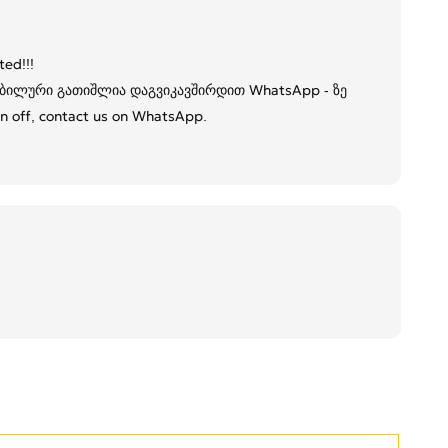
ted!!!
ობილური გათიშლია დაგვიკავშირდით WhatsApp - ზე
rn off, contact us on WhatsApp.