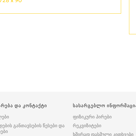
728 x 90
არება და კონტაქტი
სასარგებლო ინფორმაცი
ლები
ფიზიკური პირები
დების განთავსების წესები და
რეკვიზიტები
ები
ხშირად დასმული კითხვები