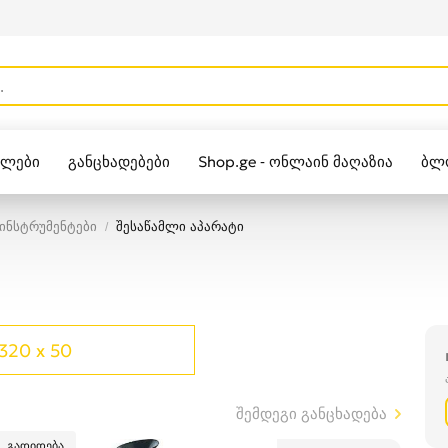
ულები
განცხადებები
Shop.ge - ონლაინ მაღაზია
ბლ
Zippo
ინსტრუმენტები
შესაწამლი აპარატი
320 x 50
შემდეგი განცხადება
გადიდება