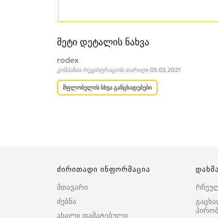
მეტი დეტალის ნახვა
rodex
კომპანია რეგისტრაციის თარიღი 05.05.2021
მფლობელის სხვა განცხადებები
ძირითადი ინფორმაცია
დახმ
მთავარი
რჩეუ
ძებნა
გაცხა
პირობ
ახალი დამატებული