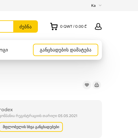
Ka
0
QWT
/
0.00 ₾
ოგი
განცხადების დამატება
rodex
კომპანია რეგისტრაციის თარიღი 05.05.2021
მფლობელის სხვა განცხადებები