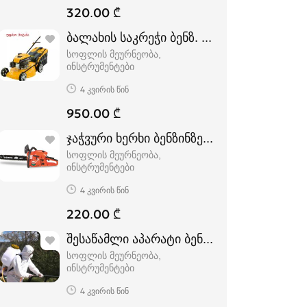
320.00 ₾
ბალახის საკრეჭი ბენზ. მომუშავე
სოფლის მეურნეობა,
ინსტრუმენტები
4 კვირის წინ
950.00 ₾
ჯაჭვური ხერხი ბენზინზე მომუშავე
სოფლის მეურნეობა,
ინსტრუმენტები
4 კვირის წინ
220.00 ₾
შესაწამლი აპარატი ბენზინზე მომუშავე
სოფლის მეურნეობა,
ინსტრუმენტები
4 კვირის წინ