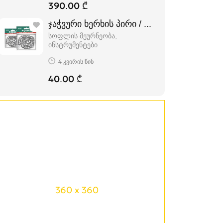
390.00 ₾
ჯაჭვური ხერხის პირი / ჯაჭვი
სოფლის მეურნეობა,
ინსტრუმენტები
4 კვირის წინ
40.00 ₾
360 x 360