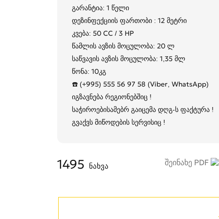
გარანტია: 1 წელი
დეზინფექციის ფართობი : 12 მეტრი
კვება: 50 CC / 3 HP
წამლის ავზის მოცულობა: 20 ლ
საწვავის ავზის მოცულობა: 1,35 მლ
წონა: 10კგ
☎️ (+995) 555 56 97 58 (Viber, WhatsApp)
იგზავნება რეგიონებშიც !
საჭიროებისამებრ გაიცემა დღგ-ს ფაქტურა !
გვაქვს მიწოდების სერვისიც !
1495
შეინახე PDF
ნახვა