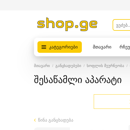
კატეგორიები
მთავარი
რჩე
პროდუქტები
მთავარი
განცხადებები
სოფლის მეურნეობა
შესაწამლი აპარატი
წინა განცხადება