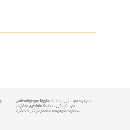
ა
გამოიწერეთ ჩვენი სიახლეები და იყავით
საქმის კურსში სიახლეებთან და
შემოთავაზებებთან დაკავშირებით.