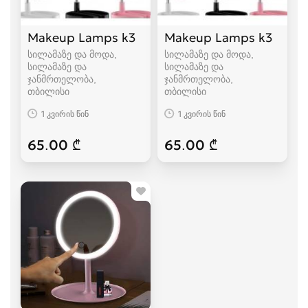
Makeup Lamps k3
Makeup Lamps k3
სილამაზე და მოდა,
სილამაზე და მოდა,
სილამაზე და
სილამაზე და
ჯანმრთელობა
ჯანმრთელობა
თბილისი
თბილისი
1 კვირის წინ
1 კვირის წინ
65.00 ₾
65.00 ₾