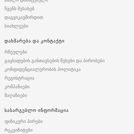
ჩვენს შესახებ
დაგვიკავშირდით
სიახლეები
დახმარება და კონტაქტი
რჩეულები
გაცხადების განთავსების წესები და პირობები
კონფიდენციალურობის პოლიტიკა
რეგისტრაცია
კომპანიები
მაღაზიები
სასარგებლო ინფორმაცია
ფიზიკური პირები
რეკვიზიტები