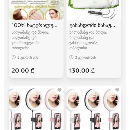
100% ნატურალური არგანის ზეთი.
გასახდომი მასაჟორი ქა
სილამაზე და მოდა,
სილამაზე და მოდა,
სილამაზე და
სილამაზე და
ჯანმრთელობა
ჯანმრთელობა
თბილისი
თბილისი
2 კვირის წინ
3 კვირის წინ
20.00 ₾
130.00 ₾