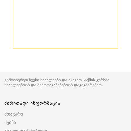
გამოიწერეთ ჩვენი სიახლეები და იყავით საქმის კურსში
სიახლეებთან და შემოთავაზებებთან დაკავშირებით.
ძირითადი ინფორმაცია
მთავარი
ძებნა
ახალი დამატებული