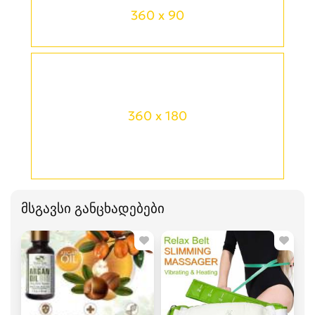
360 x 90
360 x 180
მსგავსი განცხადებები