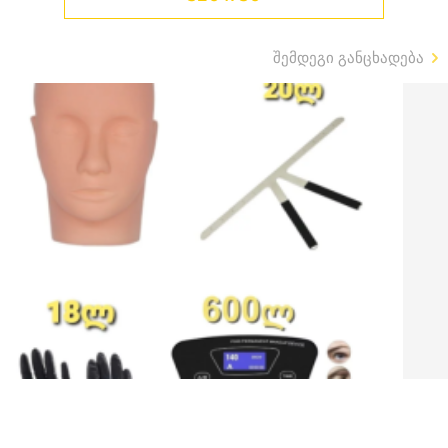
შემდეგი განცხადება