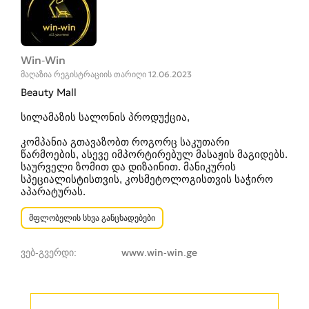
Win-Win
მაღაზია რეგისტრაციის თარიღი 12.06.2023
Beauty Mall
სილამაზის სალონის პროდუქცია,
კომპანია გთავაზობთ როგორც საკუთარი
წარმოების, ასევე იმპორტირებულ მასაჟის მაგიდებს.
საურველი ზომით და დიზაინით. მანიკურის
სპეციალისტისთვის, კოსმეტოლოგისთვის საჭირო
აპარატურას.
მფლობელის სხვა განცხადებები
ვებ-გვერდი
www.win-win.ge