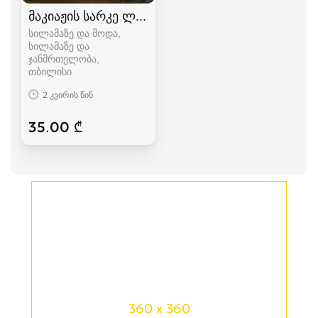
მაკიაჟის სარკე ლედ განათებით
სილამაზე და მოდა,
სილამაზე და
ჯანმრთელობა
თბილისი
2 კვირის წინ
35.00 ₾
360 x 360