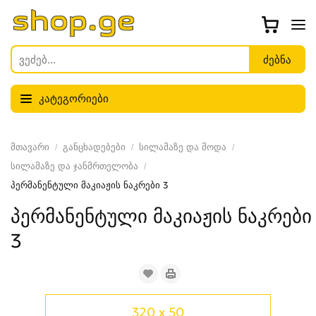
კატეგორიები
მთავარი
განცხადებები
სილამაზე და მოდა
სილამაზე და ჯანმრთელობა
პერმანენტული მაკიაჟის ნაკრები 3
პერმანენტული მაკიაჟის ნაკრები
3
320 x 50