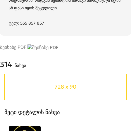
ოპერატორს, რადგან შესაძლოა მარაგი ამოწურული იყოს
ან ფასი იყოს შეცვლილი.
ტელ: 555 857 857
შეინახე PDF
314
ნახვა
728 x 90
მეტი დეტალის ნახვა