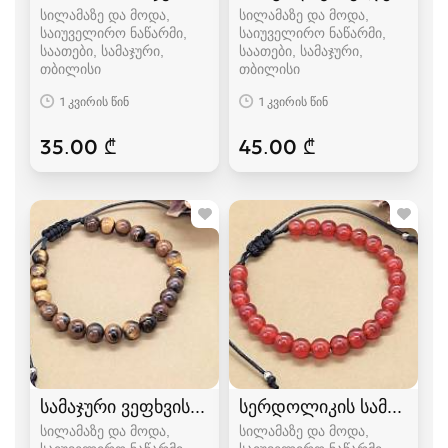
სილამაზე და მოდა,
სილამაზე და მოდა,
საიუველირო ნაწარმი,
საიუველირო ნაწარმი,
საათები, სამაჯური
საათები, სამაჯური
თბილისი
თბილისი
1 კვირის წინ
1 კვირის წინ
35.00 ₾
45.00 ₾
სამაჯური ვეფხვის თვალით 655
სერდოლიკის სამაჯური 
სილამაზე და მოდა,
სილამაზე და მოდა,