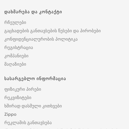
დახმარება და კონტაქტი
რჩეულები
გაცხადების განთავსების წესები და პირობები
კონფიდენციალურობის პოლიტიკა
რეგისტრაცია
კომპანიები
მაღაზიები
სასარგებლო ინფორმაცია
ფიზიკური პირები
რეკვიზიტები
ხშირად დასმული კითხვები
Zippo
რეკლამის განთავსება