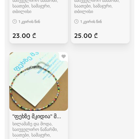
საიუველირო ნაწარმი,
საიუველირო ნაწარმი,
საათები, სამაჯური
საათები, სამაჯური
თბილისი
თბილისი
1 კვირის წინ
1 კვირის წინ
23.00 ₾
25.00 ₾
"ფეხზე მკიდია" მორზეს ანბანზე წარწერით 6
სილამაზე და მოდა,
საიუველირო ნაწარმი,
საათები, სამაჯური