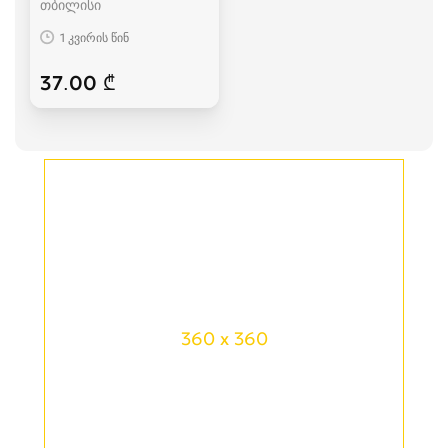
თბილისი
1 კვირის წინ
37.00 ₾
360 x 360