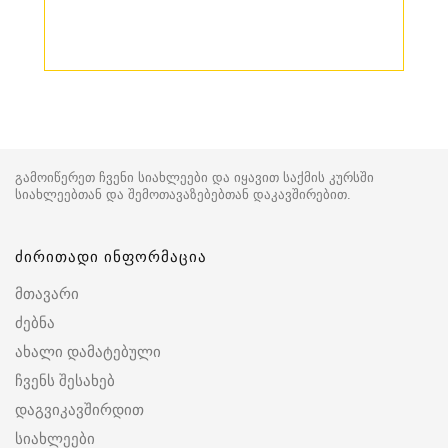
გამოიწერეთ ჩვენი სიახლეები და იყავით საქმის კურსში
სიახლეებთან და შემოთავაზებებთან დაკავშირებით.
ძირითადი ინფორმაცია
მთავარი
ძებნა
ახალი დამატებული
ჩვენს შესახებ
დაგვიკავშირდით
სიახლეები