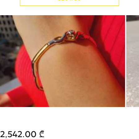
2,542.00 ₾