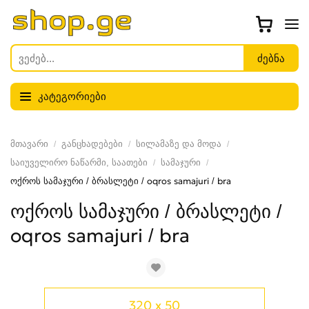
კატეგორიები
მთავარი
განცხადებები
სილამაზე და მოდა
საიუველირო ნაწარმი, საათები
სამაჯური
ოქროს სამაჯური / ბრასლეტი / oqros samajuri / bra
ოქროს სამაჯური / ბრასლეტი /
oqros samajuri / bra
320 x 50