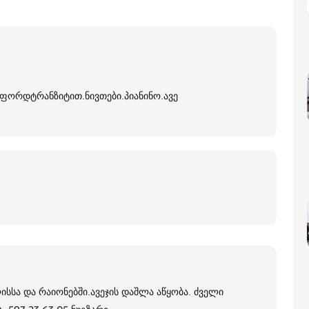
 ფორდტრანზიტით.ნივთები.პიანინო.ავე
სა და რაიონებში.ავეჯის დაშლა აწყობა. ძველი