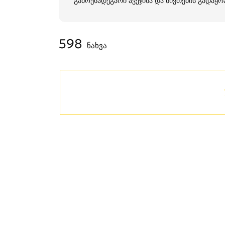
გამოუსადეგარი ავეჯისა და ნივთების გადაყრა
598
ნახვა