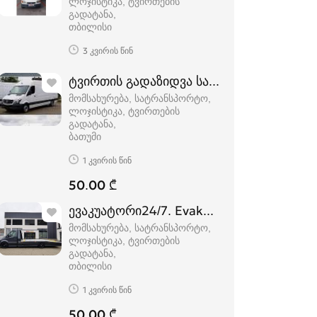
ლოჯისტიკა, ტვირთების
გადატანა
თბილისი
3 კვირის წინ
ტვირთის გადაზიდვა სატვირთო სპრინტ
მომსახურება, სატრანსპორტო,
ლოჯისტიკა, ტვირთების
გადატანა
ბათუმი
1 კვირის წინ
50.00 ₾
ევაკუატორი24/7. Evakuator24/7. Евакуат
მომსახურება, სატრანსპორტო,
ლოჯისტიკა, ტვირთების
გადატანა
თბილისი
1 კვირის წინ
50.00 ₾