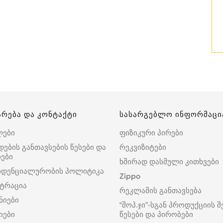
არება და კონტაქტი
სასარგებლო ინფორმაცი
ლები
ფიზიკური პირები
დების განთავსების წესები და
რეკვიზიტები
ები
ხშირად დასმული კითხვები
იდენციალურობის პოლიტიკა
Zippo
ტრაცია
რეკლამის განთავსება
ნიები
“შოპ.ჯი”-სგან პროდუქციის შ
იები
წესები და პირობები