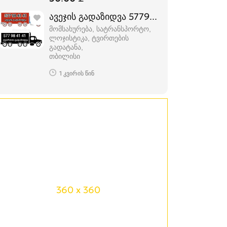
ავეჯის გადაზიდვა 577984141
მომსახურება, სატრანსპორტო,
ლოჯისტიკა, ტვირთების
გადატანა
თბილისი
1 კვირის წინ
360 x 360