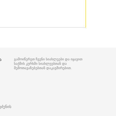
ა
გამოიწერეთ ჩვენი სიახლეები და იყავით
საქმის კურსში სიახლეებთან და
შემოთავაზებებთან დაკავშირებით.
ეძენის