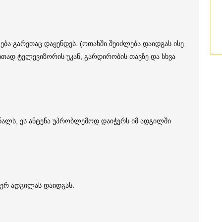
ება გარეთაც დაყენდეს. (ოთახში შეიძლება დაიდგას ისე
თად ტელევიზორის უკან, გარდირობის თავზე და სხვა
იგნალს, ეს ანტენა უპრობლემოდ დაიჭერს იმ ადგილში
იერ ადგილას დაიდგას.