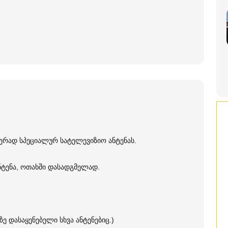
ერად სპეციალურ სატელევიზიო ანტენას.
ნტენა, ოთახში დასადგმელად.
ზე დასაყენებელი სხვა ანტენებიც.)