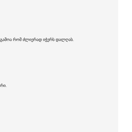
ის გამოა რომ ძლიერად იჭერს დალღას.
არი.