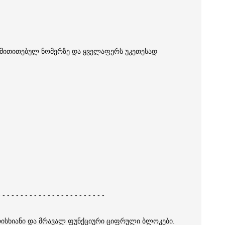
თ მითითებულ ნომერზე და ყველაფერს უკეთესად
- - - - - - - - - - - - - - - - - - - - - - - -
 ხარისხიანი და მრავალ ფუნქციური ციფრული ბლოკები.