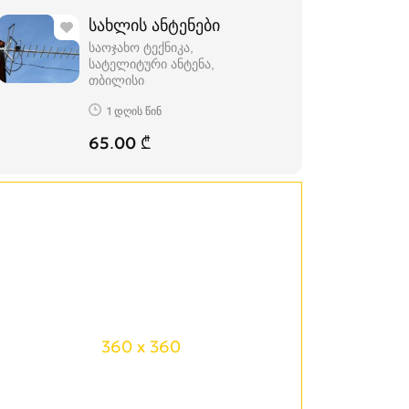
სახლის ანტენები
საოჯახო ტექნიკა,
სატელიტური ანტენა
თბილისი
1 დღის წინ
65.00 ₾
360 x 360