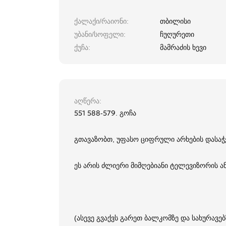
ქალაქი/რაიონი
თბილისი
უბანი/სოფელი
ჩუღურეთი
ქუჩა
მამრაძის ხევი
აღწერა
551 588-579. გოჩა
გთავაზობთ, უფასო ციფრული არხების დასაჭ
ეს არის ძლიერი მიმღებიანი ტელევიზორის ა
(ასევე გვაქვს გარეთ ბალკომზე და სახურავებ