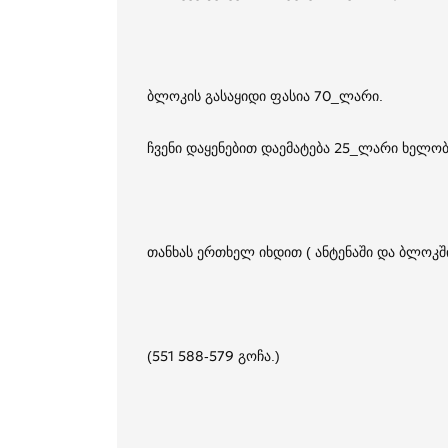
ბლოკის გასაყიდი ფასია 70_ლარი.
ჩვენი დაყენებით დაემატება 25_ლარი ხელობი
თანხას ერთხელ იხდით ( ანტენაში და ბლოკში
(551 588-579 გოჩა.)