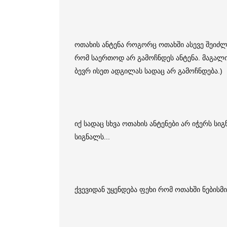
ოთახის ანტენა როგორც ოთახში ასევე შეიძლ
რომ საერთოდ არ გამოჩნდეს ანტენა. მაგალი
ბევრ ისეთ ადგილას სადაც არ გამოჩნდება.)
იქ სადაც სხვა ოთახის ანტენები არ იჭერს ს
სიგნალს...
ქვევიდან უყენდება ფეხი რომ ოთახში ნებისმ