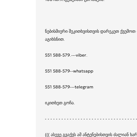
ნებისმიერი შეკითხვისთვის დარეკეთ ქვემო
აგიხსნით.
551 588-579.---viber.
551 588-579--whatsapp
551 588-579---telegram
იკითხეთ გოჩა.
- - - - - - - - - - - - - - - - - - - - - - - - - - - - - - - - - 
((( ასევე გვაქვს ამ ანტენებისთვის ძალიან