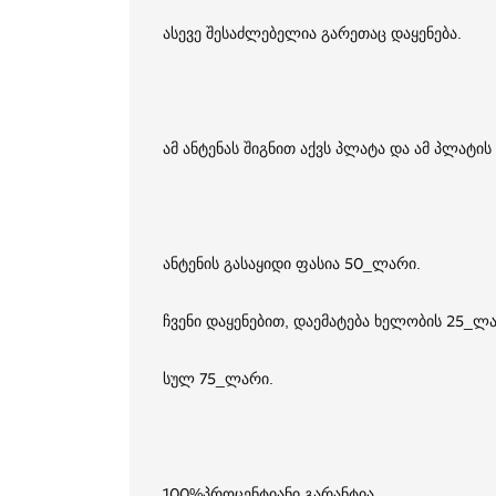
ასევე შესაძლებელია გარეთაც დაყენება.
ამ ანტენას შიგნით აქვს პლატა და ამ პლატ
ანტენის გასაყიდი ფასია 50_ლარი.
ჩვენი დაყენებით, დაემატება ხელობის 25_ლ
სულ 75_ლარი.
100%პროცენტიანი გარანტია.