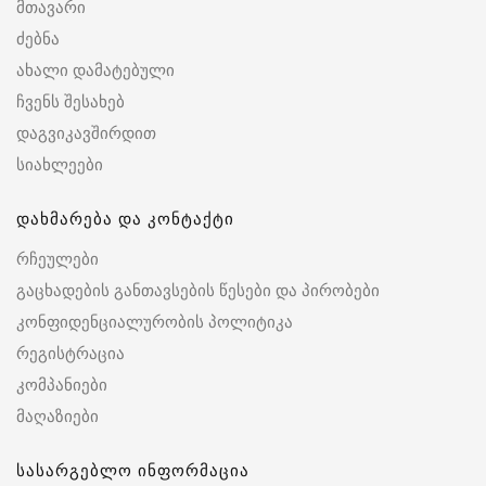
მთავარი
ძებნა
ახალი დამატებული
ჩვენს შესახებ
დაგვიკავშირდით
სიახლეები
დახმარება და კონტაქტი
რჩეულები
გაცხადების განთავსების წესები და პირობები
კონფიდენციალურობის პოლიტიკა
რეგისტრაცია
კომპანიები
მაღაზიები
სასარგებლო ინფორმაცია