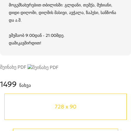
მოგემსახურებით თბილისში: გლდანი, თემქა, მუხიანი,
დიდი დიღომი, დიღმის მასივი, ავჭალა, ზაჰესი, სანზონა
და ა.შ.
ვმუშაობ 9:00დან - 21:00მდე.
დამიკავშირდით!
შეინახე PDF
1499
ნახვა
728 x 90