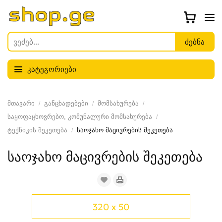
კატეგორიები
მთავარი
განცხადებები
მომსახურება
საყოფაცხოვრებო, კომუნალური მომსახურება
ტექნიკის შეკეთება
საოჯახო მაცივრების შეკეთება
საოჯახო მაცივრების შეკეთება
320 x 50