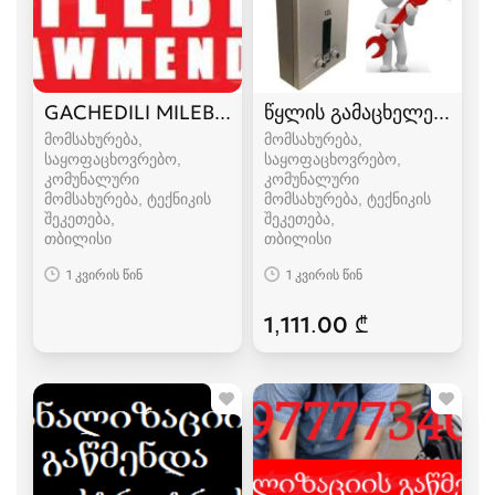
GACHEDILI MILEBIS GAWMENDA 595 29 70 99
წყლის გამაცხელებელი 
მომსახურება,
მომსახურება,
საყოფაცხოვრებო,
საყოფაცხოვრებო,
კომუნალური
კომუნალური
მომსახურება, ტექნიკის
მომსახურება, ტექნიკის
შეკეთება
შეკეთება
თბილისი
თბილისი
1 კვირის წინ
1 კვირის წინ
1,111.00 ₾