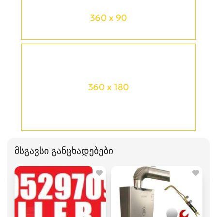
360 x 90
360 x 180
მსგავსი განცხადებები