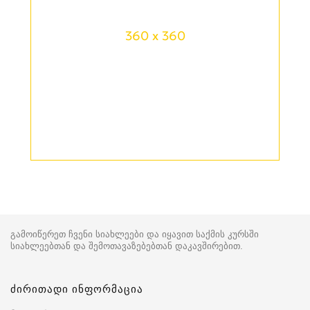
360 x 360
გამოიწერეთ ჩვენი სიახლეები და იყავით საქმის კურსში
სიახლეებთან და შემოთავაზებებთან დაკავშირებით.
ძირითადი ინფორმაცია