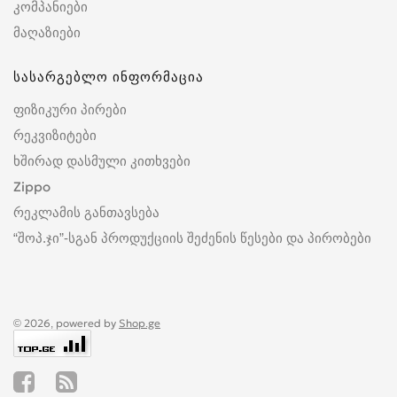
კომპანიები
მაღაზიები
სასარგებლო ინფორმაცია
ფიზიკური პირები
რეკვიზიტები
ხშირად დასმული კითხვები
Zippo
რეკლამის განთავსება
“შოპ.ჯი”-სგან პროდუქციის შეძენის წესები და პირობები
© 2026, powered by
Shop.ge