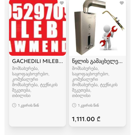
GACHEDILI MILEBIS GAWMENDA 595 29 70 99
წყლის გამაცხელებელი 
მომსახურება,
მომსახურება,
საყოფაცხოვრებო,
საყოფაცხოვრებო,
კომუნალური
კომუნალური
მომსახურება, ტექნიკის
მომსახურება, ტექნიკის
შეკეთება
შეკეთება
თბილისი
თბილისი
1 კვირის წინ
1 კვირის წინ
1,111.00 ₾