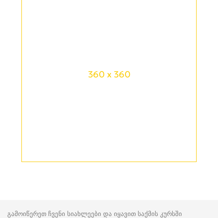
360 x 360
გამოიწერეთ ჩვენი სიახლეები და იყავით საქმის კურსში