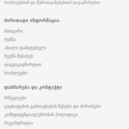
სიახლეებთან და შემოთავაზებებთან დაკავშირებით.
ძირითადი ინფორმაცია
მთავარი
ძებნა
ახალი დამატებული
ჩვენს შესახებ
დაგვიკავშირდით
სიახლეები
დახმარება და კონტაქტი
რჩეულები
გაცხადების განთავსების წესები და პირობები
კონფიდენციალურობის პოლიტიკა
რეგისტრაცია