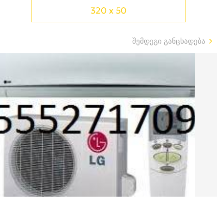
320 x 50
შემდეგი განცხადება