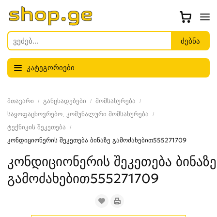
კატეგორიები
მთავარი
განცხადებები
მომსახურება
საყოფაცხოვრებო, კომუნალური მომსახურება
ტექნიკის შეკეთება
კონდიციონერის შეკეთება ბინაზე გამოძახებით555271709
კონდიციონერის შეკეთება ბინაზე
გამოძახებით555271709