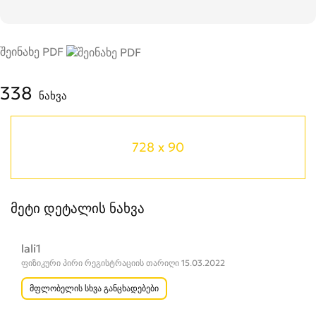
შეინახე PDF
338
ნახვა
728 x 90
მეტი დეტალის ნახვა
lali1
ფიზიკური პირი რეგისტრაციის თარიღი 15.03.2022
მფლობელის სხვა განცხადებები