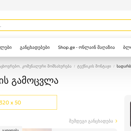
ულები
განცხადებები
Shop.ge - ონლაინ მაღაზია
ბლ
Zippo
ცხოვრებო, კომუნალური მომსახურება
ტექნიკის მონტაჟი
სადარბ
ის გამოცვლა
320 x 50
შემდეგი განცხადება
გადიდება