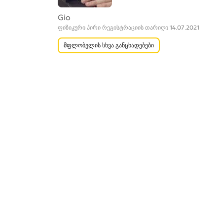
Gio
ფიზიკური პირი რეგისტრაციის თარიღი 14.07.2021
მფლობელის სხვა განცხადებები