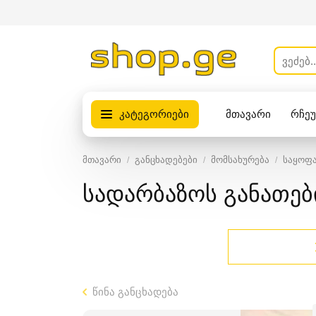
კატეგორიები
მთავარი
რჩე
პროდუქტები
მთავარი
განცხადებები
მომსახურება
საყოფა
სადარბაზოს განათებ
წინა განცხადება