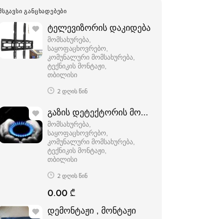
ᲛᲡᲒᲐᲕᲡᲘ ᲒᲐᲜᲪᲮᲐᲓᲔᲑᲔᲑᲘ
ტელევიზორის დაკიდება
მომსახურება,
საყოფაცხოვრებო,
კომუნალური მომსახურება,
ტექნიკის მონტაჟი
თბილისი
2 დღის წინ
გაზის დეტექტორის მონტაჟი ავტომატური
მომსახურება,
საყოფაცხოვრებო,
კომუნალური მომსახურება,
ტექნიკის მონტაჟი
თბილისი
2 დღის წინ
0.00 ₾
დემონტაჟი , მონტაჟი