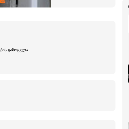
ების გამოცვლა