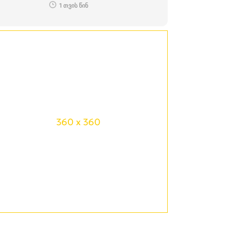
1 თვის წინ
360 x 360