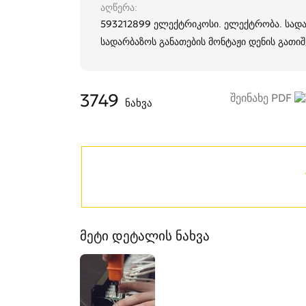
აღწერა
593212899 ელექტრიკოსი. ელექტრობა. სადა
სადარბაზოს განათების მონტაჟი დენის გათიშვ
3749
შეინახე PDF
ნახვა
მეტი დეტალის ნახვა