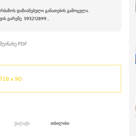
რბაზოს დაზიანებული განათების გამოცვლა.
ის გარეშე. 593212899.,
728 x 90
ქალაქი
თბილისი