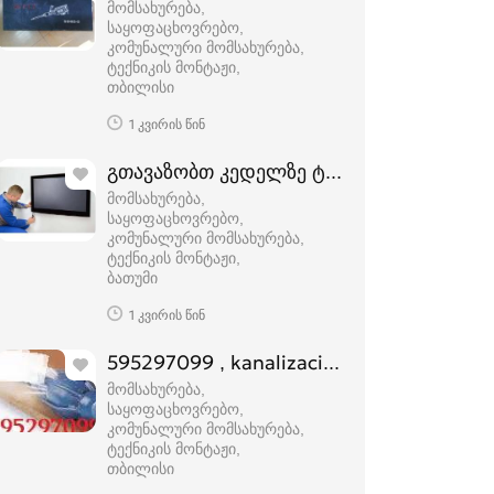
მომსახურება,
საყოფაცხოვრებო,
კომუნალური მომსახურება,
ტექნიკის მონტაჟი
თბილისი
1 კვირის წინ
გთავაზობთ კედელზე ტელევიზორის დამ
მომსახურება,
საყოფაცხოვრებო,
კომუნალური მომსახურება,
ტექნიკის მონტაჟი
ბათუმი
1 კვირის წინ
595297099 , kanalizaciis gawmenda ga
მომსახურება,
საყოფაცხოვრებო,
კომუნალური მომსახურება,
ტექნიკის მონტაჟი
თბილისი