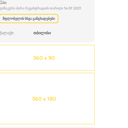
Gio
ფიზიკური პირი რეგისტრაციის თარიღი 14.07.2021
მფლობელის სხვა განცხადებები
ქალაქი
თბილისი
360 x 90
360 x 180