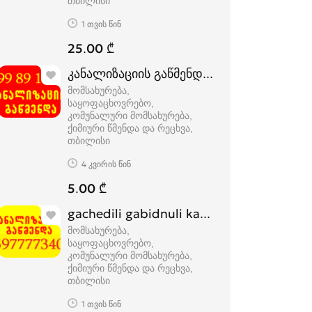
თბილისი
1 თვის წინ
25.00 ₾
კანალიზაციის გაწმენდა გამოძახების ფა
მომსახურება,
საყოფაცხოვრებო,
კომუნალური მომსახურება,
ქიმიური წმენდა და რეცხვა
თბილისი
4 კვირის წინ
5.00 ₾
gachedili gabidnuli kanalizaciis gawm
მომსახურება,
საყოფაცხოვრებო,
კომუნალური მომსახურება,
ქიმიური წმენდა და რეცხვა
თბილისი
1 თვის წინ