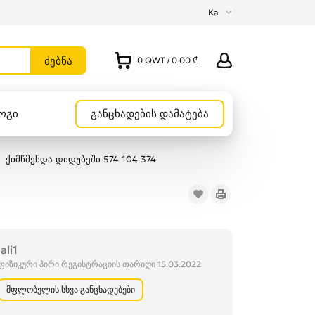
Ka
0
QWT
/
0.00 ₾
ოგი
განცხადების დამატება
ქიმწმენდა დიდუბეში-574 104 374
lali1
ფიზიკური პირი რეგისტრაციის თარიღი 15.03.2022
მფლობელის სხვა განცხადებები