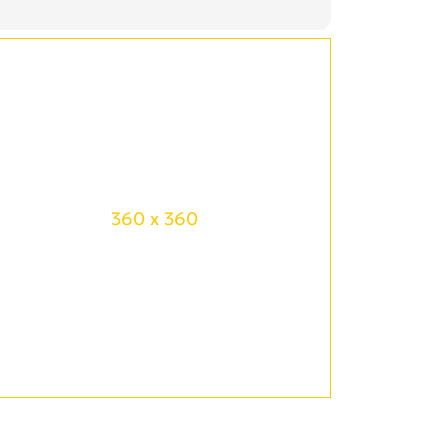
360 x 360