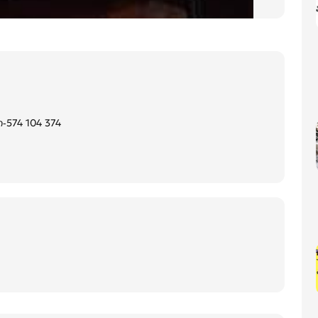
-574 104 374