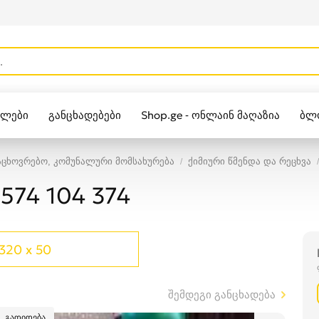
ულები
განცხადებები
Shop.ge - ონლაინ მაღაზია
ბლ
Zippo
ცხოვრებო, კომუნალური მომსახურება
ქიმიური წმენდა და რეცხვა
574 104 374
320 x 50
შემდეგი განცხადება
გადიდება