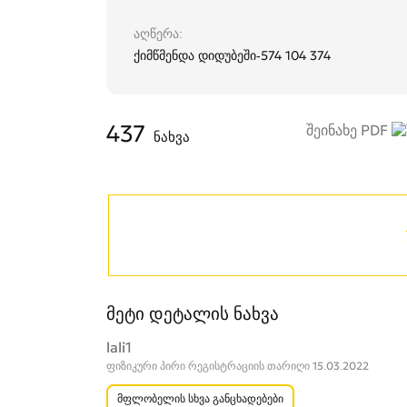
აღწერა
ქიმწმენდა დიდუბეში-574 104 374
437
შეინახე PDF
ნახვა
მეტი დეტალის ნახვა
lali1
ფიზიკური პირი რეგისტრაციის თარიღი 15.03.2022
მფლობელის სხვა განცხადებები