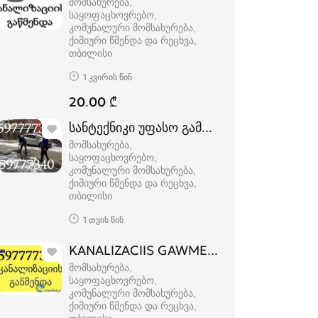
მომსახურება,
საყოფაცხოვრებო,
კომუნალური მომსახურება,
ქიმიური წმენდა და რეცხვა
თბილისი
1 კვირის წინ
20.00 ₾
სანტექნიკი უფასო გამოძახებით 597 777 
მომსახურება,
საყოფაცხოვრებო,
კომუნალური მომსახურება,
ქიმიური წმენდა და რეცხვა
თბილისი
1 თვის წინ
KANALIZACIIS GAWMENDA / 597777340
მომსახურება,
საყოფაცხოვრებო,
კომუნალური მომსახურება,
ქიმიური წმენდა და რეცხვა