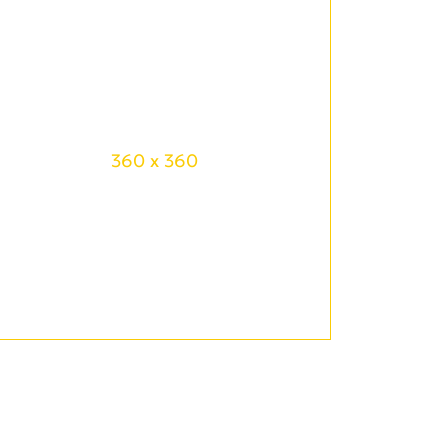
360 x 360