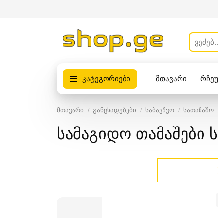
კატეგორიები
მთავარი
რჩე
პროდუქტები
მთავარი
განცხადებები
საბავშვო
სათამაშო
სამაგიდო თამაშები 