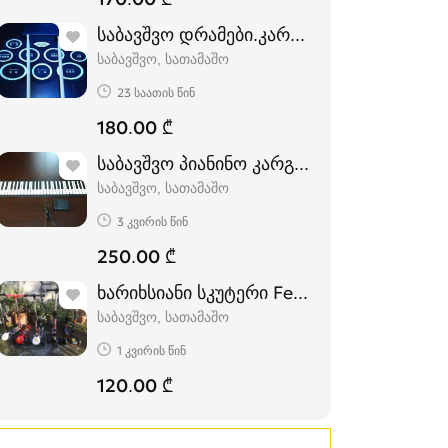
საბავშვო დრამები.კარგი ხარისხის
საბავშვო, სათამაშო
23 საათის წინ
180.00 ₾
საბავშვო პიანინო კარგი ხარისხის
საბავშვო, სათამაშო
3 კვირის წინ
250.00 ₾
ხარიხსიანი სკუტერი Ferrari (სამაკატი)
საბავშვო, სათამაშო
1 კვირის წინ
120.00 ₾