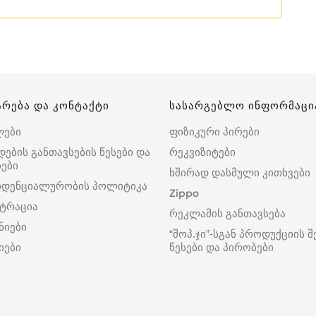
არება და კონტაქტი
სასარგებლო ინფორმაცი
ლები
ფიზიკური პირები
დების განთავსების წესები და
რეკვიზიტები
ები
ხშირად დასმული კითხვები
იდენციალურობის პოლიტიკა
Zippo
ტრაცია
რეკლამის განთავსება
ნიები
“შოპ.ჯი”-სგან პროდუქციის შ
იები
წესები და პირობები