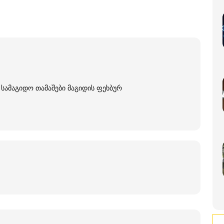
 სამაგიდო თამაშები მაგიდის ფეხბურ