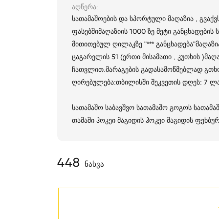
აღწერა
სათამაშოების და სპორტული მაღაზია , გვაქ
ფასებშიმაღაზიის 1000 ზე მეტი განცხადების
მითითებულ ღილაკზე "*** განცხადება"მაღაზია
ცაგარელის 51 (ერთი მისამათი , კუთხის )‎მაღაზ
ჩათვლით.მარაგების გადასამოწმებლად გთხო
ღირებულება:‎თბილისში‎ შეკვეთის‎ დღეს:‎ 7‎ ლა
სათამაშო საბავშვო სათამაშო გოგოს სათამა
თამაში ჰოკეი მაგიდის ჰოკეი მაგიდის ფეხბუ
448
ნახვა