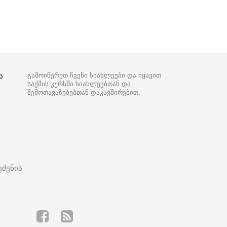
ა
გამოიწერეთ ჩვენი სიახლეები და იყავით
საქმის კურსში სიახლეებთან და
შემოთავაზებებთან დაკავშირებით.
ეძენის