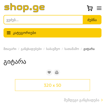
კატეგორიები
მთავარი
განცხადებები
საბავშვო
სათამაშო
გიტარა
გიტარა
320 x 50
შემდეგი განცხადება