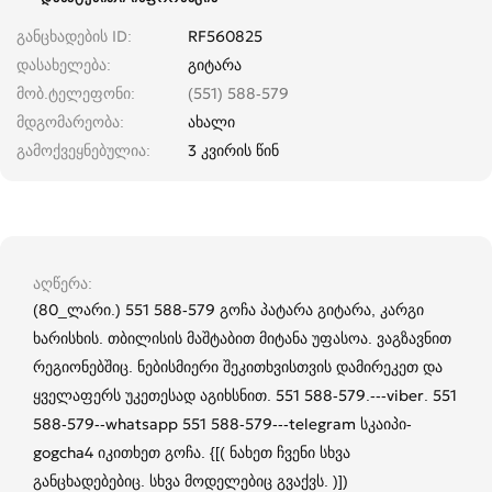
განცხადების ID
RF560825
დასახელება
გიტარა
მობ.ტელეფონი
(551) 588-579
მდგომარეობა
ახალი
გამოქვეყნებულია
3 კვირის წინ
აღწერა
(80_ლარი.) 551 588-579 გოჩა პატარა გიტარა, კარგი
ხარისხის. თბილისის მაშტაბით მიტანა უფასოა. ვაგზავნით
რეგიონებშიც. ნებისმიერი შეკითხვისთვის დამირეკეთ და
ყველაფერს უკეთესად აგიხსნით. 551 588-579.---viber. 551
588-579--whatsapp 551 588-579---telegram სკაიპი-
gogcha4 იკითხეთ გოჩა. {[( ნახეთ ჩვენი სხვა
განცხადებებიც. სხვა მოდელებიც გვაქვს. )])