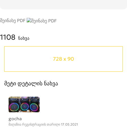
შეინახე PDF
1108
ნახვა
728 x 90
მეტი დეტალის ნახვა
gocha
მაღაზია რეგისტრაციის თარიღი 17.05.2021