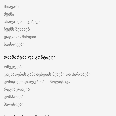
მთავარი
ძებნა
ახალი დამატებული
ჩვენს შესახებ
დაგვიკავშირდით
სიახლეები
დახმარება და კონტაქტი
რჩეულები
გაცხადების განთავსების წესები და პირობები
კონფიდენციალურობის პოლიტიკა
რეგისტრაცია
კომპანიები
მაღაზიები