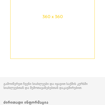
360 x 360
გამოიწერეთ ჩვენი სიახლეები და იყავით საქმის კურსში
სიახლეებთან და შემოთავაზებებთან დაკავშირებით.
ძირითადი ინფორმაცია