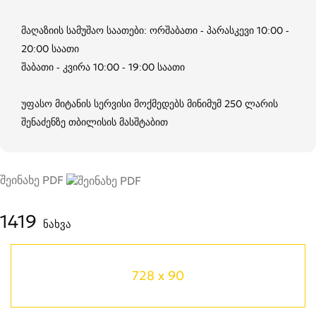
მაღაზიის სამუშაო საათები: ორშაბათი - პარასკევი 10:00 -
20:00 საათი
შაბათი - კვირა 10:00 - 19:00 საათი
უფასო მიტანის სერვისი მოქმედებს მინიმუმ 250 ლარის
შენაძენზე თბილისის მასშტაბით
შეინახე PDF
1419
ნახვა
728 x 90