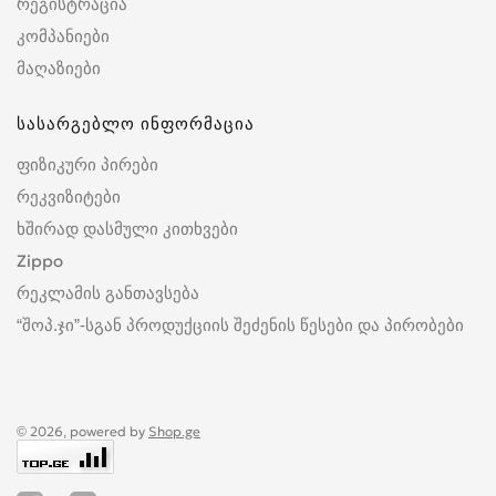
რეგისტრაცია
კომპანიები
მაღაზიები
სასარგებლო ინფორმაცია
ფიზიკური პირები
რეკვიზიტები
ხშირად დასმული კითხვები
Zippo
რეკლამის განთავსება
“შოპ.ჯი”-სგან პროდუქციის შეძენის წესები და პირობები
© 2026, powered by
Shop.ge