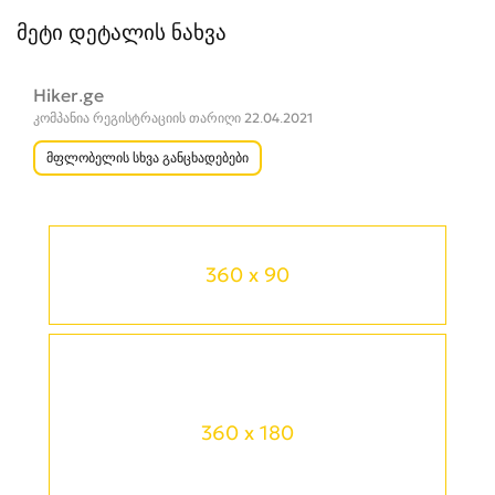
მეტი დეტალის ნახვა
Hiker.ge
კომპანია რეგისტრაციის თარიღი 22.04.2021
მფლობელის სხვა განცხადებები
360 x 90
360 x 180