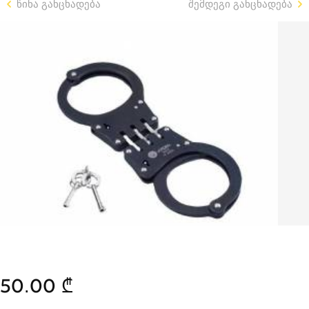
წინა განცხადება
შემდეგი განცხადება
50.00 ₾