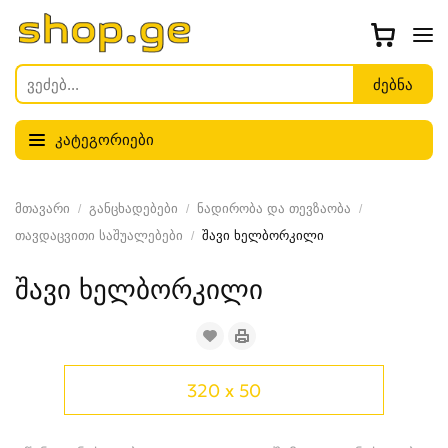
კატეგორიები
მთავარი
განცხადებები
ნადირობა და თევზაობა
თავდაცვითი საშუალებები
შავი ხელბორკილი
შავი ხელბორკილი
320 x 50