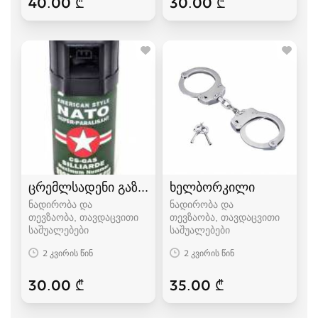
40.00 ₾
30.00 ₾
ცრემლსადენი გაზი, მხუთავი აირი
ხელბორკილი
ნადირობა და
ნადირობა და
თევზაობა, თავდაცვითი
თევზაობა, თავდაცვითი
საშუალებები
საშუალებები
2 კვირის წინ
2 კვირის წინ
30.00 ₾
35.00 ₾