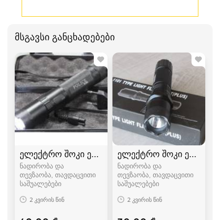
მსგავსი განცხადებები
ელექტრო შოკი ელექტრო შოკები
ელექტრო შოკი ელექტრ
ნადირობა და
ნადირობა და
თევზაობა, თავდაცვითი
თევზაობა, თავდაცვითი
საშუალებები
საშუალებები
2 კვირის წინ
2 კვირის წინ