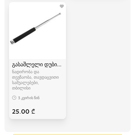
გასაშლელი დუბინკა
ნადირობა და
თევზაობა, თავდაცვითი
საშუალებები
თბილისი
3 კვირის წინ
25.00 ₾