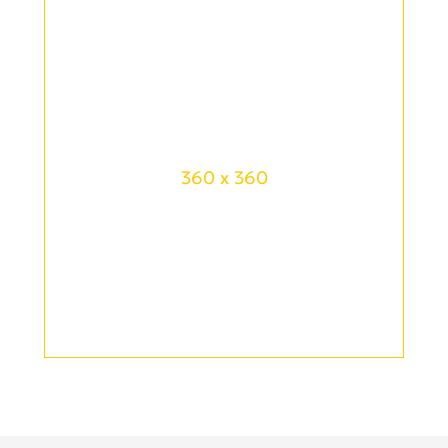
360 x 360