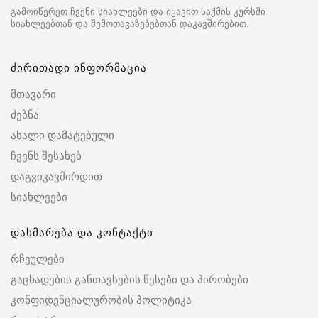
გამოიწერეთ ჩვენი სიახლეები და იყავით საქმის კურსში
სიახლეებთან და შემოთავაზებებთან დაკავშირებით.
ძირითადი ინფორმაცია
მთავარი
ძებნა
ახალი დამატებული
ჩვენს შესახებ
დაგვიკავშირდით
სიახლეები
დახმარება და კონტაქტი
რჩეულები
გაცხადების განთავსების წესები და პირობები
კონფიდენციალურობის პოლიტიკა