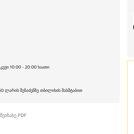
კევი 10:00 - 20:00 საათი
250 ლარის შენაძენზე თბილისის მასშტაბით