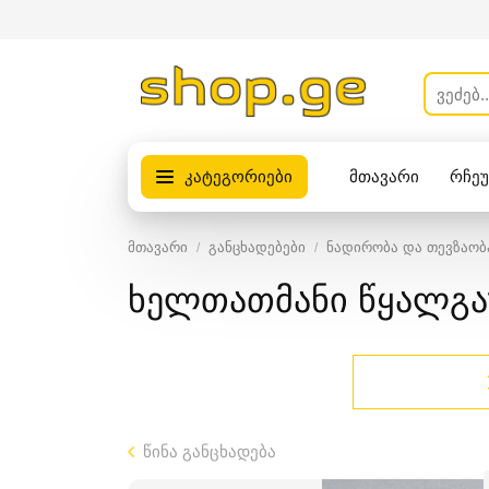
კატეგორიები
მთავარი
რჩე
პროდუქტები
მთავარი
განცხადებები
ნადირობა და თევზაობ
ხელთათმანი წყალგა
წინა განცხადება