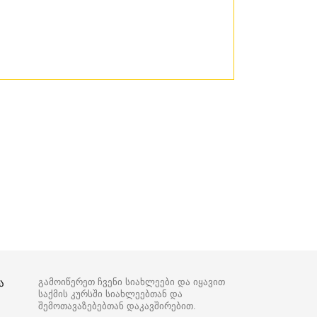
ა
გამოიწერეთ ჩვენი სიახლეები და იყავით
საქმის კურსში სიახლეებთან და
შემოთავაზებებთან დაკავშირებით.