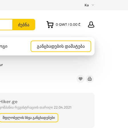
Ka
0
QWT
/
0.00 ₾
ოგი
განცხადების დამატება
ur
Hiker.ge
კომპანია რეგისტრაციის თარიღი 22.04.2021
მფლობელის სხვა განცხადებები