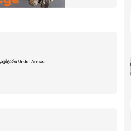
აუმტარი Under Armour