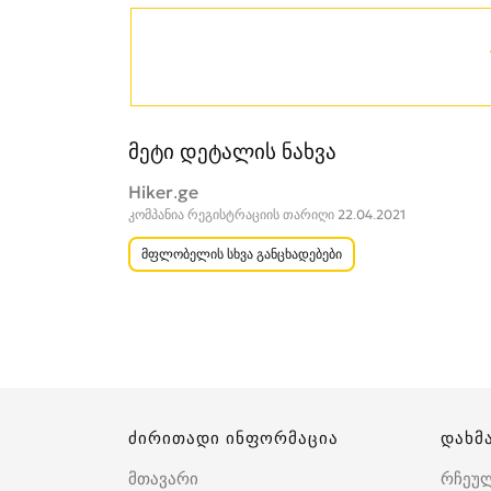
მეტი დეტალის ნახვა
Hiker.ge
კომპანია რეგისტრაციის თარიღი 22.04.2021
მფლობელის სხვა განცხადებები
ძირითადი ინფორმაცია
დახმ
მთავარი
რჩეუ