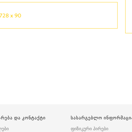
728 x 90
არება და კონტაქტი
სასარგებლო ინფორმაცი
ლები
ფიზიკური პირები