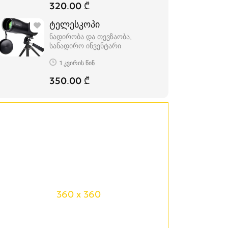
320.00 ₾
ტელესკოპი
ნადირობა და თევზაობა,
სანადირო ინვენტარი
1 კვირის წინ
350.00 ₾
360 x 360