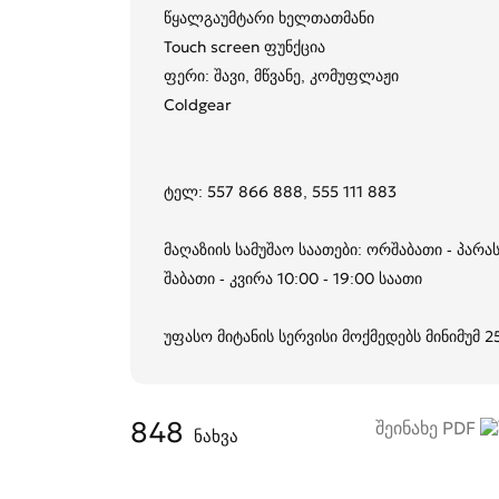
წყალგაუმტარი ხელთათმანი
Touch screen ფუნქცია
ფერი: შავი, მწვანე, კომუფლაჟი
Coldgear
ტელ: 557 866 888, 555 111 883
მაღაზიის სამუშაო საათები: ორშაბათი - პარას
შაბათი - კვირა 10:00 - 19:00 საათი
უფასო მიტანის სერვისი მოქმედებს მინიმუმ 
848
შეინახე PDF
ნახვა