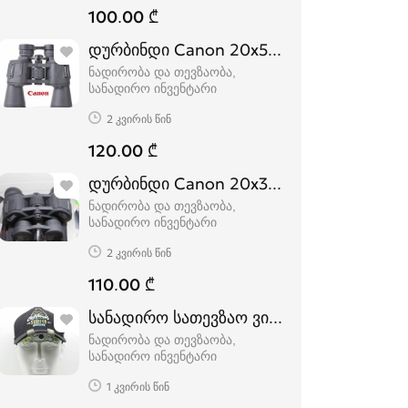
100.00 ₾
დურბინდი Canon 20x50 დურბინდები dur
ნადირობა და თევზაობა,
სანადირო ინვენტარი
2 კვირის წინ
120.00 ₾
დურბინდი Canon 20x35 დურბინდები dur
ნადირობა და თევზაობა,
სანადირო ინვენტარი
2 კვირის წინ
110.00 ₾
სანადირო სათევზაო ვიდეო კამერა
ნადირობა და თევზაობა,
სანადირო ინვენტარი
1 კვირის წინ