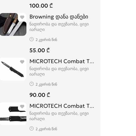
100.00 ₾
Browning დანა დანები
ნადირობა და თევზაობა, ცივი
იარაღი
2 კვირის წინ
55.00 ₾
MICROTECH Combat Troodon
ნადირობა და თევზაობა, ცივი
იარაღი
2 კვირის წინ
90.00 ₾
MICROTECH Combat Troodon დანა
ნადირობა და თევზაობა, ცივი
იარაღი
2 კვირის წინ