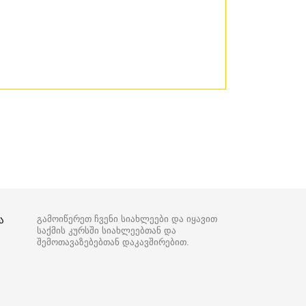
ა
გამოიწერეთ ჩვენი სიახლეები და იყავით
საქმის კურსში სიახლეებთან და
შემოთავაზებებთან დაკავშირებით.