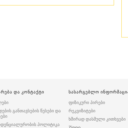
არება და კონტაქტი
სასარგებლო ინფორმაცი
ლები
ფიზიკური პირები
დების განთავსების წესები და
რეკვიზიტები
ები
ხშირად დასმული კითხვები
იდენციალურობის პოლიტიკა
Zippo