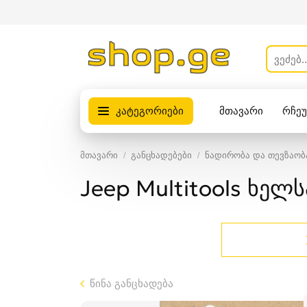
კატეგორიები
მთავარი
რჩე
პროდუქტები
მთავარი
განცხადებები
ნადირობა და თევზაობ
Jeep Multitools ხელ
წინა განცხადება