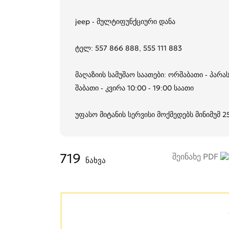
jeep - მულტიფუნქციური დანა
ტელ: 557 866 888, 555 111 883
მაღაზიის სამუშაო საათები: ორშაბათი - პარას
შაბათი - კვირა 10:00 - 19:00 საათი
უფასო მიტანის სერვისი მოქმედებს მინიმუმ 
719
შეინახე PDF
ნახვა