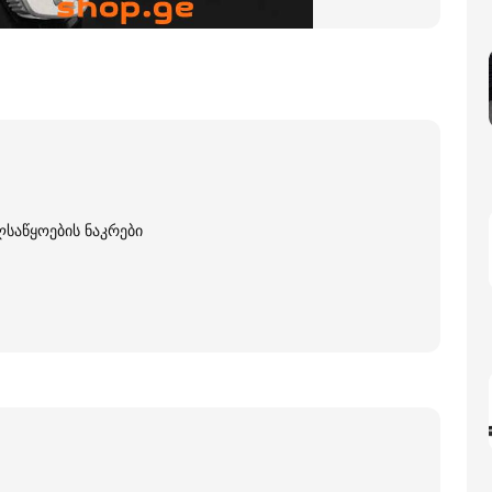
ლსაწყოების ნაკრები