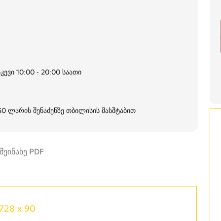
კევი 10:00 - 20:00 საათი
250 ლარის შენაძენზე თბილისის მასშტაბით
728 x 90