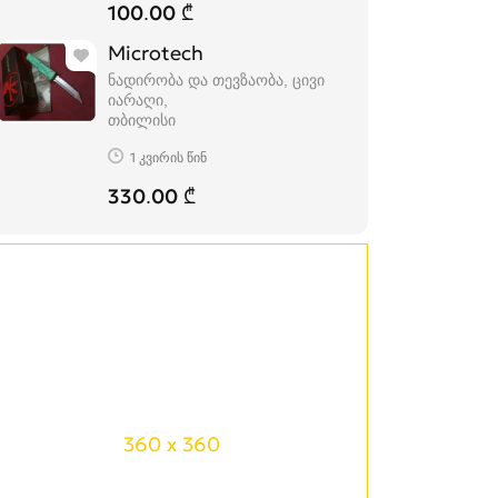
100.00 ₾
Microtech
ნადირობა და თევზაობა, ცივი
იარაღი
თბილისი
1 კვირის წინ
330.00 ₾
360 x 360