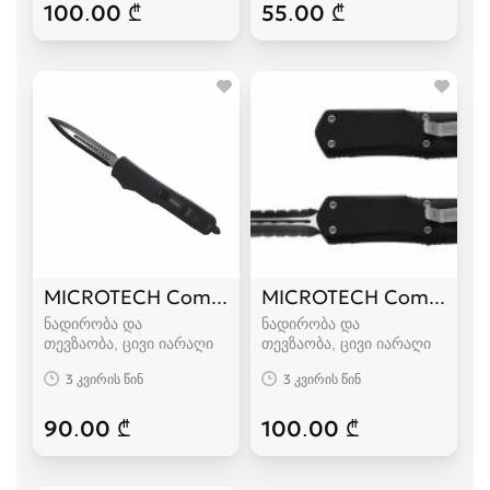
100.00 ₾
55.00 ₾
MICROTECH Combat Troodon
MICROTECH Combat Tr
ნადირობა და
ნადირობა და
თევზაობა, ცივი იარაღი
თევზაობა, ცივი იარაღი
3 კვირის წინ
3 კვირის წინ
90.00 ₾
100.00 ₾