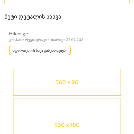
მეტი დეტალის ნახვა
Hiker.ge
კომპანია რეგისტრაციის თარიღი 22.04.2021
მფლობელის სხვა განცხადებები
360 x 90
360 x 180