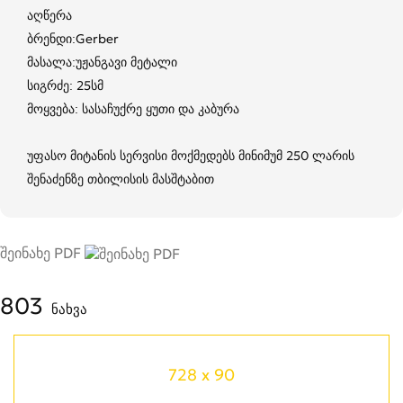
აღწერა
ბრენდი:Gerber
მასალა:უჟანგავი მეტალი
სიგრძე: 25სმ
მოყვება: სასაჩუქრე ყუთი და კაბურა
უფასო მიტანის სერვისი მოქმედებს მინიმუმ 250 ლარის
შენაძენზე თბილისის მასშტაბით
შეინახე PDF
803
ნახვა
728 x 90