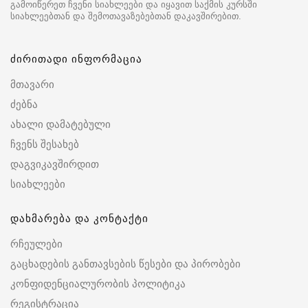
გამოიწერეთ ჩვენი სიახლეები და იყავით საქმის კურსში
სიახლეებთან და შემოთავაზებებთან დაკავშირებით.
ძირითადი ინფორმაცია
მთავარი
ძებნა
ახალი დამატებული
ჩვენს შესახებ
დაგვიკავშირდით
სიახლეები
დახმარება და კონტაქტი
რჩეულები
გაცხადების განთავსების წესები და პირობები
კონფიდენციალურობის პოლიტიკა
რეგისტრაცია