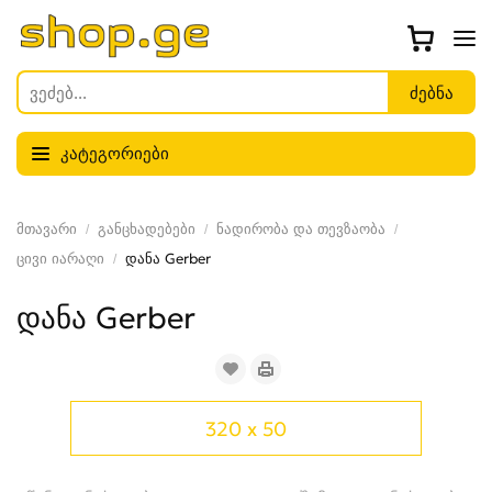
კატეგორიები
მთავარი
განცხადებები
ნადირობა და თევზაობა
ცივი იარაღი
დანა Gerber
დანა Gerber
320 x 50