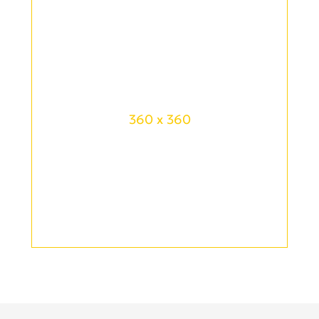
360 x 360