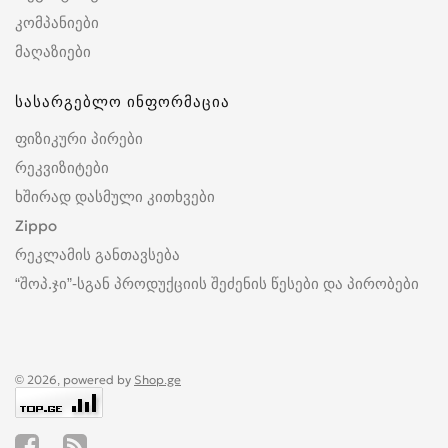
კომპანიები
მაღაზიები
სასარგებლო ინფორმაცია
ფიზიკური პირები
რეკვიზიტები
ხშირად დასმული კითხვები
Zippo
რეკლამის განთავსება
“შოპ.ჯი”-სგან პროდუქციის შეძენის წესები და პირობები
© 2026, powered by
Shop.ge