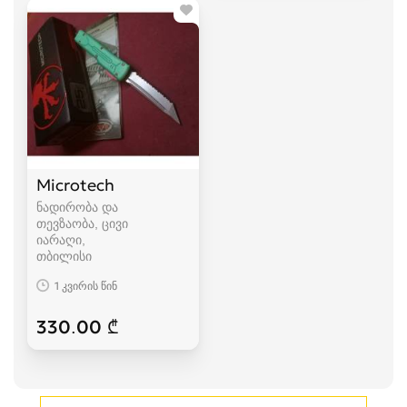
Microtech
ნადირობა და
თევზაობა, ცივი
იარაღი
თბილისი
1 კვირის წინ
330.00 ₾