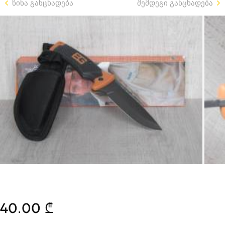
წინა განცხადება
შემდეგი განცხადება
40.00 ₾