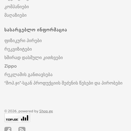
კომპანიები
მაღაზიები
სასარგებლო ინფორმაცია
ფიზიკური პირები
რეკვიზიტები
ხშირად დასმული კითხვები
Zippo
რეკლამის განთავსება
“შოპ.ჯი”-სგან პროდუქციის შეძენის წესები და პირობები
© 2026, powered by
Shop.ge