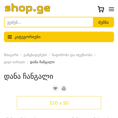
კატეგორიები
მთავარი
განცხადებები
ნადირობა და თევზაობა
ცივი იარაღი
დანა ჩანგალი
დანა ჩანგალი
320 x 50