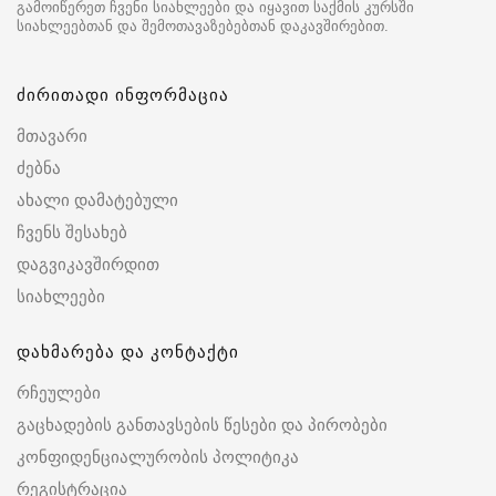
გამოიწერეთ ჩვენი სიახლეები და იყავით საქმის კურსში
სიახლეებთან და შემოთავაზებებთან დაკავშირებით.
ძირითადი ინფორმაცია
მთავარი
ძებნა
ახალი დამატებული
ჩვენს შესახებ
დაგვიკავშირდით
სიახლეები
დახმარება და კონტაქტი
რჩეულები
გაცხადების განთავსების წესები და პირობები
კონფიდენციალურობის პოლიტიკა
რეგისტრაცია