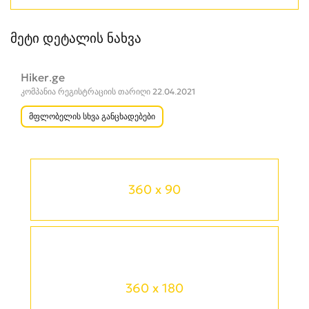
მეტი დეტალის ნახვა
Hiker.ge
კომპანია რეგისტრაციის თარიღი 22.04.2021
მფლობელის სხვა განცხადებები
360 x 90
360 x 180