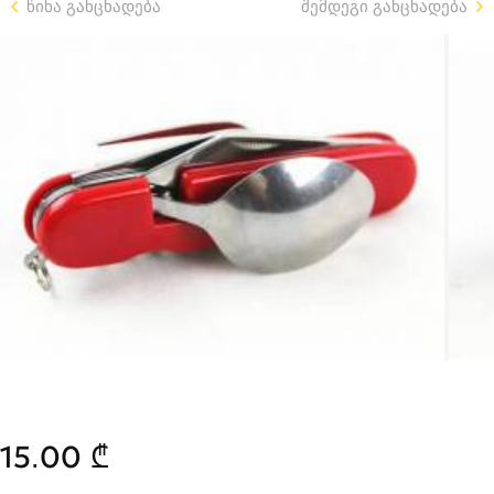
წინა განცხადება
შემდეგი განცხადება
15.00 ₾