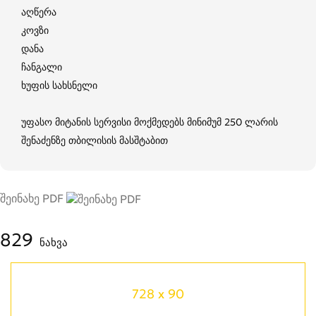
აღწერა
კოვზი
დანა
ჩანგალი
ხუფის სახსნელი
უფასო მიტანის სერვისი მოქმედებს მინიმუმ 250 ლარის
შენაძენზე თბილისის მასშტაბით
შეინახე PDF
829
ნახვა
728 x 90