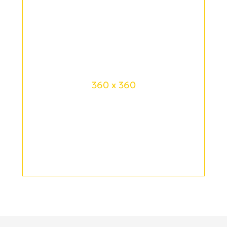
360 x 360