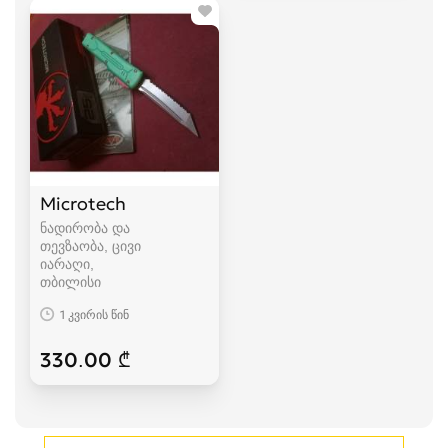
Microtech
ნადირობა და
თევზაობა, ცივი
იარაღი
თბილისი
1 კვირის წინ
330.00 ₾