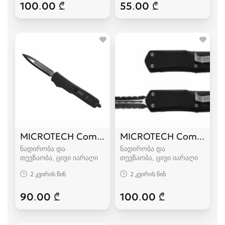
100.00 ₾
55.00 ₾
MICROTECH Combat Troodon
MICROTECH Combat Tr
ნადირობა და
ნადირობა და
თევზაობა, ცივი იარაღი
თევზაობა, ცივი იარაღი
2 კვირის წინ
2 კვირის წინ
90.00 ₾
100.00 ₾