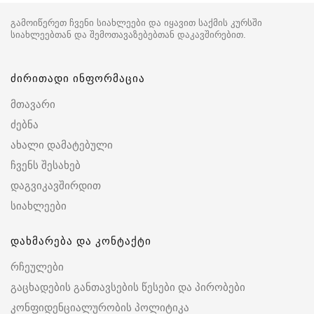
გამოიწერეთ ჩვენი სიახლეები და იყავით საქმის კურსში
სიახლეებთან და შემოთავაზებებთან დაკავშირებით.
ძირითადი ინფორმაცია
მთავარი
ძებნა
ახალი დამატებული
ჩვენს შესახებ
დაგვიკავშირდით
სიახლეები
დახმარება და კონტაქტი
რჩეულები
გაცხადების განთავსების წესები და პირობები
კონფიდენციალურობის პოლიტიკა