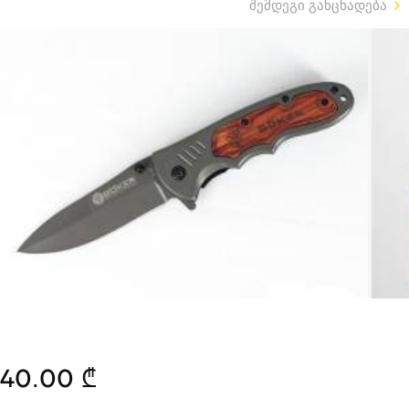
შემდეგი განცხადება
40.00 ₾