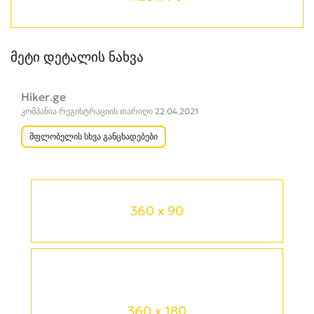
მეტი დეტალის ნახვა
Hiker.ge
კომპანია რეგისტრაციის თარიღი 22.04.2021
მფლობელის სხვა განცხადებები
360 x 90
360 x 180