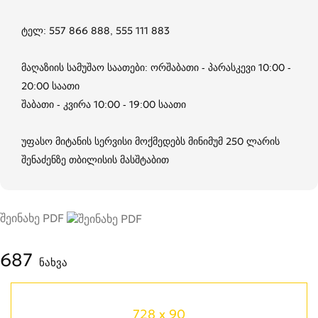
ტელ: 557 866 888, 555 111 883
მაღაზიის სამუშაო საათები: ორშაბათი - პარასკევი 10:00 -
20:00 საათი
შაბათი - კვირა 10:00 - 19:00 საათი
უფასო მიტანის სერვისი მოქმედებს მინიმუმ 250 ლარის
შენაძენზე თბილისის მასშტაბით
შეინახე PDF
687
ნახვა
728 x 90