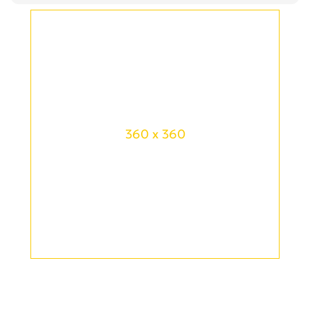
360 x 360