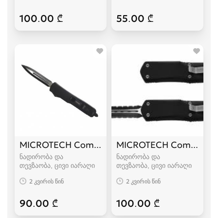
100.00 ₾
55.00 ₾
MICROTECH Combat Troodon
MICROTECH Combat Tr
ნადირობა და
ნადირობა და
თევზაობა, ცივი იარაღი
თევზაობა, ცივი იარაღი
2 კვირის წინ
2 კვირის წინ
90.00 ₾
100.00 ₾