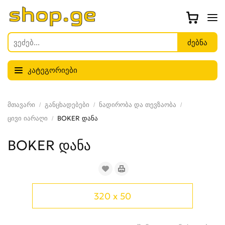
კატეგორიები
მთავარი
განცხადებები
ნადირობა და თევზაობა
ცივი იარაღი
BOKER დანა
BOKER დანა
320 x 50