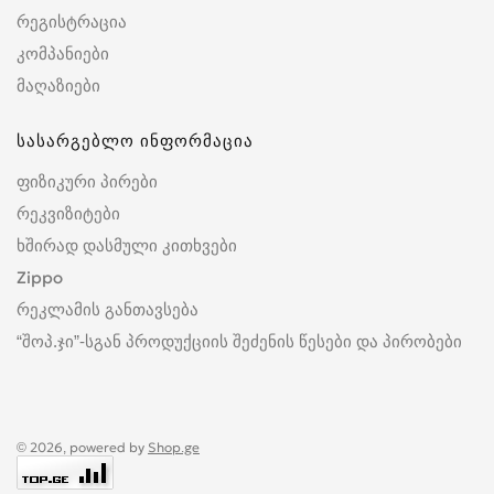
რეგისტრაცია
კომპანიები
მაღაზიები
სასარგებლო ინფორმაცია
ფიზიკური პირები
რეკვიზიტები
ხშირად დასმული კითხვები
Zippo
რეკლამის განთავსება
“შოპ.ჯი”-სგან პროდუქციის შეძენის წესები და პირობები
© 2026, powered by
Shop.ge