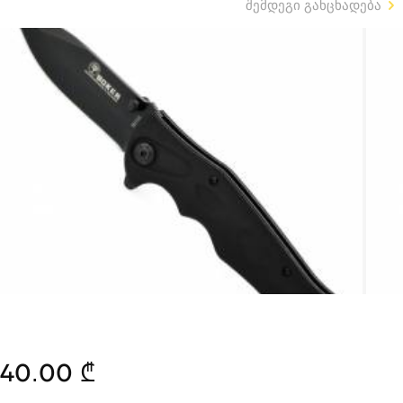
შემდეგი განცხადება
40.00 ₾