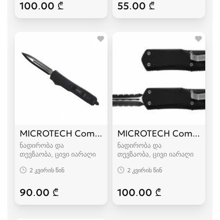
100.00 ₾
55.00 ₾
MICROTECH Combat Troodon
MICROTECH Combat Tr
ნადირობა და
ნადირობა და
თევზაობა, ცივი იარაღი
თევზაობა, ცივი იარაღი
2 კვირის წინ
2 კვირის წინ
90.00 ₾
100.00 ₾