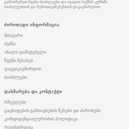
გამოიწერეთ ჩვენი სიახლეები და იყავით საქმის კურსში
სიახლეებთან და შემოთავაზებებთან დაკავშირებით.
ძირითადი ინფორმაცია
მთავარი
ძებნა
ახალი დამატებული
ჩვენს შესახებ
დაგვიკავშირდით
სიახლეები
დახმარება და კონტაქტი
რჩეულები
გაცხადების განთავსების წესები და პირობები
კონფიდენციალურობის პოლიტიკა
რეგისტრაცია