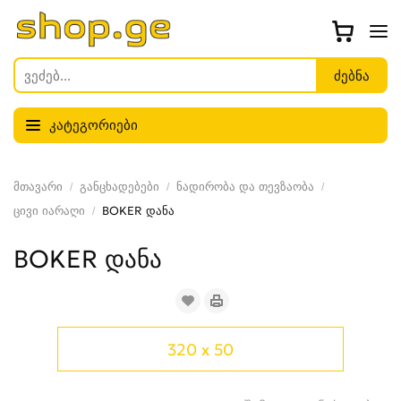
კატეგორიები
მთავარი
განცხადებები
ნადირობა და თევზაობა
ცივი იარაღი
BOKER დანა
BOKER დანა
320 x 50