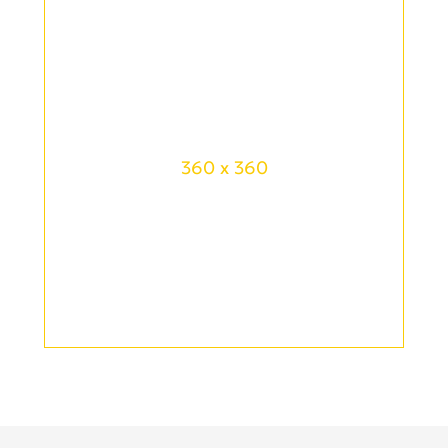
360 x 360