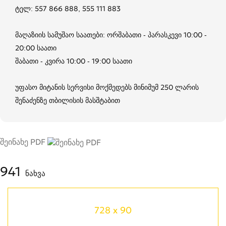
ტელ: 557 866 888, 555 111 883
მაღაზიის სამუშაო საათები: ორშაბათი - პარასკევი 10:00 -
20:00 საათი
შაბათი - კვირა 10:00 - 19:00 საათი
უფასო მიტანის სერვისი მოქმედებს მინიმუმ 250 ლარის
შენაძენზე თბილისის მასშტაბით
შეინახე PDF
941
ნახვა
728 x 90