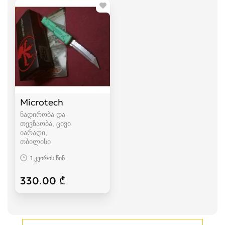
Microtech
ნადირობა და
თევზაობა, ცივი
იარაღი
თბილისი
1 კვირის წინ
330.00 ₾