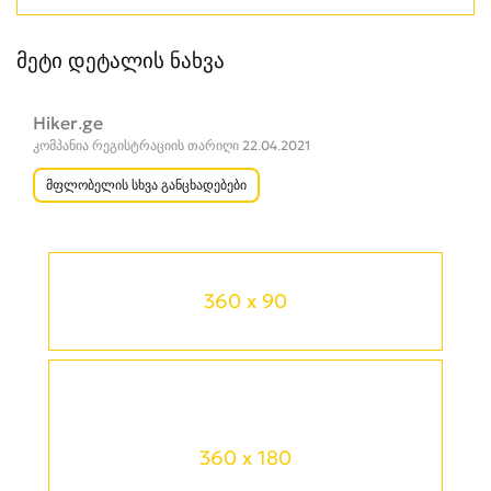
მეტი დეტალის ნახვა
Hiker.ge
კომპანია რეგისტრაციის თარიღი 22.04.2021
მფლობელის სხვა განცხადებები
360 x 90
360 x 180