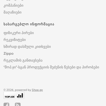
კომპანიები
მაღაზიები
სასარგებლო ინფორმაცია
ფიზიკური პირები
რეკვიზიტები
ხშირად დასმული კითხვები
Zippo
რეკლამის განთავსება
“შოპ.ჯი”-სგან პროდუქციის შეძენის წესები და პირობები
© 2026, powered by
Shop.ge