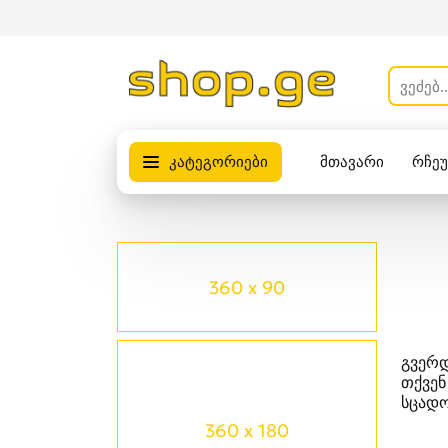
კატეგორიები
მთავარი
რჩე
პროდუქტები
360 x 90
გვერდ
თქვენ
სცადო
360 x 180