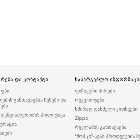
არება და კონტაქტი
სასარგებლო ინფორმაცი
ლები
ფიზიკური პირები
დების განთავსების წესები და
რეკვიზიტები
ები
ხშირად დასმული კითხვები
იდენციალურობის პოლიტიკა
Zippo
ტრაცია
რეკლამის განთავსება
ნიები
“შოპ.ჯი”-სგან პროდუქციის შ