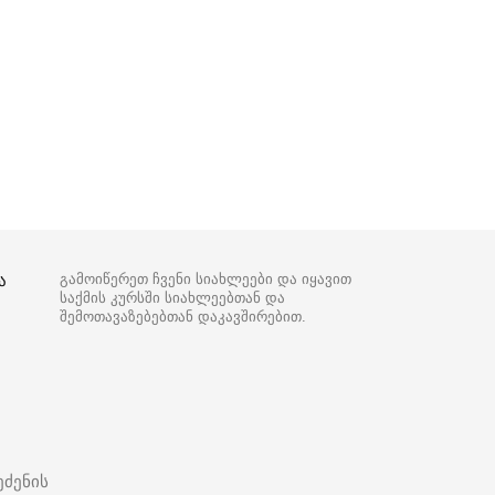
ა
გამოიწერეთ ჩვენი სიახლეები და იყავით
საქმის კურსში სიახლეებთან და
შემოთავაზებებთან დაკავშირებით.
ეძენის