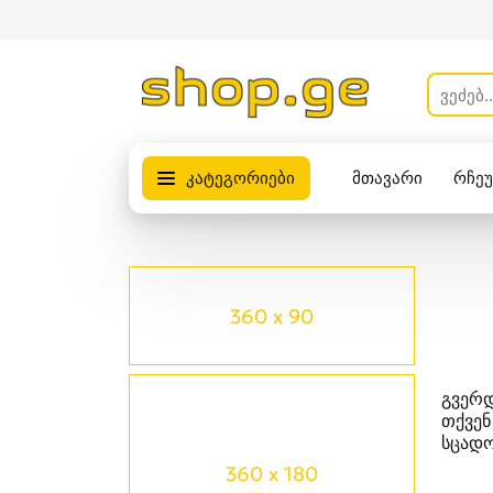
კატეგორიები
მთავარი
რჩე
პროდუქტები
360 x 90
გვერდ
თქვენ
სცადო
360 x 180