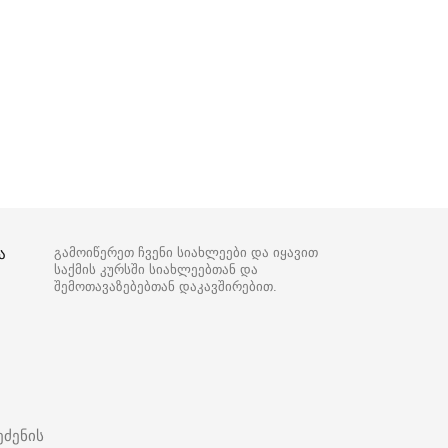
ა
გამოიწერეთ ჩვენი სიახლეები და იყავით
საქმის კურსში სიახლეებთან და
შემოთავაზებებთან დაკავშირებით.
ეძენის