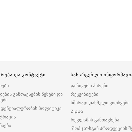
არება და კონტაქტი
სასარგებლო ინფორმაცი
ლები
ფიზიკური პირები
დების განთავსების წესები და
რეკვიზიტები
ები
ხშირად დასმული კითხვები
იდენციალურობის პოლიტიკა
Zippo
ტრაცია
რეკლამის განთავსება
ნიები
“შოპ.ჯი”-სგან პროდუქციის შ