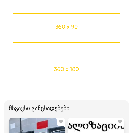
360 x 90
360 x 180
მსგავსი განცხადებები