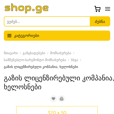
კატეგორიები
მთავარი
განცხადებები
მომსახურება
სამშენებლო-სარემონტო მომსახურება
სხვა
გაზის ლიცენზირებული კომპანია, ხელოსნები
გაზის ლიცენზირებული კომპანია
ხელოსნები
320 x 50