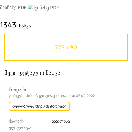
შეინახე PDF
1343
ნახვა
728 x 90
მეტი დეტალის ნახვა
ნოდარი
ფიზიკური პირი რეგისტრაციის თარიღი 07.02.2022
მფლობელის სხვა განცხადებები
ქალაქი
თბილისი
ელ.ფოსტა