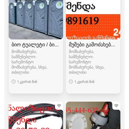
ბიო ტუალეტი / ბიოტუალეტი
მუშები გამოძახებით თბი
მომსახურება,
მომსახურება,
სამშენებლო-
სამშენებლო-
სარემონტო
სარემონტო
მომსახურება, სხვა
მომსახურება, სხვა
თბილისი
თბილისი
1 კვირის წინ
1 კვირის წინ