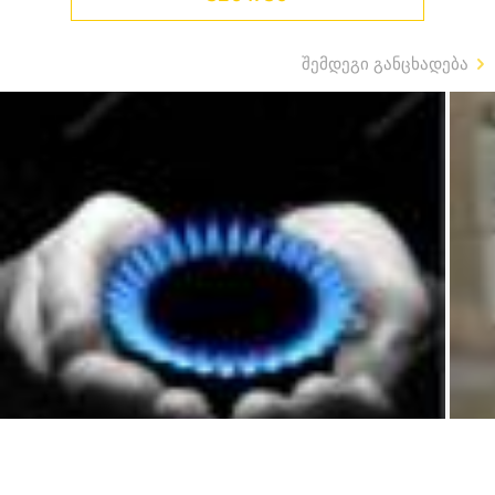
შემდეგი განცხადება