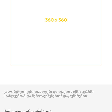
360 x 360
გამოიწერეთ ჩვენი სიახლეები და იყავით საქმის კურსში
სიახლეებთან და შემოთავაზებებთან დაკავშირებით.
ძირითადი ინფორმაცია