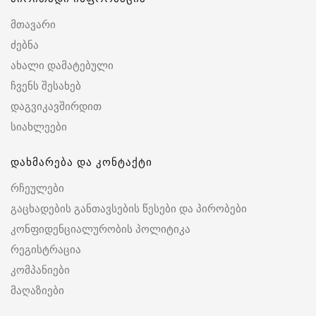
მთავარი
ძებნა
ახალი დამატებული
ჩვენს შესახებ
დაგვიკავშირდით
სიახლეები
დახმარება და კონტაქტი
რჩეულები
გაცხადების განთავსების წესები და პირობები
კონფიდენციალურობის პოლიტიკა
რეგისტრაცია
კომპანიები
მაღაზიები