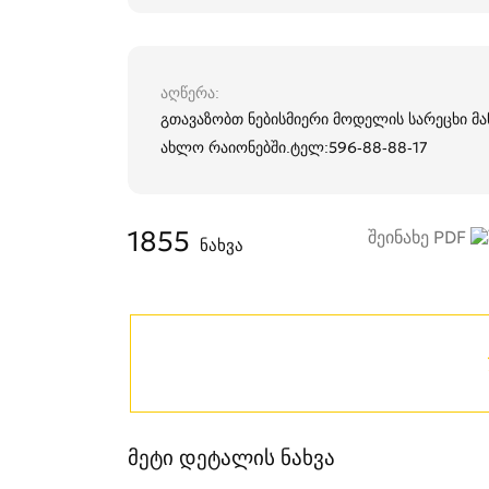
აღწერა
გთავაზობთ ნებისმიერი მოდელის სარეცხი მან
ახლო რაიონებში.ტელ:596-88-88-17
1855
შეინახე PDF
ნახვა
მეტი დეტალის ნახვა