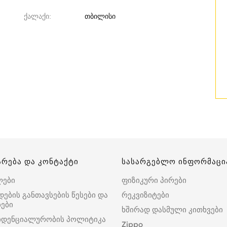
ქალაქი
თბილისი
არება და კონტაქტი
სასარგებლო ინფორმაცი
ლები
ფიზიკური პირები
დების განთავსების წესები და
რეკვიზიტები
ები
ხშირად დასმული კითხვები
იდენციალურობის პოლიტიკა
Zippo