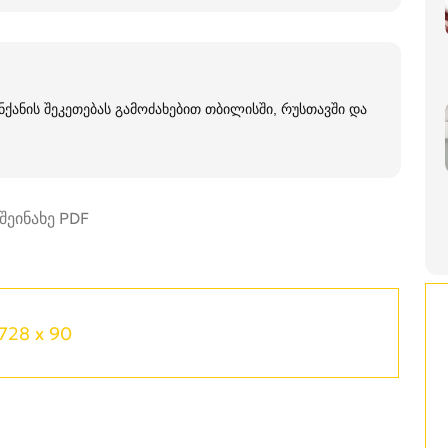
ქანის შეკეთებას გამოძახებით თბილისში, რუსთავში და
728 x 90