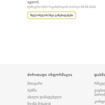
agenti
ფიზიკური პირი რეგისტრაციის თარიღი 05.05.2022
მფლობელის სხვა განცხადებები
ძირითადი ინფორმაცია
დახმ
მთავარი
რჩეუ
ძებნა
გაცხა
პირობ
ახალი დამატებული
კონფ
ჩვენს შესახებ