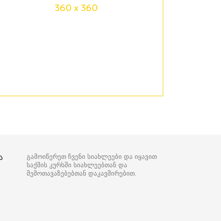
360 x 360
ა
გამოიწერეთ ჩვენი სიახლეები და იყავით
საქმის კურსში სიახლეებთან და
შემოთავაზებებთან დაკავშირებით.