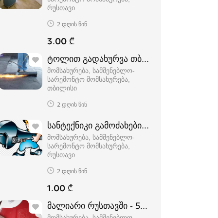
რუსთავი
2 დღის წინ
3.00 ₾
ტოლით გადახურვა თბილისში - 5968888
მომსახურება, სამშენებლო-
სარემონტო მომსახურება
თბილისი
2 დღის წინ
სანტექნიკი გამოძახებით რუსთავში - 596
მომსახურება, სამშენებლო-
სარემონტო მომსახურება
რუსთავი
2 დღის წინ
1.00 ₾
მალიარი რუსთავში - 596888817
მომსახურება, სამშენებლო-