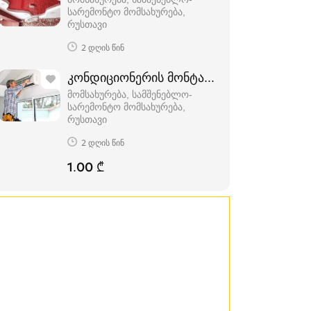
სარემონტო მომსახურება
რუსთავი
2 დღის წინ
კონდიციონერის მონტაჟი შეკეთება რუსთ
მომსახურება, სამშენებლო-
სარემონტო მომსახურება
რუსთავი
2 დღის წინ
1.00 ₾