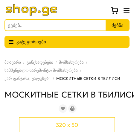
კატეგორიები
მთავარი
განცხადებები
მომსახურება
სამშენებლო-სარემონტო მომსახურება
კარ-ფანჯარა, ჟალუზები
МОСКИТНЫЕ СЕТКИ В ТБИЛИСИ
МОСКИТНЫЕ СЕТКИ В ТБИЛИС
320 x 50