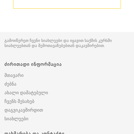
გამოიწერეთ ჩვენი სიახლეები და იყავით საქმის კურსში
სიახლეებთან და შემოთავაზებებთან დაკავშირებით.
ძირითადი ინფორმაცია
მთავარი
ძებნა
ახალი დამატებული
ჩვენს შესახებ
დაგვიკავშირდით
სიახლეები
დახმარება და კონტაქტი