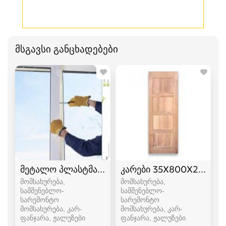
მსგავსი განცხადებები
მეტალო პლასტმასის ხელოსანი metalo plastma
კარები 35X800X2200 ღ
მომსახურება,
მომსახურება,
სამშენებლო-
სამშენებლო-
სარემონტო
სარემონტო
მომსახურება, კარ-
მომსახურება, კარ-
ფანჯარა, ჟალუზები
ფანჯარა, ჟალუზები