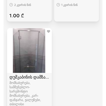
2 კვირის წინ
1 კვირის წინ
1.00 ₾
დუშკაბინის დამზადება
მომსახურება,
სამშენებლო-
სარემონტო
მომსახურება, კარ-
ფანჯარა, ჟალუზები
თბილისი