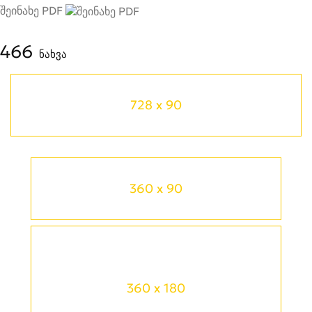
შეინახე PDF
466
ნახვა
728 x 90
360 x 90
360 x 180