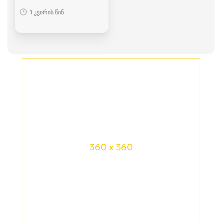
1 კვირის წინ
360 x 360