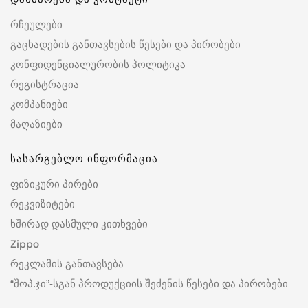
რჩეულები
გაცხადების განთავსების წესები და პირობები
კონფიდენციალურობის პოლიტიკა
რეგისტრაცია
კომპანიები
მაღაზიები
სასარგებლო ინფორმაცია
ფიზიკური პირები
რეკვიზიტები
ხშირად დასმული კითხვები
Zippo
რეკლამის განთავსება
“შოპ.ჯი”-სგან პროდუქციის შეძენის წესები და პირობები