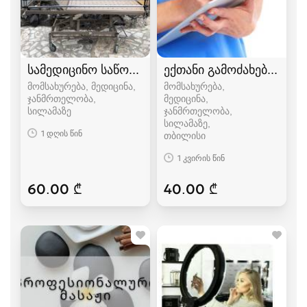
სამედიცინო საწოლი
ექთანი გამოძახებით, ბი
მომსახურება, მედიცინა,
მომსახურება,
ჯანმრთელობა,
მედიცინა,
სილამაზე
ჯანმრთელობა,
სილამაზე
1 დღის წინ
თბილისი
1 კვირის წინ
60.00 ₾
40.00 ₾