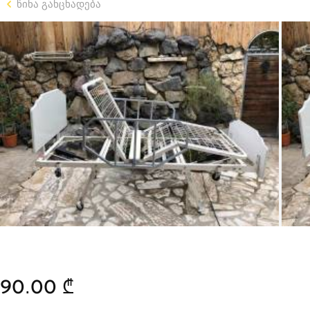
წინა განცხადება
90.00 ₾