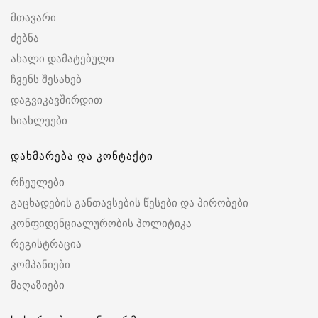
მთავარი
ძებნა
ახალი დამატებული
ჩვენს შესახებ
დაგვიკავშირდით
სიახლეები
დახმარება და კონტაქტი
რჩეულები
გაცხადების განთავსების წესები და პირობები
კონფიდენციალურობის პოლიტიკა
რეგისტრაცია
კომპანიები
მაღაზიები