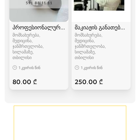
პროფესიონალური სპა მომსახურეობა
მაკიაჟის განათებები 18 i
მომსახურება,
მომსახურება,
მედიცინა,
მედიცინა,
ჯანმრთელობა,
ჯანმრთელობა,
სილამაზე
სილამაზე
თბილისი
თბილისი
1 კვირის წინ
1 კვირის წინ
80.00 ₾
250.00 ₾