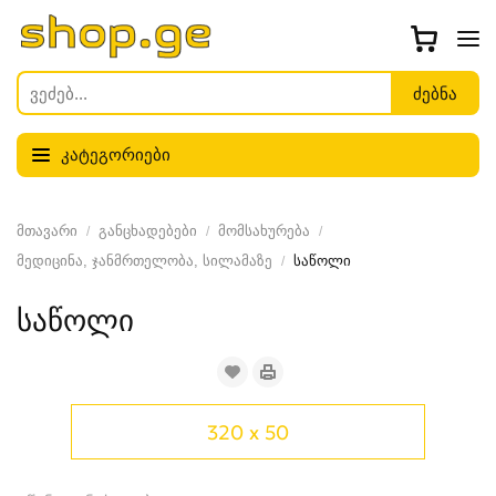
კატეგორიები
მთავარი
განცხადებები
მომსახურება
მედიცინა, ჯანმრთელობა, სილამაზე
საწოლი
საწოლი
320 x 50