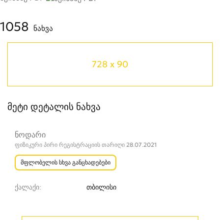
1058
ნახვა
728 x 90
მეტი დეტალის ნახვა
ნოდარი
ფიზიკური პირი რეგისტრაციის თარიღი 28.07.2021
მფლობელის სხვა განცხადებები
ქალაქი
თბილისი