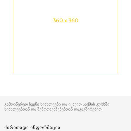
360 x 360
გამოიწერეთ ჩვენი სიახლეები და იყავით საქმის კურსში
სიახლეებთან და შემოთავაზებებთან დაკავშირებით.
ძირითადი ინფორმაცია