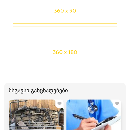
360 x 90
360 x 180
მსგავსი განცხადებები