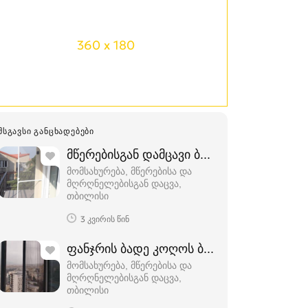
360 x 180
ᲛᲡᲒᲐᲕᲡᲘ ᲒᲐᲜᲪᲮᲐᲓᲔᲑᲔᲑᲘ
მწერებისგან დამცავი ბადეები
მომსახურება, მწერებისა და
მღრღნელებისგან დაცვა
თბილისი
3 კვირის წინ
ფანჯრის ბადე კოღოს ბადე მწერების ბა
მომსახურება, მწერებისა და
მღრღნელებისგან დაცვა
თბილისი