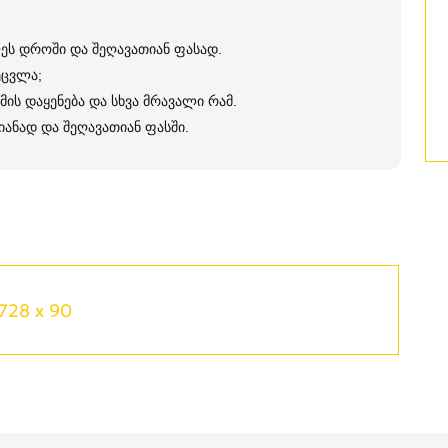
ლეს დროში და შეღავათიან ფასად.
ეცვლა;
მის დაყენება და სხვა მრავალი რამ.
ანად და შეღავათიან ფასში.
728 x 90