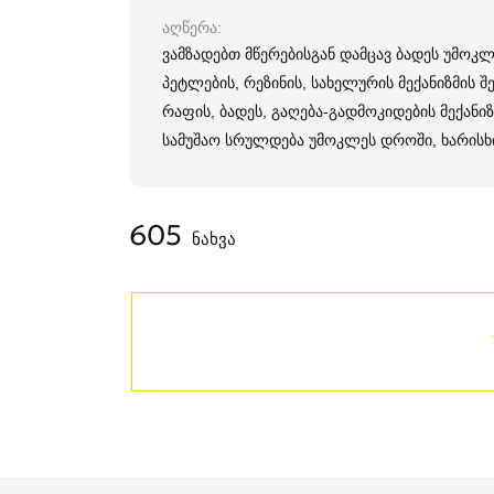
აღწერა
ვამზადებთ მწერებისგან დამცავ ბადეს უმოკ
პეტლების, რეზინის, სახელურის მექანიზმის შ
რაფის, ბადეს, გაღება-გადმოკიდების მექანიზ
სამუშაო სრულდება უმოკლეს დროში, ხარისხი
605
ნახვა