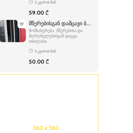
3 კვირის წინ
59.00 ₾
მომსახურება, მწერებისა და
მღრღნელებისგან დაცვა
თბილისი
3 კვირის წინ
50.00 ₾
360 x 360