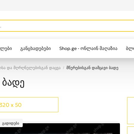
ულები
განცხადებები
Shop.ge - ონლაინ მაღაზია
ბლ
Zippo
ისა და მღრღნელებისგან დაცვა
მწერებისგან დამცავი ბადე
 ბადე
320 x 50
გადიდება