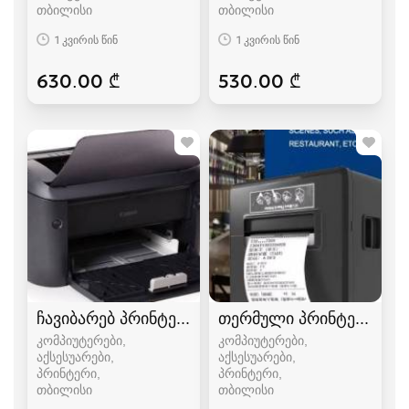
თბილისი
თბილისი
1 კვირის წინ
1 კვირის წინ
630.00 ₾
530.00 ₾
ჩავიბარებ პრინტერებს
თერმული პრინტერი 8
კომპიუტერები,
კომპიუტერები,
აქსესუარები,
აქსესუარები,
პრინტერი
პრინტერი
თბილისი
თბილისი