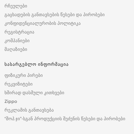
რჩეულები
გაცხადების განთავსების წესები და პირობები
კონფიდენციალურობის პოლიტიკა
რეგისტრაცია
კომპანიები
მაღაზიები
სასარგებლო ინფორმაცია
ფიზიკური პირები
რეკვიზიტები
ხშირად დასმული კითხვები
Zippo
რეკლამის განთავსება
“შოპ.ჯი”-სგან პროდუქციის შეძენის წესები და პირობები