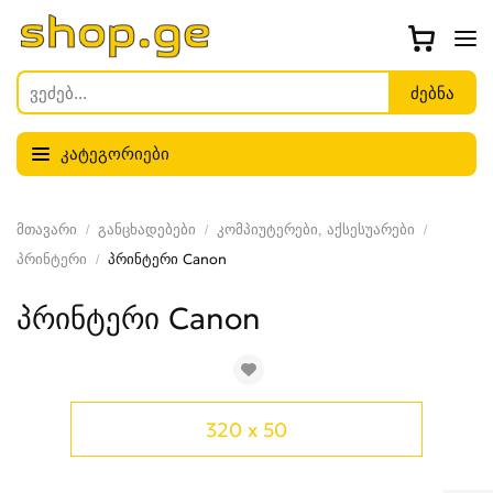
კატეგორიები
მთავარი
განცხადებები
კომპიუტერები, აქსესუარები
პრინტერი
პრინტერი Canon
პრინტერი Canon
320 x 50