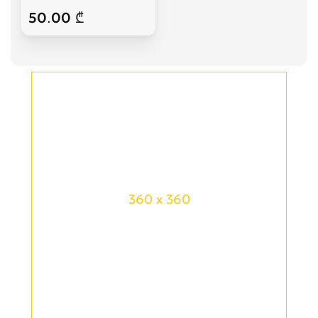
50.00 ₾
360 x 360