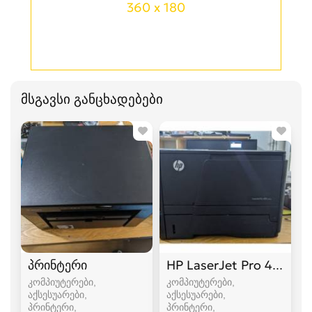
360 x 180
მსგავსი განცხადებები
პრინტერი
HP LaserJet Pro 400 Pr
კომპიუტერები,
კომპიუტერები,
აქსესუარები,
აქსესუარები,
პრინტერი
პრინტერი