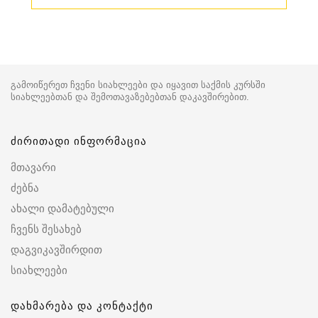
გამოიწერეთ ჩვენი სიახლეები და იყავით საქმის კურსში
სიახლეებთან და შემოთავაზებებთან დაკავშირებით.
ძირითადი ინფორმაცია
მთავარი
ძებნა
ახალი დამატებული
ჩვენს შესახებ
დაგვიკავშირდით
სიახლეები
დახმარება და კონტაქტი