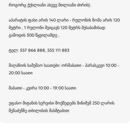
როგორც ქუსლიანი ასევე მთლიანი ძირის).
აპარატის ფასი არის 140 ლარი - რულონის ზომა არის 120
მეტრი , 1 რულონი შეიცავს 120 მეტრს შესაბამისად
გამოდის 300 წყვილამდე ,
ტელ: 557 866 888, 555 111 883
მაღაზიის სამუშაო საათები: ორშაბათი - პარასკევი 10:00 -
20:00 საათი
შაბათი - კვირა 10:00 - 19:00 საათი
უფასო მიტანის სერვისი მოქმედებს მინიმუმ 250 ლარის
შენაძენზე თბილისის მასშტაბით