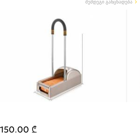
შემდეგი განცხადება
150.00 ₾