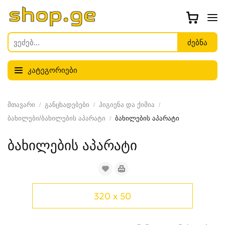
კატეგორიები
მთავარი
განცხადებები
ჰიგიენა და ქიმია
ბახილები/ბახილების აპარატი
ბახილების აპარატი
ბახილების აპარატი
320 x 50