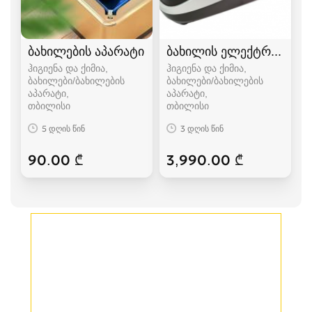
ბახილების აპარატი
ბახილის ელექტრო აპარ
ჰიგიენა და ქიმია,
ჰიგიენა და ქიმია,
ბახილები/ბახილების
ბახილები/ბახილების
აპარატი
აპარატი
თბილისი
თბილისი
5 დღის წინ
3 დღის წინ
90.00 ₾
3,990.00 ₾