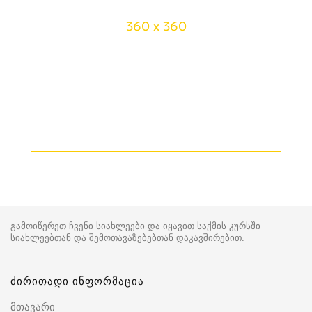
360 x 360
გამოიწერეთ ჩვენი სიახლეები და იყავით საქმის კურსში
სიახლეებთან და შემოთავაზებებთან დაკავშირებით.
ძირითადი ინფორმაცია
მთავარი