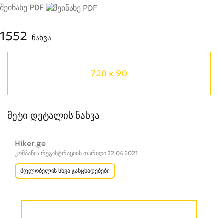
შეინახე PDF
1552
ნახვა
728 x 90
მეტი დეტალის ნახვა
Hiker.ge
კომპანია რეგისტრაციის თარიღი 22.04.2021
მფლობელის სხვა განცხადებები