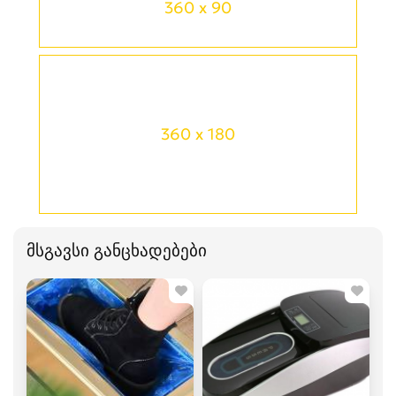
360 x 90
360 x 180
მსგავსი განცხადებები