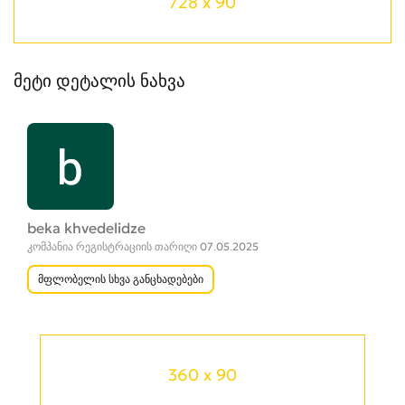
728 x 90
მეტი დეტალის ნახვა
beka khvedelidze
კომპანია რეგისტრაციის თარიღი 07.05.2025
მფლობელის სხვა განცხადებები
360 x 90