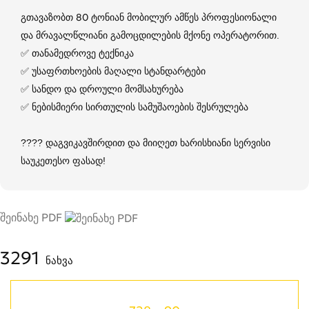
გთავაზობთ 80 ტონიან მობილურ ამწეს პროფესიონალი
და მრავალწლიანი გამოცდილების მქონე ოპერატორით.
✅ თანამედროვე ტექნიკა
✅ უსაფრთხოების მაღალი სტანდარტები
✅ სანდო და დროული მომსახურება
✅ ნებისმიერი სირთულის სამუშაოების შესრულება
???? დაგვიკავშირდით და მიიღეთ ხარისხიანი სერვისი
საუკეთესო ფასად!
შეინახე PDF
3291
ნახვა