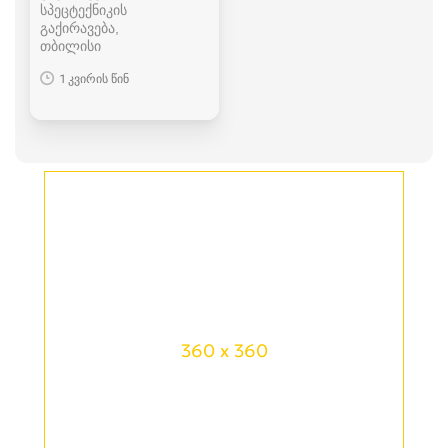
სპეცტექნიკის
გაქირავება
თბილისი
1 კვირის წინ
360 x 360