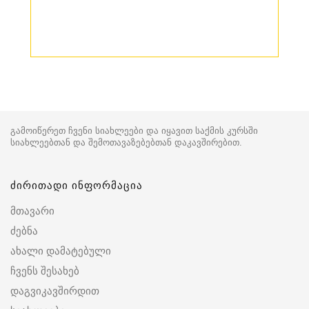
გამოიწერეთ ჩვენი სიახლეები და იყავით საქმის კურსში
სიახლეებთან და შემოთავაზებებთან დაკავშირებით.
ძირითადი ინფორმაცია
მთავარი
ძებნა
ახალი დამატებული
ჩვენს შესახებ
დაგვიკავშირდით