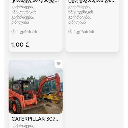
გაქირავება,
გაქირავება,
სპეცტექნიკის
სპეცტექნიკის
გაქირავება
გაქირავება
თბილისი
თბილისი
1 კვირის წინ
1 კვირის წინ
1.00 ₾
CATERPILLAR 307 2013
გაქირავება,