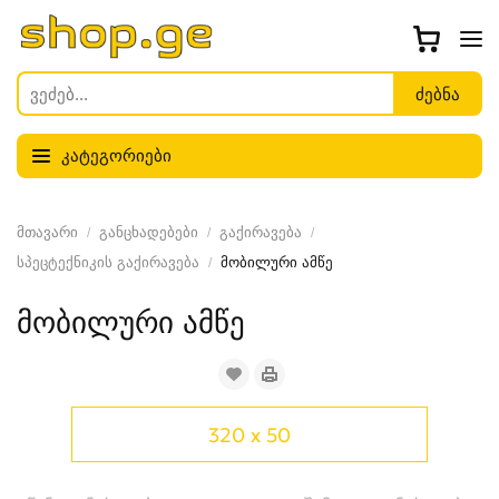
კატეგორიები
მთავარი
განცხადებები
გაქირავება
სპეცტექნიკის გაქირავება
მობილური ამწე
მობილური ამწე
320 x 50