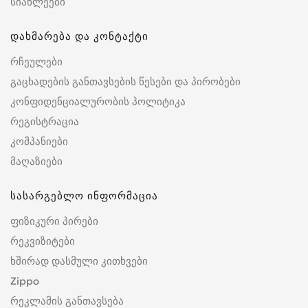
სიახლეები
დახმარება და კონტაქტი
რჩეულები
გაცხადების განთავსების წესები და პირობები
კონფიდენციალურობის პოლიტიკა
რეგისტრაცია
კომპანიები
მაღაზიები
სასარგებლო ინფორმაცია
ფიზიკური პირები
რეკვიზიტები
ხშირად დასმული კითხვები
Zippo
რეკლამის განთავსება