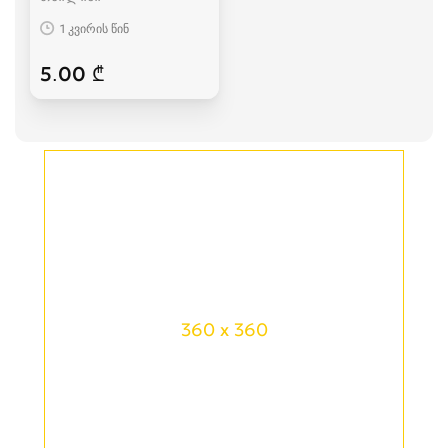
1 კვირის წინ
5.00 ₾
360 x 360