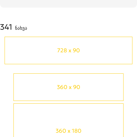
341
ნახვა
728 x 90
360 x 90
360 x 180