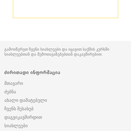
გამოიწერეთ ჩვენი სიახლეები და იყავით საქმის კურსში
სიახლეებთან და შემოთავაზებებთან დაკავშირებით.
ძირითადი ინფორმაცია
მთავარი
ძებნა
ახალი დამატებული
ჩვენს შესახებ
დაგვიკავშირდით
სიახლეები