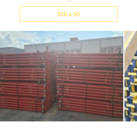
320 x 50