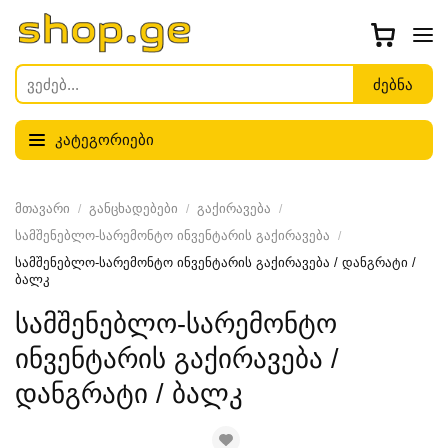
კატეგორიები
მთავარი
განცხადებები
გაქირავება
სამშენებლო-სარემონტო ინვენტარის გაქირავება
სამშენებლო-სარემონტო ინვენტარის გაქირავება / დანგრატი /
ბალკ
სამშენებლო-სარემონტო
ინვენტარის გაქირავება /
დანგრატი / ბალკ