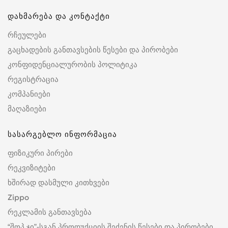
დახმარება და კონტაქტი
რჩეულები
გაცხადების განთავსების წესები და პირობები
კონფიდენციალურობის პოლიტიკა
რეგისტრაცია
კომპანიები
მაღაზიები
სასარგებლო ინფორმაცია
ფიზიკური პირები
რეკვიზიტები
ხშირად დასმული კითხვები
Zippo
რეკლამის განთავსება
“შოპ.ჯი”-სგან პროდუქციის შეძენის წესები და პირობები