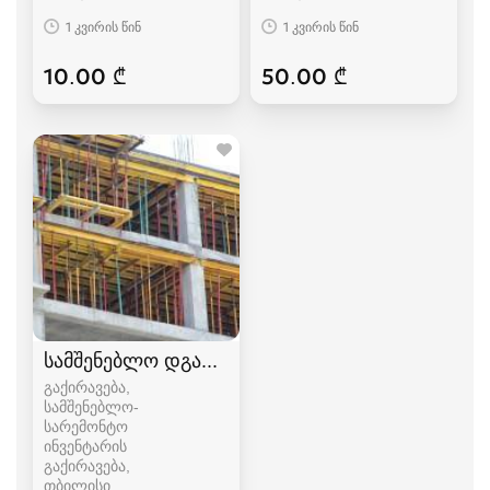
1 კვირის წინ
1 კვირის წინ
10.00 ₾
50.00 ₾
სამშენებლო დგარები აპალოვკა, ყალიბი
გაქირავება,
სამშენებლო-
სარემონტო
ინვენტარის
გაქირავება
თბილისი