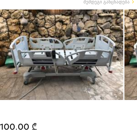
შემდეგი განცხადება
100.00 ₾