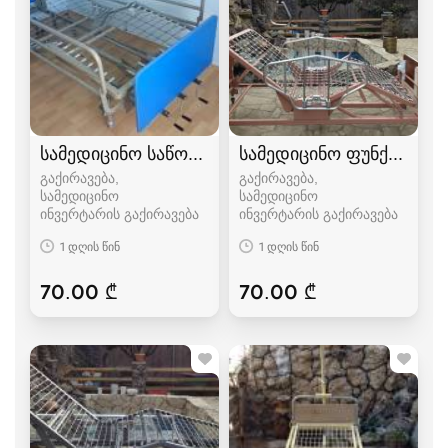
სამედიცინო საწოლი
სამედიცინო ფუნქციონ
გაქირავება,
გაქირავება,
სამედიცინო
სამედიცინო
ინვერტარის გაქირავება
ინვერტარის გაქირავება
1 დღის წინ
1 დღის წინ
70.00 ₾
70.00 ₾