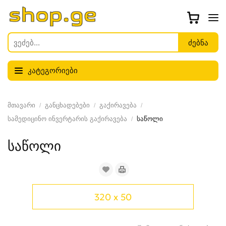
კატეგორიები
მთავარი
განცხადებები
გაქირავება
სამედიცინო ინვერტარის გაქირავება
საწოლი
საწოლი
320 x 50