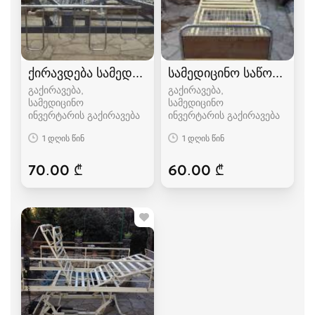
ქირავდება სამედიცინო ფუნქციონალური საწო
სამედიცინო საწოლი
გაქირავება,
გაქირავება,
სამედიცინო
სამედიცინო
ინვერტარის გაქირავება
ინვერტარის გაქირავება
1 დღის წინ
1 დღის წინ
70.00 ₾
60.00 ₾