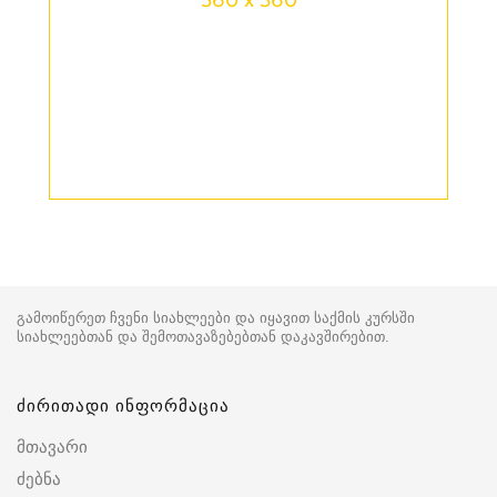
გამოიწერეთ ჩვენი სიახლეები და იყავით საქმის კურსში
სიახლეებთან და შემოთავაზებებთან დაკავშირებით.
ძირითადი ინფორმაცია
მთავარი
ძებნა