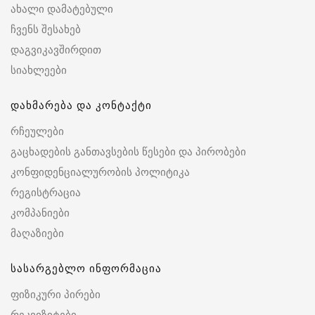
ახალი დამატებული
ჩვენს შესახებ
დაგვიკავშირდით
სიახლეები
დახმარება და კონტაქტი
რჩეულები
გაცხადების განთავსების წესები და პირობები
კონფიდენციალურობის პოლიტიკა
რეგისტრაცია
კომპანიები
მაღაზიები
სასარგებლო ინფორმაცია
ფიზიკური პირები
რეკვიზიტები