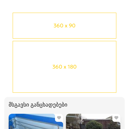
360 x 90
360 x 180
მსგავსი განცხადებები