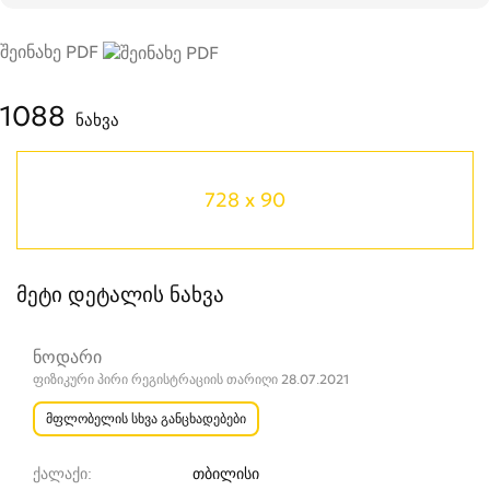
შეინახე PDF
1088
ნახვა
728 x 90
მეტი დეტალის ნახვა
ნოდარი
ფიზიკური პირი რეგისტრაციის თარიღი 28.07.2021
მფლობელის სხვა განცხადებები
ქალაქი
თბილისი