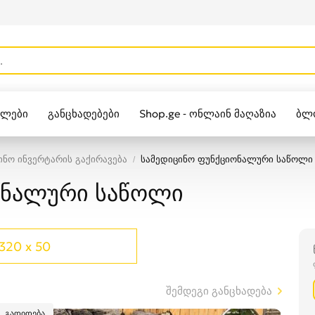
ულები
განცხადებები
Shop.ge - ონლაინ მაღაზია
ბლ
Zippo
ინო ინვერტარის გაქირავება
სამედიცინო ფუნქციონალური საწოლი
ონალური საწოლი
320 x 50
შემდეგი განცხადება
გადიდება