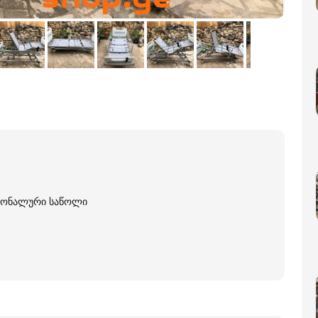
ციონალური საწოლი