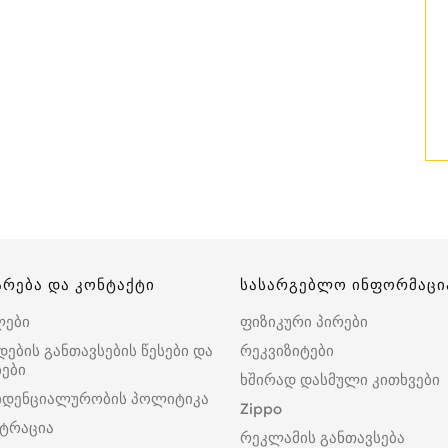
არება და კონტაქტი
სასარგებლო ინფორმაცი
ლები
ფიზიკური პირები
დების განთავსების წესები და
რეკვიზიტები
ები
ხშირად დასმული კითხვები
იდენციალურობის პოლიტიკა
Zippo
ტრაცია
რეკლამის განთავსება