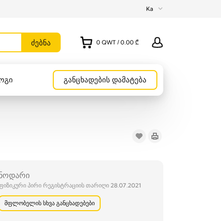
Ka
0
QWT
/
0.00 ₾
ოგი
განცხადების დამატება
ნოდარი
ფიზიკური პირი რეგისტრაციის თარიღი 28.07.2021
მფლობელის სხვა განცხადებები