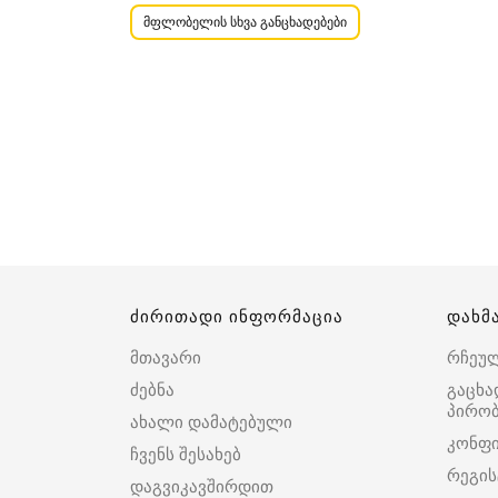
მფლობელის სხვა განცხადებები
ძირითადი ინფორმაცია
დახმ
მთავარი
რჩეუ
ძებნა
გაცხა
პირობ
ახალი დამატებული
კონფ
ჩვენს შესახებ
რეგის
დაგვიკავშირდით