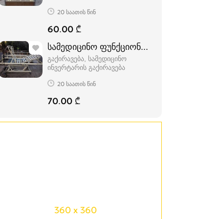
20 საათის წინ
60.00 ₾
სამედიცინო ფუნქციონალური საწოლი
გაქირავება, სამედიცინო
ინვერტარის გაქირავება
20 საათის წინ
70.00 ₾
360 x 360