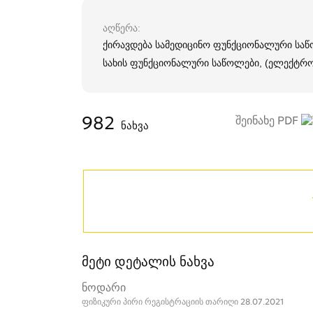
აღწერა
ქირავდება სამედიცინო ფუნქციონალური საწო
სახის ფუნქციონალური საწოლები, (ელექტრო 
982
შეინახე PDF
ნახვა
მეტი დეტალის ნახვა
ნოდარი
ფიზიკური პირი რეგისტრაციის თარიღი 28.07.2021