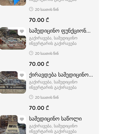
20 საათის წინ
70.00 ₾
სამედიცინო ფუნქციონალური საწოლი
გაქირავება, სამედიცინო
ინვერტარის გაქირავება
20 საათის წინ
70.00 ₾
ქირავდება სამედიცინო ფუნქციონალური
გაქირავება, სამედიცინო
ინვერტარის გაქირავება
20 საათის წინ
70.00 ₾
სამედიცინო საწოლი
გაქირავება, სამედიცინო
ინვერტარის გაქირავება