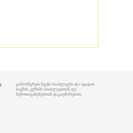
ა
გამოიწერეთ ჩვენი სიახლეები და იყავით
საქმის კურსში სიახლეებთან და
შემოთავაზებებთან დაკავშირებით.