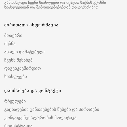
გამოიწერეთ ჩვენი სიახლეები და იყავით საქმის კურსში
სიახლეებთან და შემოთავაზებებთან დაკავშირებით.
ძირითადი ინფორმაცია
მთავარი
ძებნა
ახალი დამატებული
ჩვენს შესახებ
დაგვიკავშირდით
სიახლეები
დახმარება და კონტაქტი
რჩეულები
გაცხადების განთავსების წესები და პირობები
კონფიდენციალურობის პოლიტიკა
რეგისტრაცია