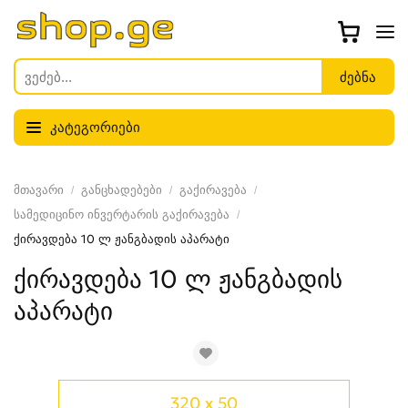
კატეგორიები
მთავარი
განცხადებები
გაქირავება
სამედიცინო ინვერტარის გაქირავება
ქირავდება 10 ლ ჟანგბადის აპარატი
ქირავდება 10 ლ ჟანგბადის
აპარატი
320 x 50