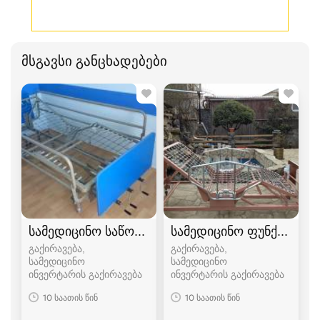
მსგავსი განცხადებები
სამედიცინო საწოლი
სამედიცინო ფუნქციონ
გაქირავება,
გაქირავება,
სამედიცინო
სამედიცინო
ინვერტარის გაქირავება
ინვერტარის გაქირავება
10 საათის წინ
10 საათის წინ