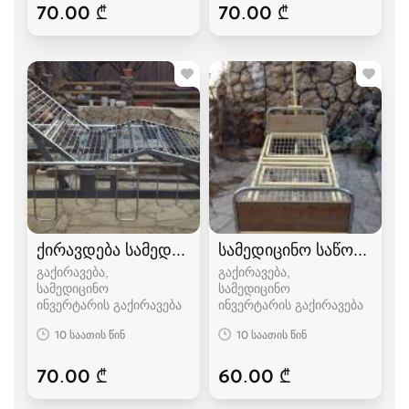
70.00 ₾
70.00 ₾
ქირავდება სამედიცინო ფუნქციონალური საწო
სამედიცინო საწოლი
გაქირავება,
გაქირავება,
სამედიცინო
სამედიცინო
ინვერტარის გაქირავება
ინვერტარის გაქირავება
10 საათის წინ
10 საათის წინ
70.00 ₾
60.00 ₾