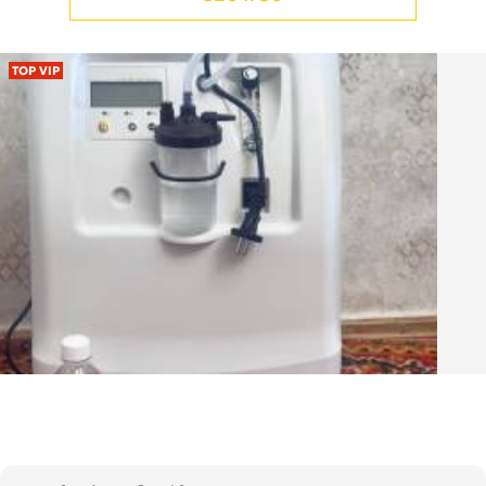
TOP VIP