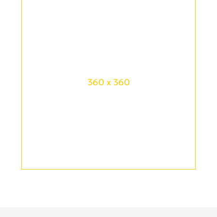
360 x 360