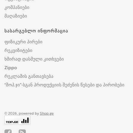
კომპანიები
მაღაზიები
სასარგებლო ინფორმაცია
ფიზიკური პირები
რეკვიზიტები
ხშირად დასმული კითხვები
Zippo
რეკლამის განთავსება
“შოპ.ჯი”-სგან პროდუქციის შეძენის წესები და პირობები
© 2026, powered by
Shop.ge