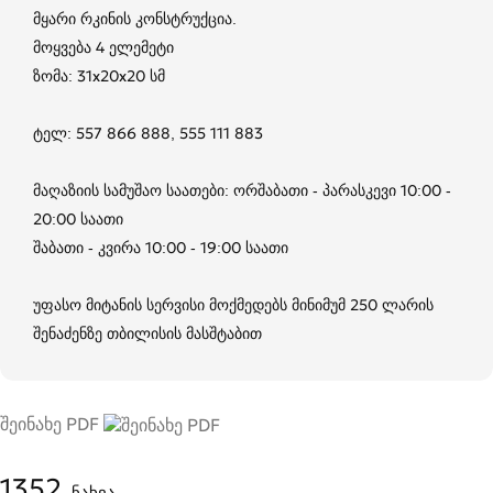
მყარი რკინის კონსტრუქცია.
მოყვება 4 ელემეტი
ზომა: 31x20x20 სმ
ტელ: 557 866 888, 555 111 883
მაღაზიის სამუშაო საათები: ორშაბათი - პარასკევი 10:00 -
20:00 საათი
შაბათი - კვირა 10:00 - 19:00 საათი
უფასო მიტანის სერვისი მოქმედებს მინიმუმ 250 ლარის
შენაძენზე თბილისის მასშტაბით
შეინახე PDF
1352
ნახვა