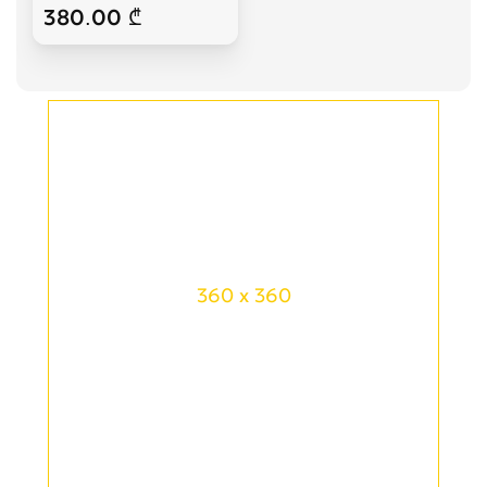
380.00 ₾
360 x 360