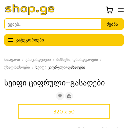
კატეგორიები
მთავარი
განცხადებები
ბიზნესი, დანადგარები
უსაფრთხოება
სეიფი ციფრული+გასაღები
სეიფი ციფრული+გასაღები
320 x 50