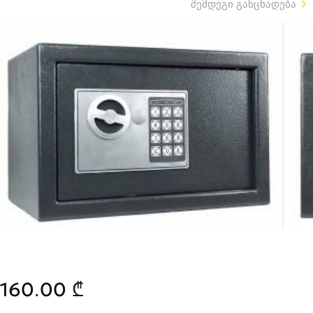
შემდეგი განცხადება
160.00 ₾