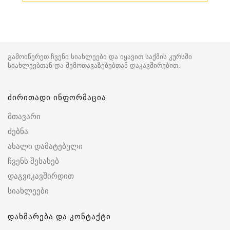
გამოიწერეთ ჩვენი სიახლეები და იყავით საქმის კურსში
სიახლეებთან და შემოთავაზებებთან დაკავშირებით.
ძირითადი ინფორმაცია
მთავარი
ძებნა
ახალი დამატებული
ჩვენს შესახებ
დაგვიკავშირდით
სიახლეები
დახმარება და კონტაქტი