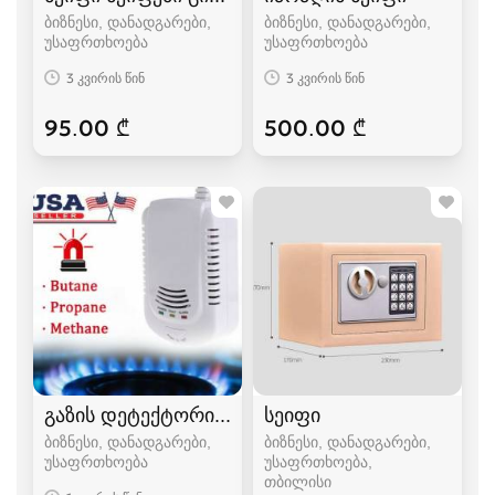
ბიზნესი, დანადგარები,
ბიზნესი, დანადგარები,
უსაფრთხოება
უსაფრთხოება
3 კვირის წინ
3 კვირის წინ
95.00 ₾
500.00 ₾
გაზის დეტექტორი, ბუნებრივი გაზის დეტექტორ
სეიფი
ბიზნესი, დანადგარები,
ბიზნესი, დანადგარები,
უსაფრთხოება
უსაფრთხოება
თბილისი