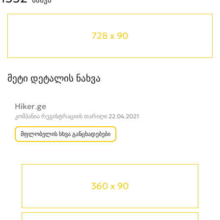
728 x 90
მეტი დეტალის ნახვა
Hiker.ge
კომპანია რეგისტრაციის თარიღი 22.04.2021
მფლობელის სხვა განცხადებები
360 x 90