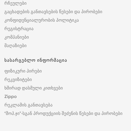
რჩეულები
გაცხადების განთავსების წესები და პირობები
კონფიდენციალურობის პოლიტიკა
რეგისტრაცია
კომპანიები
მაღაზიები
სასარგებლო ინფორმაცია
ფიზიკური პირები
რეკვიზიტები
ხშირად დასმული კითხვები
Zippo
რეკლამის განთავსება
“შოპ.ჯი”-სგან პროდუქციის შეძენის წესები და პირობები