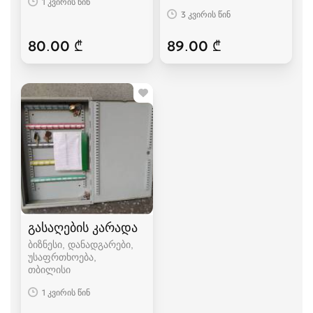
1 კვირის წინ
3 კვირის წინ
80.00 ₾
89.00 ₾
გასაღების კარადა
ბიზნესი, დანადგარები,
უსაფრთხოება
თბილისი
1 კვირის წინ