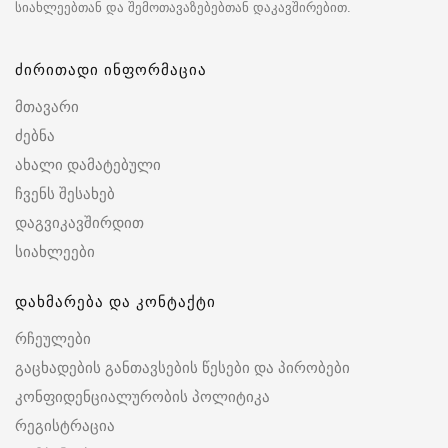
სიახლეებთან და შემოთავაზებებთან დაკავშირებით.
ძირითადი ინფორმაცია
მთავარი
ძებნა
ახალი დამატებული
ჩვენს შესახებ
დაგვიკავშირდით
სიახლეები
დახმარება და კონტაქტი
რჩეულები
გაცხადების განთავსების წესები და პირობები
კონფიდენციალურობის პოლიტიკა
რეგისტრაცია