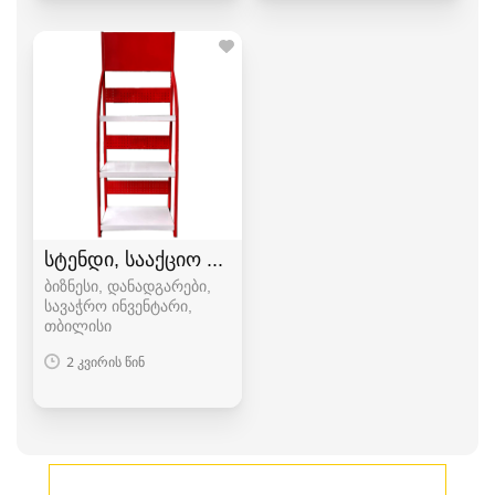
სტენდი, სააქციო დახლი
ბიზნესი, დანადგარები,
სავაჭრო ინვენტარი
თბილისი
2 კვირის წინ