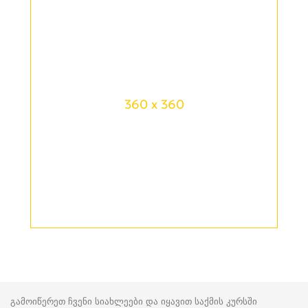
360 x 360
გამოიწერეთ ჩვენი სიახლეები და იყავით საქმის კურსში