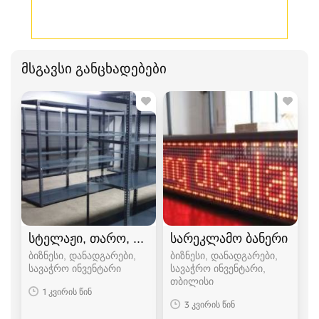
მსგავსი განცხადებები
სტელაჟი, თარო, დახლი
სარეკლამო ბანერი
ბიზნესი, დანადგარები,
ბიზნესი, დანადგარები,
სავაჭრო ინვენტარი
სავაჭრო ინვენტარი
თბილისი
1 კვირის წინ
3 კვირის წინ