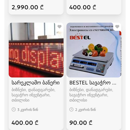
2,990.00 ₾
400.00 ₾
სარეკლამო ბანერი
BESTEL სავაჭრო სასწო
ბიზნესი, დანადგარები,
ბიზნესი, დანადგარები,
სავაჭრო ინვენტარი
სავაჭრო ინვენტარი
თბილისი
თბილისი
3 კვირის წინ
2 კვირის წინ
400.00 ₾
90.00 ₾