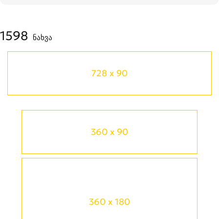
1598
ნახვა
728 x 90
360 x 90
360 x 180