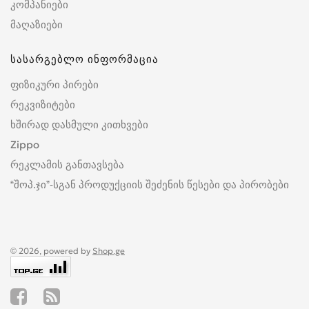
კომპანიები
მაღაზიები
სასარგებლო ინფორმაცია
ფიზიკური პირები
რეკვიზიტები
ხშირად დასმული კითხვები
Zippo
რეკლამის განთავსება
“შოპ.ჯი”-სგან პროდუქციის შეძენის წესები და პირობები
© 2026, powered by
Shop.ge