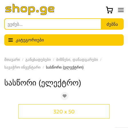
კატეგორიები
მთავარი
განცხადებები
ბიზნესი, დანადგარები
სავაჭრო ინვენტარი
სასწორი (ელექტრო)
სასწორი (ელექტრო)
320 x 50