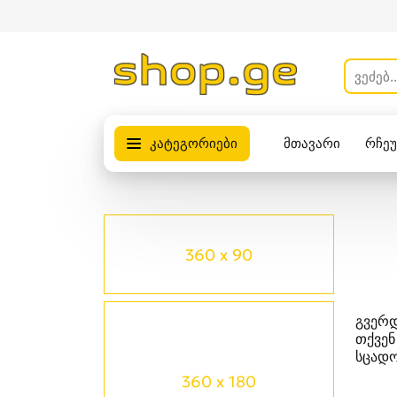
კატეგორიები
მთავარი
რჩე
პროდუქტები
360 x 90
გვერდ
თქვენ
სცადო
360 x 180