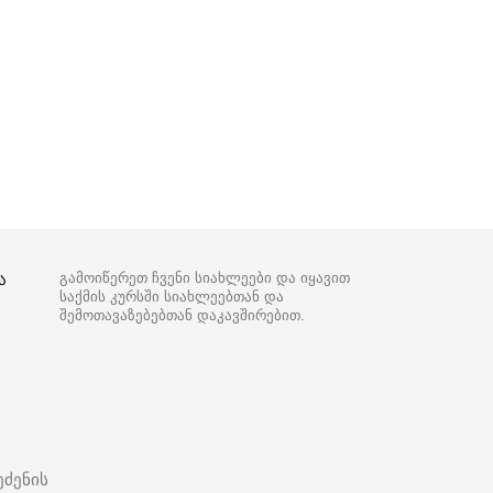
ა
გამოიწერეთ ჩვენი სიახლეები და იყავით
საქმის კურსში სიახლეებთან და
შემოთავაზებებთან დაკავშირებით.
ეძენის