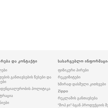
არება და კონტაქტი
სასარგებლო ინფორმაცი
ლები
ფიზიკური პირები
დების განთავსების წესები და
რეკვიზიტები
ები
ხშირად დასმული კითხვები
იდენციალურობის პოლიტიკა
Zippo
ტრაცია
რეკლამის განთავსება
ნიები
“შოპ.ჯი”-სგან პროდუქციის შ