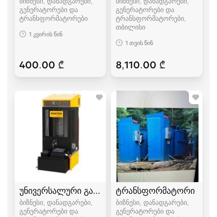
ბიზნესი, დანადგარები,
ბიზნესი, დანადგარები,
გენერატორები და
გენერატორები და
ტრანსფორმატორები
ტრანსფორმატორები
თბილისი
1 კვირის წინ
1 თვის წინ
400.00 ₾
8,110.00 ₾
უნივერსალური გამათბობელი
ტრანსფორმატორი
ბიზნესი, დანადგარები,
ბიზნესი, დანადგარები,
გენერატორები და
გენერატორები და