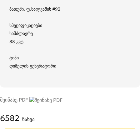
ბათუმი, ფ.ხალვაშის #93
სპეციფიკაციები
სიმძლავრე
88 კვტ
ტიპი
დიზელის გენერატორი
შეინახე PDF
6582
ნახვა