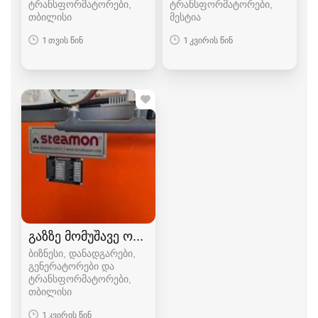
ტრანსფორმატორები
ტრანსფორმატორები
თბილისი
მესტია
1 თვის წინ
1 კვირის წინ
გაზზე მომუშავე ორთქლის გენერატორი
ბიზნესი, დანადგარები,
გენერატორები და
ტრანსფორმატორები
თბილისი
1 კვირის წინ