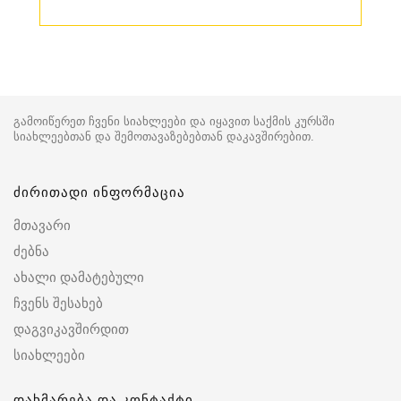
გამოიწერეთ ჩვენი სიახლეები და იყავით საქმის კურსში
სიახლეებთან და შემოთავაზებებთან დაკავშირებით.
ძირითადი ინფორმაცია
მთავარი
ძებნა
ახალი დამატებული
ჩვენს შესახებ
დაგვიკავშირდით
სიახლეები
დახმარება და კონტაქტი