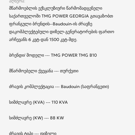
აღწერა
მწარმოებლის ექსკლუზიური წარმომადგენელი
საქართველოში TMG POWER GEORGIA გთავაზობთ
ფრანგული ბრენდის--Baudouin-ის ძრავზე
დაკომპლექტებული დიზელ-გენერატორების ფართო
არჩევანს 6 კვტ-დან 1500 კვტ-მდე.
ბრენდი/ მოდელი --- TMG POWER TMG B10
მწარმოებელი ქვეყანა --- თურქეთი
ძრავის კომპლექტაცია --- Baudouin (საფრანგეთი)
სიმძლავრე (KVA) --- 110 KVA
სიმძლავრე (KW) --- 88 KW
ძრავის ტიპი --- დიზელი