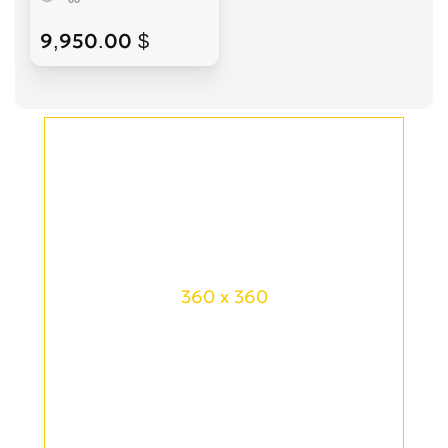
9,950.00 $
360 x 360