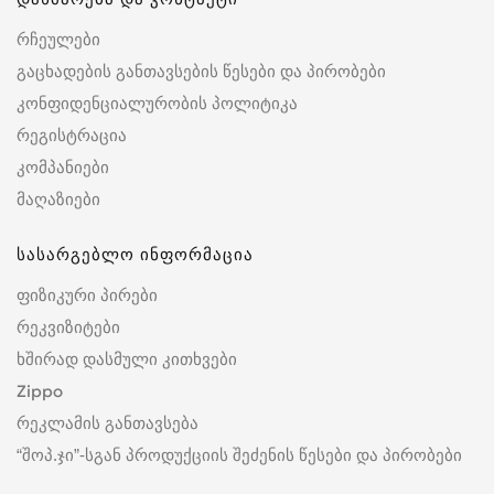
რჩეულები
გაცხადების განთავსების წესები და პირობები
კონფიდენციალურობის პოლიტიკა
რეგისტრაცია
კომპანიები
მაღაზიები
სასარგებლო ინფორმაცია
ფიზიკური პირები
რეკვიზიტები
ხშირად დასმული კითხვები
Zippo
რეკლამის განთავსება
“შოპ.ჯი”-სგან პროდუქციის შეძენის წესები და პირობები