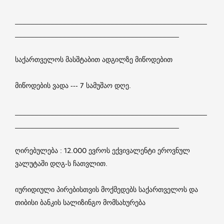
________________________________________________
_________________________________________
საქართველოს მასშტაბით ადგილზე მიწოდებით
მიწოდების ვადა --- 7 სამუშაო დღე.
________________________________________________
_________________________________________
ღირებულება : 12.000 ევროს ექვივალენტი ეროვნულ
ვალუტაში დღგ-ს ჩათვლით.
იურიდიული პირებისთვის მოქმედებს საქართველოს და
თიბისი ბანკის სალიზინგო მომსახურება