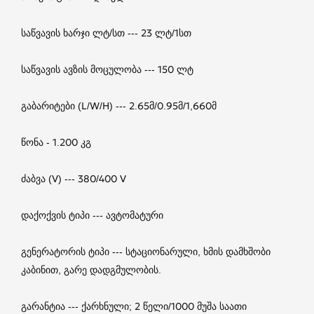
საწვავის ხარჯი ლტ/სთ --- 23 ლტ/1სთ
საწვავის ავზის მოცულობა --- 150 ლტ
გაბარიტები (L/W/H) --- 2.65მ/0.95მ/1,660მ
წონა - 1.200 კგ
ძაბვა (V) --- 380/400 V
დაქოქვის ტიპი --- ავტომატური
გენერატორის ტიპი --- სტაციონარული, ხმის დამხშობი
კაბინით, გარე დადგმულობის.
გარანტია --- ქარხნული; 2 წელი/1000 მუშა საათი