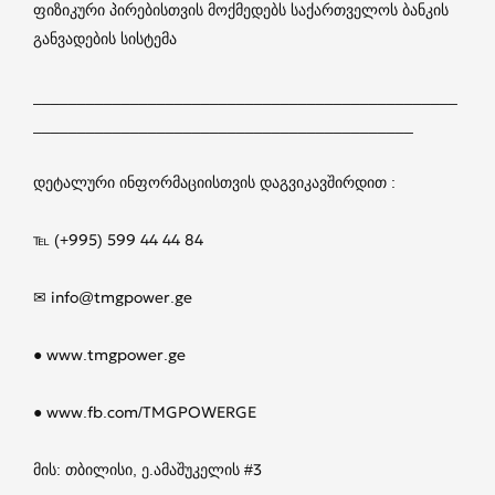
ფიზიკური პირებისთვის მოქმედებს საქართველოს ბანკის
განვადების სისტემა
________________________________________________
___________________________________________
დეტალური ინფორმაციისთვის დაგვიკავშირდით :
℡ (+995) 599 44 44 84
✉ info@tmgpower.ge
● www.tmgpower.ge
● www.fb.com/TMGPOWERGE
მის: თბილისი, ე.ამაშუკელის #3