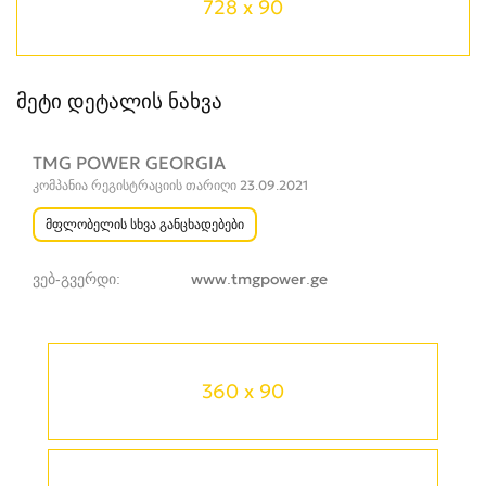
728 x 90
მეტი დეტალის ნახვა
TMG POWER GEORGIA
კომპანია რეგისტრაციის თარიღი 23.09.2021
მფლობელის სხვა განცხადებები
ვებ-გვერდი
www.tmgpower.ge
360 x 90