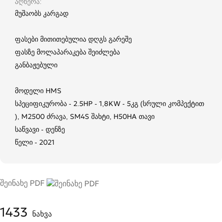
აღწერა
მუშაობს კარგად
ფასები მითითებულია დღგს გარეშე
ფასზე მოლაპარაკება შეიძლება
განბაჟებული
მოდელი HMS
სპეციფიკურობა - 2.5HP - 1,8KW - 5კგ (სრული კომპექტით
), M2500 ძრავა, SM4S შახტი, H50HA თავი
საწვავი - დენზე
წელი - 2021
შეინახე PDF
1433
ნახვა