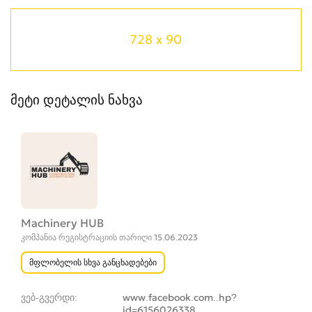
728 x 90
მეტი დეტალის ნახვა
Machinery HUB
კომპანია რეგისტრაციის თარიღი 15.06.2023
მფლობელის სხვა განცხადებები
ვებ-გვერდი
www.facebook.com..hp?
id=6156026338