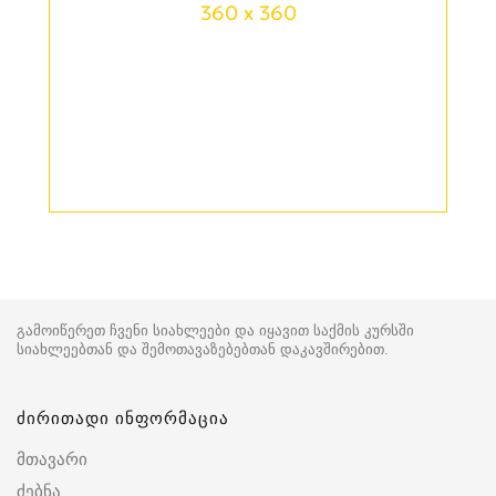
360 x 360
გამოიწერეთ ჩვენი სიახლეები და იყავით საქმის კურსში
სიახლეებთან და შემოთავაზებებთან დაკავშირებით.
ძირითადი ინფორმაცია
მთავარი
ძებნა