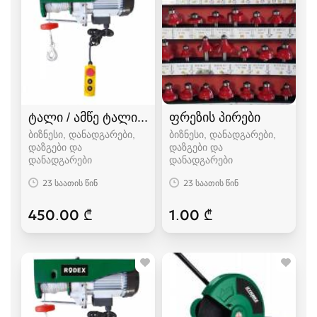
ტალი / ამწე ტალი / ტელფერი / ელექტრო ტე
ფრეზის პირები
ბიზნესი, დანადგარები,
ბიზნესი, დანადგარები,
დაზგები და
დაზგები და
დანადგარები
დანადგარები
23 საათის წინ
23 საათის წინ
450.00 ₾
1.00 ₾