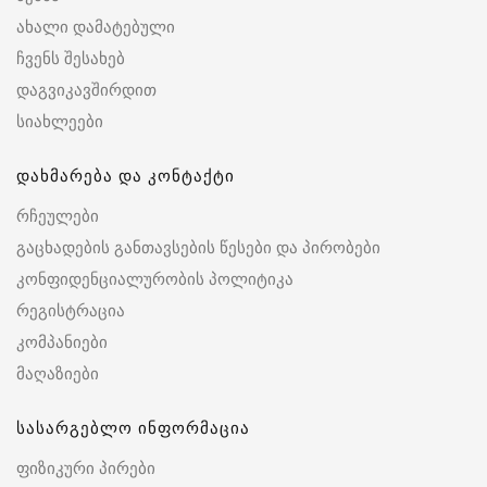
ახალი დამატებული
ჩვენს შესახებ
დაგვიკავშირდით
სიახლეები
დახმარება და კონტაქტი
რჩეულები
გაცხადების განთავსების წესები და პირობები
კონფიდენციალურობის პოლიტიკა
რეგისტრაცია
კომპანიები
მაღაზიები
სასარგებლო ინფორმაცია
ფიზიკური პირები