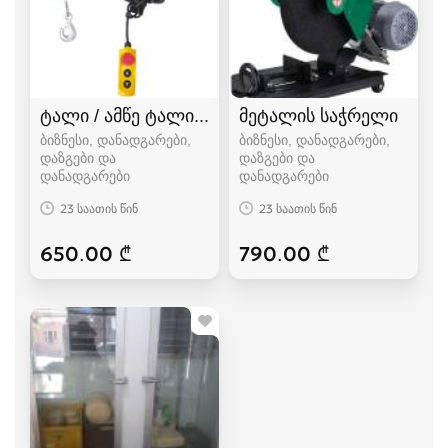
ტალი / ამწე ტალი / ტელფერი / ელექტრო ტე
მეტალის საჭრელი
ბიზნესი, დანადგარები,
ბიზნესი, დანადგარები,
დაზგები და
დაზგები და
დანადგარები
დანადგარები
23 საათის წინ
23 საათის წინ
650.00 ₾
790.00 ₾