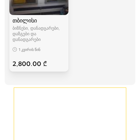
თბილისი
ბიზნესი, დანადგარები,
დაზგები და
დანადგარები
1 კვირის წინ
2,800.00 ₾