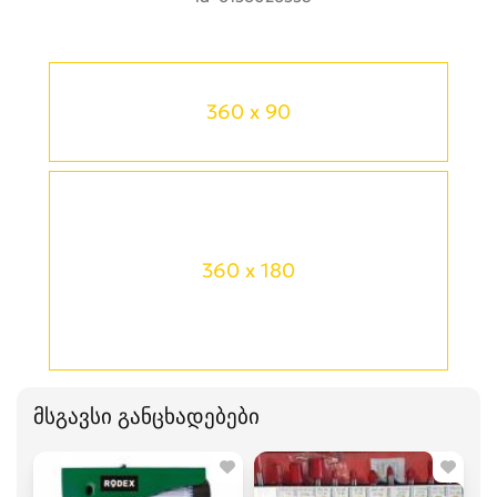
360 x 90
360 x 180
მსგავსი განცხადებები