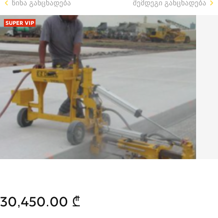
წინა განცხადება
შემდეგი განცხადება
SUPER VIP
30,450.00 ₾