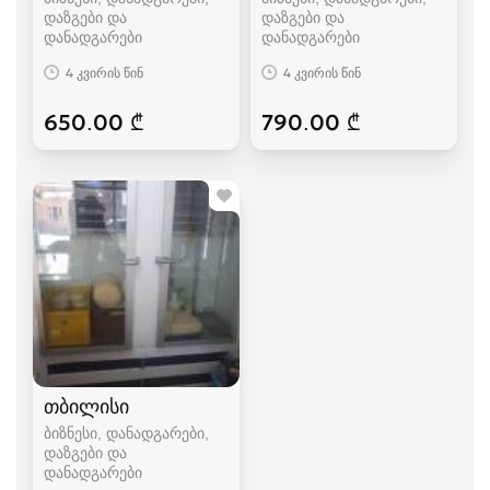
დაზგები და
დაზგები და
დანადგარები
დანადგარები
4 კვირის წინ
4 კვირის წინ
650.00 ₾
790.00 ₾
თბილისი
ბიზნესი, დანადგარები,
დაზგები და
დანადგარები