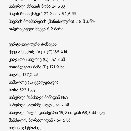
საბურღი ძრავის წონა 24,5 კგ
ჩაკის ზომა (სტდ.) 22,2 მმ x 82,6 მმ
ჰაერის მოხმარების (მინიმალური) 2,8 მ 3/წთ
ოპერაციული წნევა 6,2 ბარი
ვერტიკალოური პოზიცია
ქვედა სიგრძე (A) + (C)185,4 სმ
კალათის სიგრძე (C) 137,2 სმ
ბორბლების ბაზა (D) 121.9 სმ
სიგანე 137,2 სმ
სიმაღლე (E) ცვალებადია
წონა 522,1 კგ
საბურღი მანძილი მიწიდან N/A
საბურღი სიღრმე (სტდ.) 45,7 სმ
საბურღი ბიტის დიამეტრი 15,9 მმ-დან 63,5 მმ-მდე
მანძილის ბორბლიდან - 54,6 სმ
ბიტის ცენტრამდე