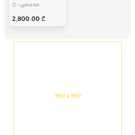
1 კვირის წინ
2,800.00 ₾
360 x 360