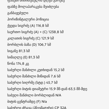
ფასები მითითებულია დღგს გარეშე
ფასზე მოლაპარაკება შეიძლება
განბაჟებული
ჰორიზინტალური პოზიცია
ქვედა სიგრძე (A) 116,8 სმ
საერთო სიგრძე (A) + (C) 1238,8 სმ
კალათის სიგრძე (C) 121,9 სმ
ბორბლის ბაზა (D) 106,7 სმ
სიგანე 81,3 სმ
სიმაღლე (E) 81,3 სმ
წონა 174,8 კგ
საბურღი მანძილი კუთხიდან 15,2 სმ
საბურღი მანძილი მიწიდან 7,6 სმ
საბურღი სიღრმე (სტდ.) 45,7 სმ
საბურღი ბიტის დიამეტრი 15,9 მმ-დან 63,5 მმ-მდე
საბუღი მანძილი ბორბლიდან N/A
ბიტის ცენტრამდე (F) N/a
საბურღი ძრავა (პნევმატური) CP 32A