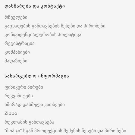
დახმარება და კონტაქტი
რჩეულები
გაცხადების განთავსების წესები და პირობები
კონფიდენციალურობის პოლიტიკა
რეგისტრაცია
კომპანიები
მაღაზიები
სასარგებლო ინფორმაცია
ფიზიკური პირები
რეკვიზიტები
ხშირად დასმული კითხვები
Zippo
რეკლამის განთავსება
“შოპ.ჯი”-სგან პროდუქციის შეძენის წესები და პირობები