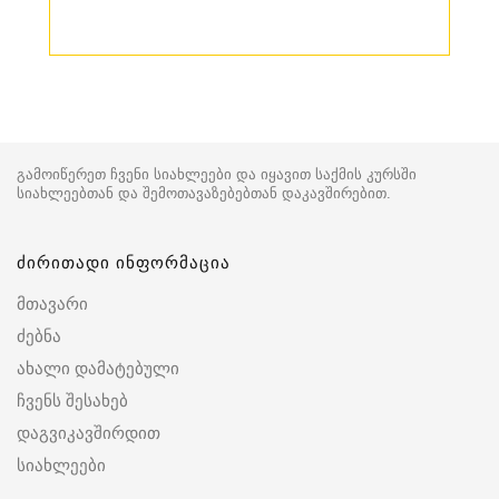
გამოიწერეთ ჩვენი სიახლეები და იყავით საქმის კურსში
სიახლეებთან და შემოთავაზებებთან დაკავშირებით.
ძირითადი ინფორმაცია
მთავარი
ძებნა
ახალი დამატებული
ჩვენს შესახებ
დაგვიკავშირდით
სიახლეები