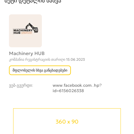
მეტი დეტალის ნახვა
Machinery HUB
კომპანია რეგისტრაციის თარიღი 15.06.2023
მფლობელის სხვა განცხადებები
ვებ-გვერდი
www.facebook.com..hp?
id=6156026338
360 x 90