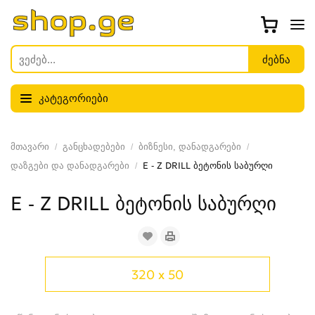
კატეგორიები
მთავარი
განცხადებები
ბიზნესი, დანადგარები
დაზგები და დანადგარები
E - Z DRILL ბეტონის საბურღი
E - Z DRILL ბეტონის საბურღი
320 x 50