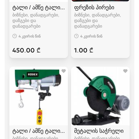
ტალი / ამწე ტალი / ტელფერი / ელექტრო ტე
ფრეზის პირები
ბიზნესი, დანადგარები,
ბიზნესი, დანადგარები,
დაზგები და
დაზგები და
დანადგარები
დანადგარები
4 კვირის წინ
4 კვირის წინ
450.00 ₾
1.00 ₾
ტალი / ამწე ტალი / ტელფერი / ელექტრო ტე
მეტალის საჭრელი
ბიზნესი, დანადგარები,
ბიზნესი, დანადგარები,