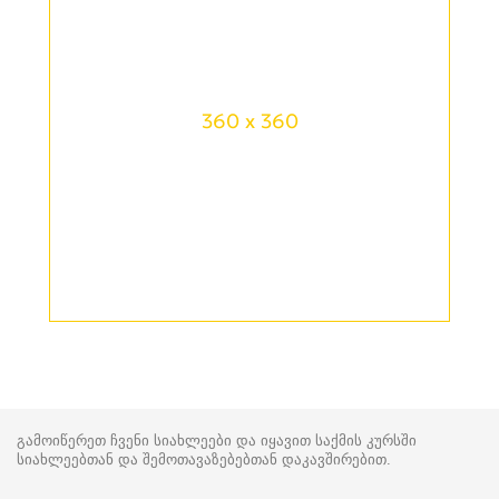
360 x 360
გამოიწერეთ ჩვენი სიახლეები და იყავით საქმის კურსში
სიახლეებთან და შემოთავაზებებთან დაკავშირებით.