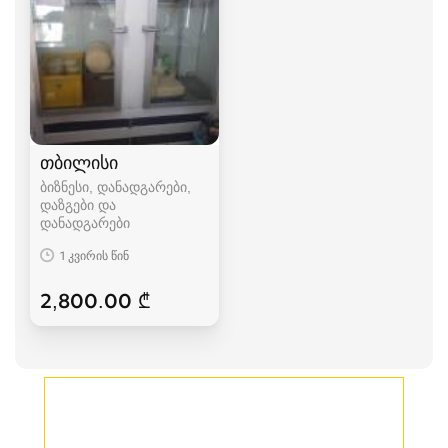
თბილისი
ბიზნესი, დანადგარები,
დაზგები და
დანადგარები
1 კვირის წინ
2,800.00 ₾