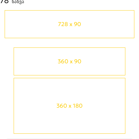
78
ნახვა
728 x 90
360 x 90
360 x 180