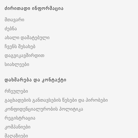
ძირითადი ინფორმაცია
მთავარი
ძებნა
ახალი დამატებული
ჩვენს შესახებ
დაგვიკავშირდით
სიახლეები
დახმარება და კონტაქტი
რჩეულები
გაცხადების განთავსების წესები და პირობები
კონფიდენციალურობის პოლიტიკა
რეგისტრაცია
კომპანიები
მაღაზიები