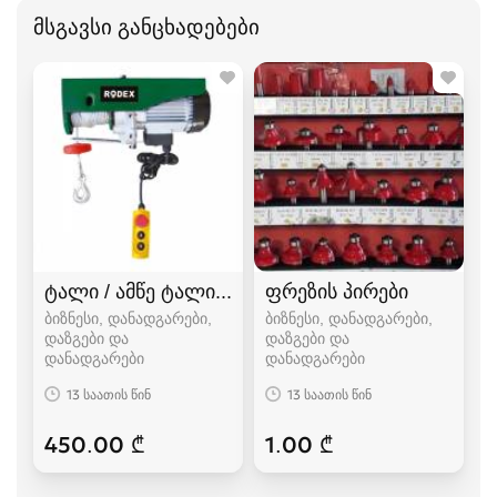
მსგავსი განცხადებები
ტალი / ამწე ტალი / ტელფერი / ელექტრო ტე
ფრეზის პირები
ბიზნესი, დანადგარები,
ბიზნესი, დანადგარები,
დაზგები და
დაზგები და
დანადგარები
დანადგარები
13 საათის წინ
13 საათის წინ
450.00 ₾
1.00 ₾