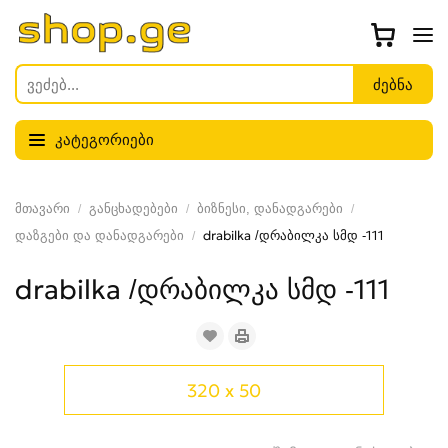
კატეგორიები
მთავარი
განცხადებები
ბიზნესი, დანადგარები
დაზგები და დანადგარები
drabilka /დრაბილკა სმდ -111
drabilka /დრაბილკა სმდ -111
320 x 50