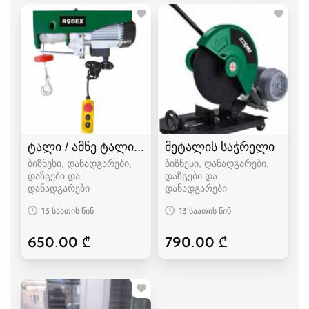
ტალი / ამწე ტალი / ტელფერი / ელექტრო ტე
მეტალის საჭრელი
ბიზნესი, დანადგარები,
ბიზნესი, დანადგარები,
დაზგები და
დაზგები და
დანადგარები
დანადგარები
13 საათის წინ
13 საათის წინ
650.00 ₾
790.00 ₾