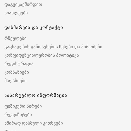
დაგვიკავშირდით
სიახლეები
დახმარება და კონტაქტი
რჩეულები
გაცხადების განთავსების წესები და პირობები
კონფიდენციალურობის პოლიტიკა
რეგისტრაცია
კომპანიები
მაღაზიები
სასარგებლო ინფორმაცია
ფიზიკური პირები
რეკვიზიტები
ხშირად დასმული კითხვები