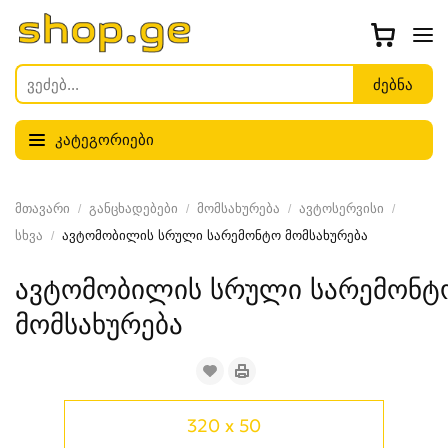
კატეგორიები
მთავარი
განცხადებები
მომსახურება
ავტოსერვისი
სხვა
ავტომობილის სრული სარემონტო მომსახურება
ავტომობილის სრული სარემონტ
მომსახურება
320 x 50