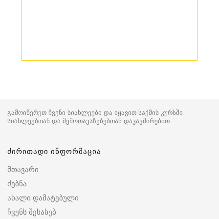
გამოიწერეთ ჩვენი სიახლეები და იყავით საქმის კურსში
სიახლეებთან და შემოთავაზებებთან დაკავშირებით.
ძირითადი ინფორმაცია
მთავარი
ძებნა
ახალი დამატებული
ჩვენს შესახებ