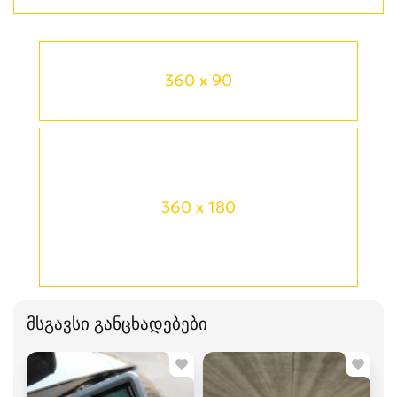
360 x 90
360 x 180
მსგავსი განცხადებები