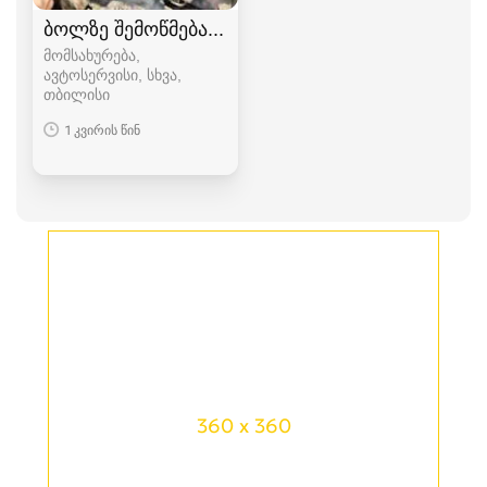
ბოლზე შემოწმება გამოძახებით
მომსახურება,
ავტოსერვისი, სხვა
თბილისი
1 კვირის წინ
360 x 360