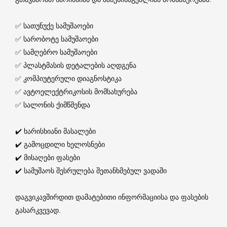
✅ სათუნუქე სამუშაოები
✅ სარობოტე სამუშაოები
✅ სამღებრო სამუშაოები
✅ პლასტმასის დეტალების აღდგენა
✅ კომპიუტერული დიაგნოსტიკა
✅ ავტოელექტრიკოსის მომსახურება
✅ სალონის ქიმწმენდა
✔️ ხარისხიანი მასალები
✔️ გამოცდილი ხელოსნები
✔️ მისაღები ფასები
✔️ სამუშაოს შესრულება შეთანხმებულ ვადაში
დაგვიკავშირდით დამატებითი ინფორმაციისა და ფასების
გასარკვევად.