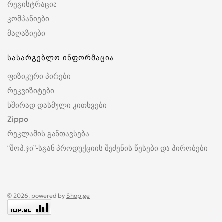
რეგისტრაცია
კომპანიები
მაღაზიები
სასარგებლო ინფორმაცია
ფიზიკური პირები
რეკვიზიტები
ხშირად დასმული კითხვები
Zippo
რეკლამის განთავსება
“შოპ.ჯი”-სგან პროდუქციის შეძენის წესები და პირობები
© 2026, powered by
Shop.ge