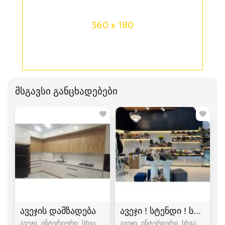
360 x 180
მსგავსი განცხადებები
ავეჯის დამზადება
ავეჯი ! სტენდი ! სასწრ
ავეჯი, ინტერიერი, სხვა
ავეჯი, ინტერიერი, სხვა