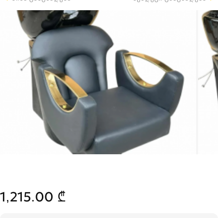
1,215.00 ₾