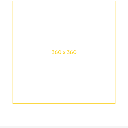
360 x 360