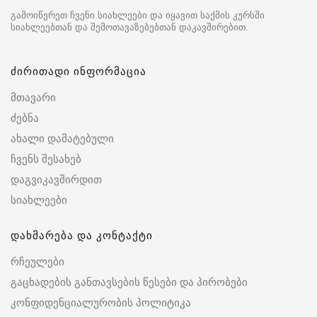
გამოიწერეთ ჩვენი სიახლეები და იყავით საქმის კურსში
სიახლეებთან და შემოთავაზებებთან დაკავშირებით.
ძირითადი ინფორმაცია
მთავარი
ძებნა
ახალი დამატებული
ჩვენს შესახებ
დაგვიკავშირდით
სიახლეები
დახმარება და კონტაქტი
რჩეულები
გაცხადების განთავსების წესები და პირობები
კონფიდენციალურობის პოლიტიკა