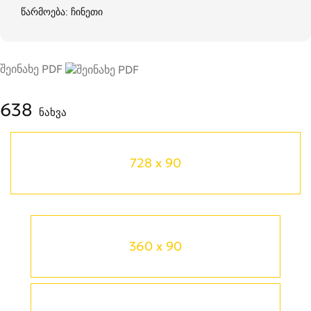
წარმოება: ჩინეთი
შეინახე PDF
638
ნახვა
728 x 90
360 x 90