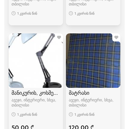
თბილისი
თბილისი
1 კვირის წინ
1 კვირის წინ
მანიკურის, კოსმეტოლოგიური ლამპა (სანათი)
მატრასი
ავეჯი, ინტერიერი, სხვა
ავეჯი, ინტერიერი, სხვა
თბილისი
თბილისი
1 კვირის წინ
1 კვირის წინ
50.00 ₾
120.00 ₾