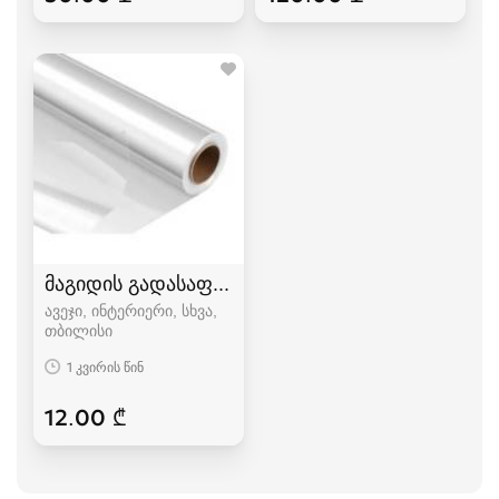
მაგიდის გადასაფარებელი
ავეჯი, ინტერიერი, სხვა
თბილისი
1 კვირის წინ
12.00 ₾