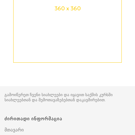
360 x 360
გამოიწერეთ ჩვენი სიახლეები და იყავით საქმის კურსში
სიახლეებთან და შემოთავაზებებთან დაკავშირებით.
ძირითადი ინფორმაცია
მთავარი