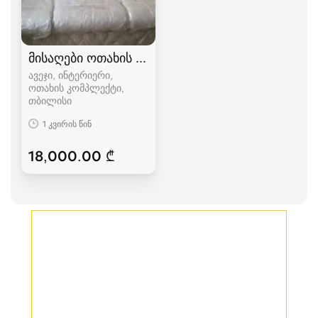
მისაღები ოთახის კომპლექტი
ავეჯი, ინტერიერი,
ოთახის კომპლექტი
თბილისი
1 კვირის წინ
18,000.00 ₾