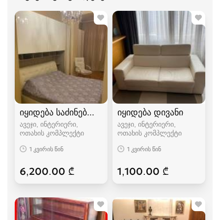
იყიდება საძინებლის კომპლექტი
იყიდება დივანი
ავეჯი, ინტერიერი,
ავეჯი, ინტერიერი,
ოთახის კომპლექტი
ოთახის კომპლექტი
1 კვირის წინ
1 კვირის წინ
6,200.00 ₾
1,100.00 ₾