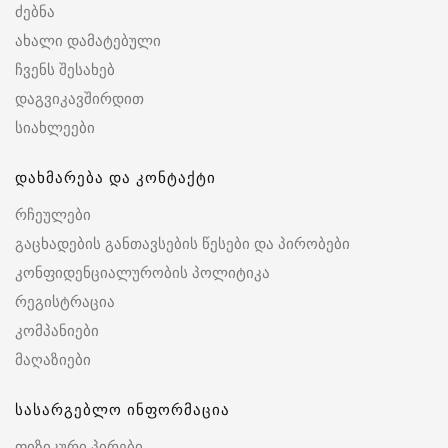
ძებნა
ახალი დამატებული
ჩვენს შესახებ
დაგვიკავშირდით
სიახლეები
დახმარება და კონტაქტი
რჩეულები
გაცხადების განთავსების წესები და პირობები
კონფიდენციალურობის პოლიტიკა
რეგისტრაცია
კომპანიები
მაღაზიები
სასარგებლო ინფორმაცია
ფიზიკური პირები