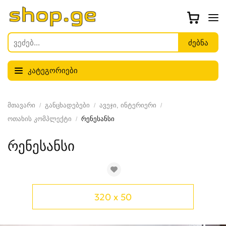
კატეგორიები
მთავარი
განცხადებები
ავეჯი, ინტერიერი
ოთახის კომპლექტი
რენესანსი
რენესანსი
320 x 50