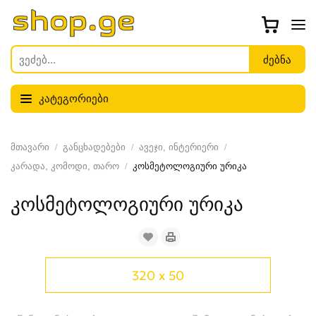
კატეგორიები
მთავარი
განცხადებები
ავეჯი, ინტერიერი
კარადა, კომოდი, თარო
კოსმეტოლოგიური ურიკა
კოსმეტოლოგიური ურიკა
320 x 50