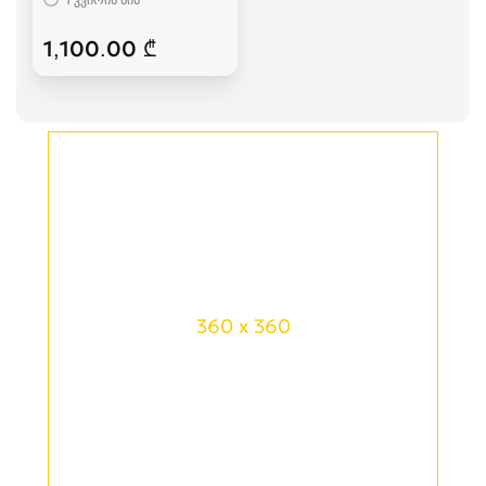
1,100.00 ₾
360 x 360