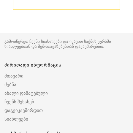
გამოიწერეთ ჩვენი სიახლეები და იყავით საქმის კურსში
სიახლეებთან და შემოთავაზებებთან დაკავშირებით.
ძირითადი ინფორმაცია
მთავარი
ძებნა
ახალი დამატებული
ჩვენს შესახებ
დაგვიკავშირდით
სიახლეები