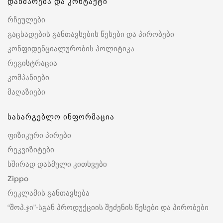
დახმარება და კონტაქტი
რჩეულები
გაცხადების განთავსების წესები და პირობები
კონფიდენციალურობის პოლიტიკა
რეგისტრაცია
კომპანიები
მაღაზიები
სასარგებლო ინფორმაცია
ფიზიკური პირები
რეკვიზიტები
ხშირად დასმული კითხვები
Zippo
რეკლამის განთავსება
“შოპ.ჯი”-სგან პროდუქციის შეძენის წესები და პირობები