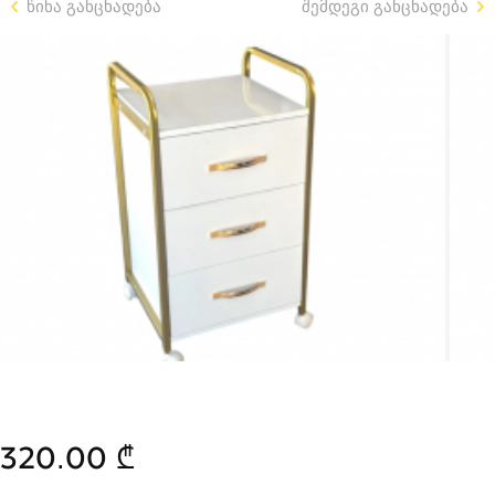
წინა განცხადება
შემდეგი განცხადება
320.00 ₾