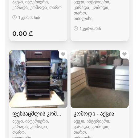
ავეჯი, ინტერიერი,
ავეჯი, ინტერიერი,
კარადა, კომოდი, თარო
კარადა, კომოდი,
თარო
1 კვირის წინ
თბილისი
1 კვირის წინ
0.00 ₾
ფეხსაცმლის კომოდი
კომოდი - აქცია
ავეჯი, ინტერიერი,
ავეჯი, ინტერიერი,
კარადა, კომოდი,
კარადა, კომოდი,
თარო
თარო
თბილისი
თბილისი