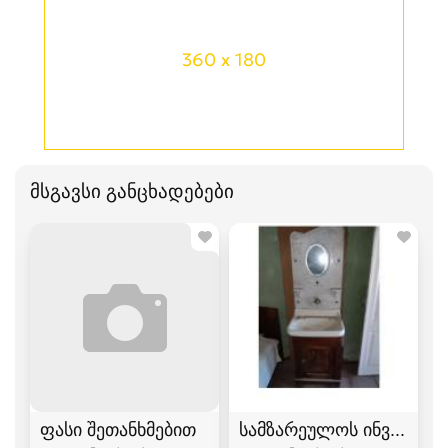
360 x 180
მსგავსი განცხადებები
ფასი შეთანხმებით
სამზარეულოს ინვენტარ